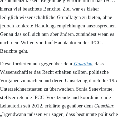
zusammenzufassen. Regelmäßig veröffentlicht das IPCC
hierzu viel beachtete Berichte. Ziel war es bisher
lediglich wissenschaftliche Grundlagen zu bieten, ohne
jedoch konkrete Handlungsempfehlungen auszusprechen.
Genau das soll sich nun aber ändern, zumindest wenn es
nach dem Willen von fünf Hauptautoren der IPCC-
Berichte geht.
Diese forderten nun gegenüber dem
Guardian
, dass
Wissenschaftler das Recht erhalten sollten, politische
Vorgaben zu machen und deren Umsetzung durch die 195
Unterzeichnerstaaten zu überwachen. Sonia Seneviratne,
stellvertretende IPCC-Vorsitzende und koordinierende
Leitautorin seit 2012, erklärte gegenüber dem
Guardian
:
„Irgendwann müssen wir sagen, dass bestimmte politische