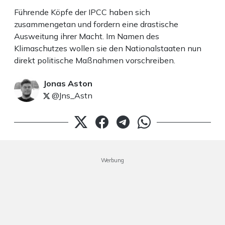
Führende Köpfe der IPCC haben sich
zusammengetan und fordern eine drastische
Ausweitung ihrer Macht. Im Namen des
Klimaschutzes wollen sie den Nationalstaaten nun
direkt politische Maßnahmen vorschreiben.
Jonas Aston
@Jns_Astn
Werbung