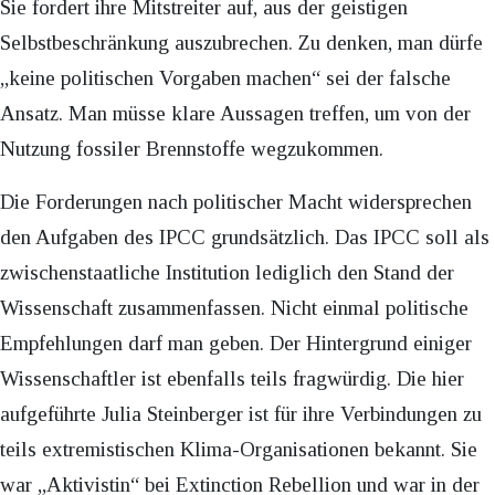
Sie fordert ihre Mitstreiter auf, aus der geistigen
Selbstbeschränkung auszubrechen. Zu denken, man dürfe
„keine politischen Vorgaben machen“ sei der falsche
Ansatz. Man müsse klare Aussagen treffen, um von der
Nutzung fossiler Brennstoffe wegzukommen.
Die Forderungen nach politischer Macht widersprechen
den Aufgaben des IPCC grundsätzlich. Das IPCC soll als
zwischenstaatliche Institution lediglich den Stand der
Wissenschaft zusammenfassen. Nicht einmal politische
Empfehlungen darf man geben. Der Hintergrund einiger
Wissenschaftler ist ebenfalls teils fragwürdig. Die hier
aufgeführte Julia Steinberger ist für ihre Verbindungen zu
teils extremistischen Klima-Organisationen bekannt. Sie
war „Aktivistin“ bei Extinction Rebellion und war in der