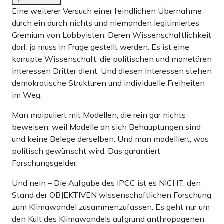
Eine weiterer Versuch einer feindlichen Übernahme
durch ein durch nichts und niemanden legitimiertes
Gremium von Lobbyisten. Deren Wissenschaftlichkeit
darf, ja muss in Frage gestellt werden. Es ist eine
korrupte Wissenschaft, die politischen und monetären
Interessen Dritter dient. Und diesen Interessen stehen
demokratische Strukturen und individuelle Freiheiten
im Weg.
Man maipuliert mit Modellen, die rein gar nichts
beweisen, weil Modelle an sich Behauptungen sind
und keine Belege derselben. Und man modelliert, was
politisch gewünscht wird. Das garantiert
Forschungsgelder.
Und nein – Die Aufgabe des IPCC ist es NICHT, den
Stand der OBJEKTIVEN wissenschaftlichen Forschung
zum Klimawandel zusammenzufassen. Es geht nur um
den Kult des Klimawandels aufgrund anthropogenen