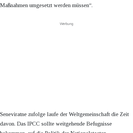
Maßnahmen umgesetzt werden müssen“.
Werbung
Seneviratne zufolge laufe der Weltgemeinschaft die Zeit
davon. Das IPCC sollte weitgehende Befugnisse