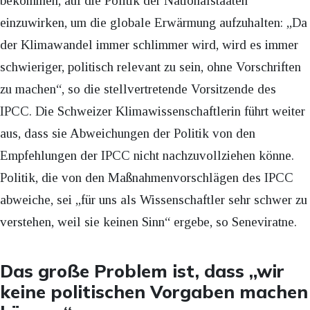
bekommen, auf die Politik der Nationalstaaten
einzuwirken, um die globale Erwärmung aufzuhalten: „Da
der Klimawandel immer schlimmer wird, wird es immer
schwieriger, politisch relevant zu sein, ohne Vorschriften
zu machen“, so die stellvertretende Vorsitzende des
IPCC. Die Schweizer Klimawissenschaftlerin führt weiter
aus, dass sie Abweichungen der Politik von den
Empfehlungen der IPCC nicht nachzuvollziehen könne.
Politik, die von den Maßnahmenvorschlägen des IPCC
abweiche, sei „für uns als Wissenschaftler sehr schwer zu
verstehen, weil sie keinen Sinn“ ergebe, so Seneviratne.
Das große Problem ist, dass „wir
keine politischen Vorgaben machen