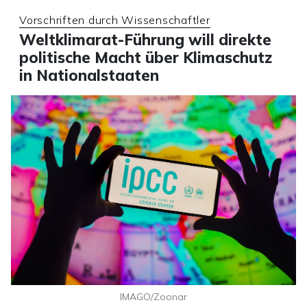
Vorschriften durch Wissenschaftler
Weltklimarat-Führung will direkte
politische Macht über Klimaschutz
in Nationalstaaten
IMAGO/Zoonar