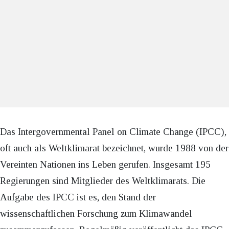
Das Intergovernmental Panel on Climate Change (IPCC),
oft auch als Weltklimarat bezeichnet, wurde 1988 von der
Vereinten Nationen ins Leben gerufen. Insgesamt 195
Regierungen sind Mitglieder des Weltklimarats. Die
Aufgabe des IPCC ist es, den Stand der
wissenschaftlichen Forschung zum Klimawandel