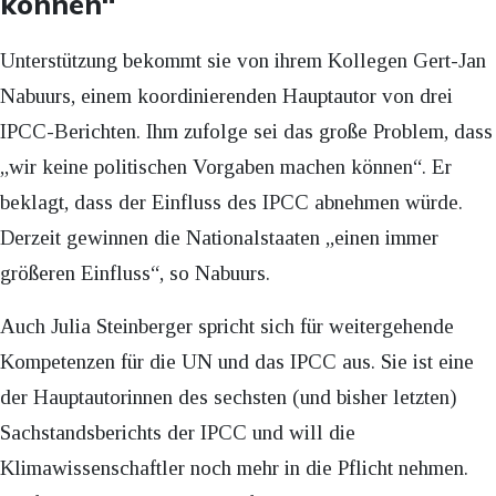
können“
Unterstützung bekommt sie von ihrem Kollegen Gert-Jan
Nabuurs, einem koordinierenden Hauptautor von drei
IPCC-Berichten. Ihm zufolge sei das große Problem, dass
„wir keine politischen Vorgaben machen können“. Er
beklagt, dass der Einfluss des IPCC abnehmen würde.
Derzeit gewinnen die Nationalstaaten „einen immer
größeren Einfluss“, so Nabuurs.
Auch Julia Steinberger spricht sich für weitergehende
Kompetenzen für die UN und das IPCC aus. Sie ist eine
der Hauptautorinnen des sechsten (und bisher letzten)
Sachstandsberichts der IPCC und will die
Klimawissenschaftler noch mehr in die Pflicht nehmen.