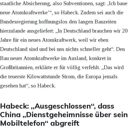
staatliche Absicherung, also Subventionen, sagt: ‚Ich baue
neue Atomkraftwerke’“, so Habeck. Zudem sei auch die
Bundesregierung hoffnungslos den langen Bauzeiten
hierzulande ausgeliefert: „In Deutschland brauchen wir 20
Jahre für ein neues Atomkraftwerk, weil wir eben
Deutschland sind und bei uns nichts schneller geht“. Den
Bau neuer Atomkraftwerke im Ausland, konkret in
Großbritannien, erklärte er für völlig verfehlt. „Das wird
die teuerste Kilowattstunde Strom, die Europa jemals
gesehen hat“, so Habeck.
Habeck: „Ausgeschlossen“, dass
China „Dienstgeheimnisse über sein
Mobiltelefon“ abgreift