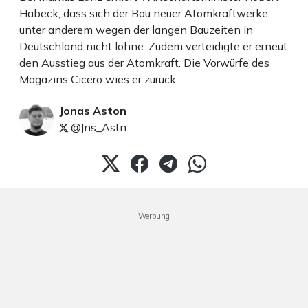
Habeck, dass sich der Bau neuer Atomkraftwerke
unter anderem wegen der langen Bauzeiten in
Deutschland nicht lohne. Zudem verteidigte er erneut
den Ausstieg aus der Atomkraft. Die Vorwürfe des
Magazins Cicero wies er zurück.
Jonas Aston
@Jns_Astn
Werbung