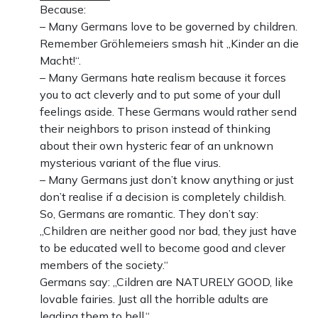
Because:
– Many Germans love to be governed by children.
Remember Gröhlemeiers smash hit „Kinder an die
Macht!“.
– Many Germans hate realism because it forces
you to act cleverly and to put some of your dull
feelings aside. These Germans would rather send
their neighbors to prison instead of thinking
about their own hysteric fear of an unknown
mysterious variant of the flue virus.
– Many Germans just don’t know anything or just
don’t realise if a decision is completely childish.
So, Germans are romantic. They don’t say:
„Children are neither good nor bad, they just have
to be educated well to become good and clever
members of the society.“
Germans say: „Cildren are NATURELY GOOD, like
lovable fairies. Just all the horrible adults are
leading them to hell.“