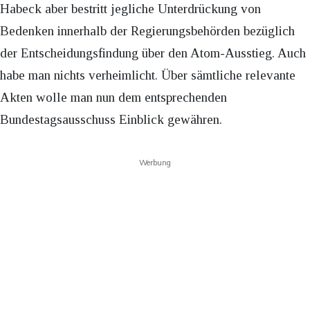
Habeck aber bestritt jegliche Unterdrückung von
Bedenken innerhalb der Regierungsbehörden bezüglich
der Entscheidungsfindung über den Atom-Ausstieg. Auch
habe man nichts verheimlicht. Über sämtliche relevante
Akten wolle man nun dem entsprechenden
Bundestagsausschuss Einblick gewähren.
Werbung