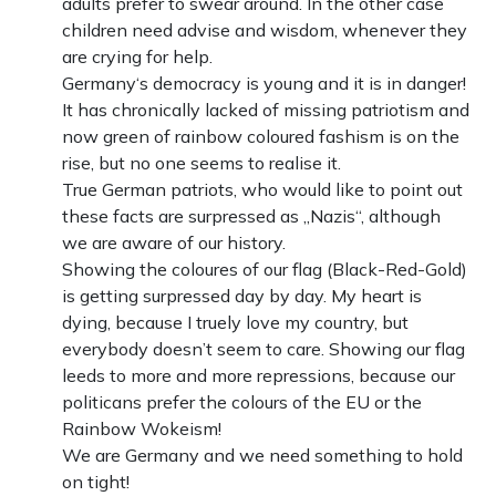
adults prefer to swear around. In the other case
children need advise and wisdom, whenever they
are crying for help.
Germany‘s democracy is young and it is in danger!
It has chronically lacked of missing patriotism and
now green of rainbow coloured fashism is on the
rise, but no one seems to realise it.
True German patriots, who would like to point out
these facts are surpressed as „Nazis“, although
we are aware of our history.
Showing the coloures of our flag (Black-Red-Gold)
is getting surpressed day by day. My heart is
dying, because I truely love my country, but
everybody doesn’t seem to care. Showing our flag
leeds to more and more repressions, because our
politicans prefer the colours of the EU or the
Rainbow Wokeism!
We are Germany and we need something to hold
on tight!