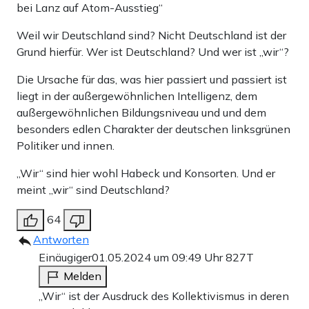
bei Lanz auf Atom-Ausstieg“
Weil wir Deutschland sind? Nicht Deutschland ist der
Grund hierfür. Wer ist Deutschland? Und wer ist „wir“?
Die Ursache für das, was hier passiert und passiert ist
liegt in der außergewöhnlichen Intelligenz, dem
außergewöhnlichen Bildungsniveau und und dem
besonders edlen Charakter der deutschen linksgrünen
Politiker und innen.
„Wir“ sind hier wohl Habeck und Konsorten. Und er
meint „wir“ sind Deutschland?
64
Antworten
Einäugiger
01.05.2024 um 09:49 Uhr
827T
Melden
„Wir“ ist der Ausdruck des Kollektivismus in deren