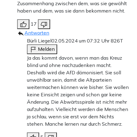
Zusammenhang zwischen dem, was sie gewählt
haben und dem, was sie dann bekommen nicht.
17
Antworten
Bürli Liegel
02.05.2024 um 07:32 Uhr
826T
Melden
Ja das kommt davon, wenn man das Kreuz
blind und ohne nachzudenken macht.
Deshalb wird die AfD dämonisiert. Sie soll
unwählbar sein, damit die Altparteien
weitermachen können wie bisher. Sie wollen
keine Einsicht zeigen und schon gar keine
Änderung. Die Abwärtsspirale ist nicht mehr
aufzuhalten. Vielleicht werden die Menschen
ja schlau, wenn sie erst vor dem Nichts
stehen. Manche lernen nur durch Schmerz.