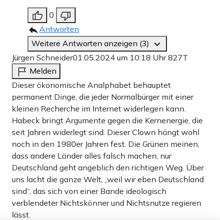
0
Antworten
Weitere Antworten anzeigen (3)
Jürgen Schneider
01.05.2024 um 10:18 Uhr
827T
Melden
Dieser ökonomische Analphabet behauptet
permanent Dinge, die jeder Normalbürger mit einer
kleinen Recherche im Internet widerlegen kann.
Habeck bringt Argumente gegen die Kernenergie, die
seit Jahren widerlegt sind. Dieser Clown hängt wohl
noch in den 1980er Jahren fest. Die Grünen meinen,
dass andere Länder alles falsch machen, nur
Deutschland geht angeblich den richtigen Weg. Über
uns lacht die ganze Welt, „weil wir eben Deutschland
sind“, das sich von einer Bande ideologisch
verblendeter Nichtskönner und Nichtsnutze regieren
lässt.