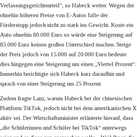
Verfassungsgerichtsurteil“, so Habeck weiter. Wegen der
ohnehin höheren Preise von E-Autos falle der
Förderstopp jedoch nicht zu stark ins Gewicht. Koste ein
Auto ohnehin 80.000 Euro so würde eine Steigerung auf
85.000 Euro keinen großen Unterschied machen. Steige
der Preis jedoch von 15.000 auf 20.000 Euro bedeute
dies hingegen eine Steigerung um einen „Viertel Prozent“.
Immerhin berichtigte sich Habeck kurz daraufhin und
sprach von einer Steigerung um 25 Prozent.
Zudem fragte Lanz, warum Habeck bei der chinesischen
Plattform TikTok, jedoch nicht bei dem amerikanischen X
aktiv sei. Der Wirtschaftsminister erläuterte hierauf, dass
„die Schülerinnen und Schüler bei TikTok“ unterwegs