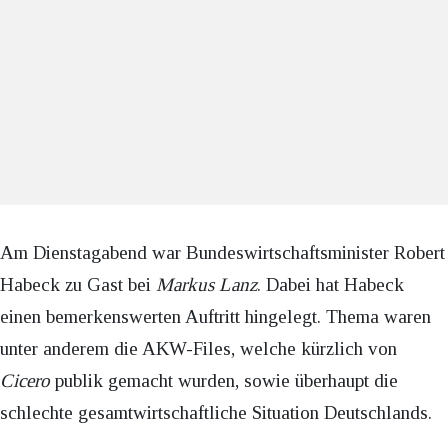
Am Dienstagabend war Bundeswirtschaftsminister Robert
Habeck zu Gast bei
Markus Lanz
. Dabei hat Habeck
einen bemerkenswerten Auftritt hingelegt. Thema waren
unter anderem die AKW-Files, welche kürzlich von
Cicero
publik gemacht wurden, sowie überhaupt die
schlechte gesamtwirtschaftliche Situation Deutschlands.