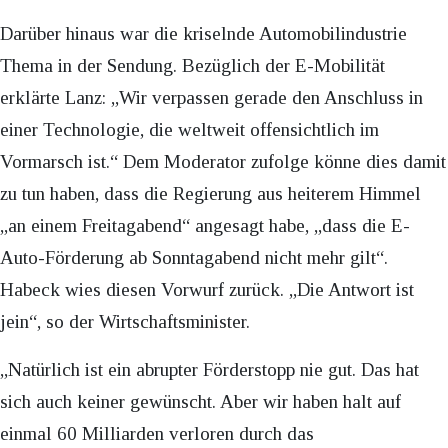
Darüber hinaus war die kriselnde Automobilindustrie
Thema in der Sendung. Bezüglich der E-Mobilität
erklärte Lanz: „Wir verpassen gerade den Anschluss in
einer Technologie, die weltweit offensichtlich im
Vormarsch ist.“ Dem Moderator zufolge könne dies damit
zu tun haben, dass die Regierung aus heiterem Himmel
„an einem Freitagabend“ angesagt habe, „dass die E-
Auto-Förderung ab Sonntagabend nicht mehr gilt“.
Habeck wies diesen Vorwurf zurück. „Die Antwort ist
jein“, so der Wirtschaftsminister.
„Natürlich ist ein abrupter Förderstopp nie gut. Das hat
sich auch keiner gewünscht. Aber wir haben halt auf
einmal 60 Milliarden verloren durch das