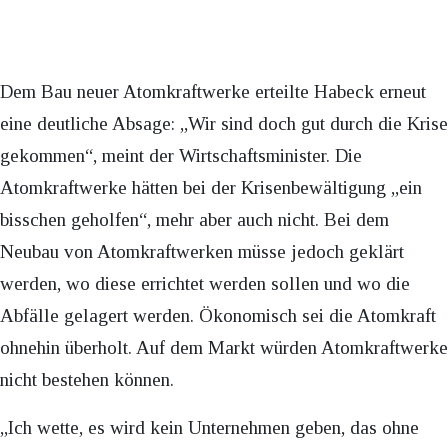
Dem Bau neuer Atomkraftwerke erteilte Habeck erneut
eine deutliche Absage: „Wir sind doch gut durch die Krise
gekommen“, meint der Wirtschaftsminister. Die
Atomkraftwerke hätten bei der Krisenbewältigung „ein
bisschen geholfen“, mehr aber auch nicht. Bei dem
Neubau von Atomkraftwerken müsse jedoch geklärt
werden, wo diese errichtet werden sollen und wo die
Abfälle gelagert werden. Ökonomisch sei die Atomkraft
ohnehin überholt. Auf dem Markt würden Atomkraftwerke
nicht bestehen können.
„Ich wette, es wird kein Unternehmen geben, das ohne