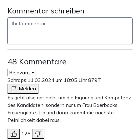
Kommentar schreiben
48 Kommentare
Schrapsi
11.03.2024 um 18:05 Uhr
879T
Melden
Es geht also gar nicht um die Eignung und Kompetenz
des Kandidaten, sondern nur um Frau Baerbocks
Frauenquote. Tja und dann kommt die nächste
Peinlichkeit dabei raus.
128