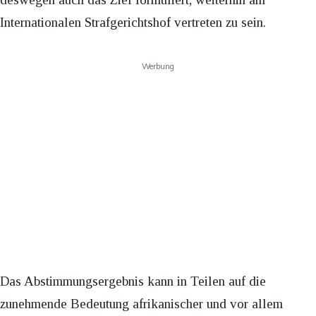
Internationalen Strafgerichtshof vertreten zu sein.
Werbung
Das Abstimmungsergebnis kann in Teilen auf die
zunehmende Bedeutung afrikanischer und vor allem