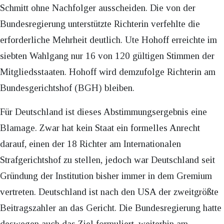
Schmitt ohne Nachfolger ausscheiden. Die von der
Bundesregierung unterstützte Richterin verfehlte die
erforderliche Mehrheit deutlich. Ute Hohoff erreichte im
siebten Wahlgang nur 16 von 120 gültigen Stimmen der
Mitgliedsstaaten. Hohoff wird demzufolge Richterin am
Bundesgerichtshof (BGH) bleiben.
Für Deutschland ist dieses Abstimmungsergebnis eine
Blamage. Zwar hat kein Staat ein formelles Anrecht
darauf, einen der 18 Richter am Internationalen
Strafgerichtshof zu stellen, jedoch war Deutschland seit
Gründung der Institution bisher immer in dem Gremium
vertreten. Deutschland ist nach den USA der zweitgrößte
Beitragszahler an das Gericht. Die Bundesregierung hatte
deswegen auch das Ziel formuliert, weiterhin am