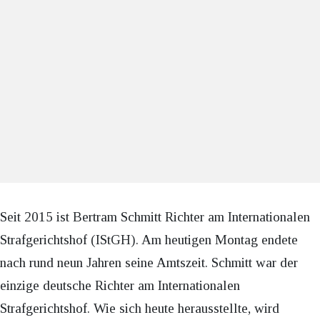
Seit 2015 ist Bertram Schmitt Richter am Internationalen
Strafgerichtshof (IStGH). Am heutigen Montag endete
nach rund neun Jahren seine Amtszeit. Schmitt war der
einzige deutsche Richter am Internationalen
Strafgerichtshof. Wie sich heute herausstellte, wird