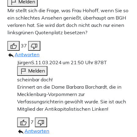
Melden
Mir stellt sich die Frage, was Frau Hohoff, wenn Sie so
ein schlechtes Ansehen genießt, überhaupt am BGH
verloren hat. Sie wird dort doch nicht auch nur einen
linksgrünen Quotenplatz besetzen?
37
Antworten
JürgenS.
11.03.2024 um 21:50 Uhr
878T
Melden
scheinbar doch!
Erinnert an die Dame Barbara Borchardt, die in
Mecklenburg-Vorpommern zur
Verfassungsrichterin gewählt wurde. Sie ist auch
Mitglied der Antikapitalistischen Linken!
7
Antworten