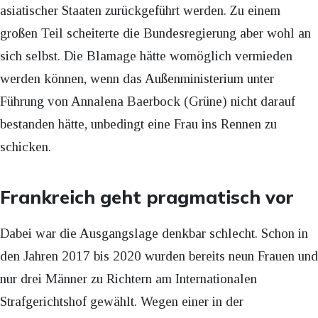
asiatischer Staaten zurückgeführt werden. Zu einem
großen Teil scheiterte die Bundesregierung aber wohl an
sich selbst. Die Blamage hätte womöglich vermieden
werden können, wenn das Außenministerium unter
Führung von Annalena Baerbock (Grüne) nicht darauf
bestanden hätte, unbedingt eine Frau ins Rennen zu
schicken.
Frankreich geht pragmatisch vor
Dabei war die Ausgangslage denkbar schlecht. Schon in
den Jahren 2017 bis 2020 wurden bereits neun Frauen und
nur drei Männer zu Richtern am Internationalen
Strafgerichtshof gewählt. Wegen einer in der