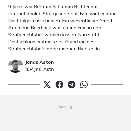
9 Jahre war Bertram Schramm Richter am
Internationalen Strafgerichtshof. Nun wird er ohne
Nachfolger ausscheiden. Ein wesentlicher Grund:
Annalena Baerbock wollte eine Frau in den
Strafgerichtshof wählen lassen. Nun steht
Deutschland erstmals seit Gründung des
Strafgerichtshofs ohne eigenen Richter da.
Jonas Aston
@Jns_Astn
Werbung