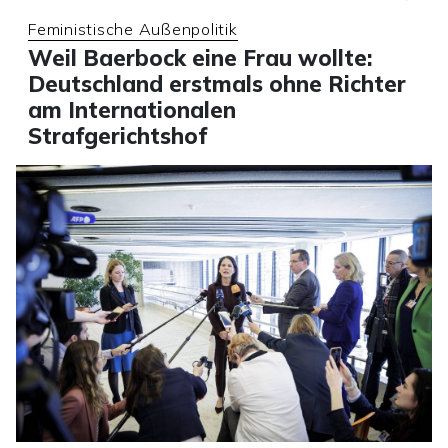
Feministische Außenpolitik
Weil Baerbock eine Frau wollte:
Deutschland erstmals ohne Richter
am Internationalen
Strafgerichtshof