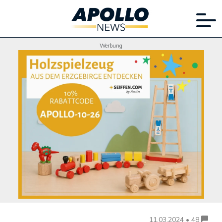
Werbung
11.03.2024 • 48