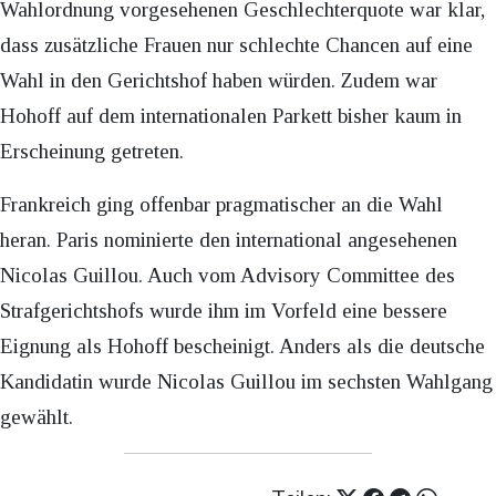
Wahlordnung vorgesehenen Geschlechterquote war klar,
dass zusätzliche Frauen nur schlechte Chancen auf eine
Wahl in den Gerichtshof haben würden. Zudem war
Hohoff auf dem internationalen Parkett bisher kaum in
Erscheinung getreten.
Frankreich ging offenbar pragmatischer an die Wahl
heran. Paris nominierte den international angesehenen
Nicolas Guillou. Auch vom Advisory Committee des
Strafgerichtshofs wurde ihm im Vorfeld eine bessere
Eignung als Hohoff bescheinigt. Anders als die deutsche
Kandidatin wurde Nicolas Guillou im sechsten Wahlgang
gewählt.