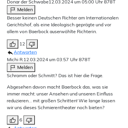
Donar der Schwabe
12.03.2024 um 05:00 Uhr
878T
Melden
Besser keinen Deutschen Richter am Internationalen
Gerichtshof, als eine Ideologisch geprägte und vor
allem von Baerbock auserwählte Richterin.
12
Antworten
Michi R.
12.03.2024 um 03:57 Uhr
878T
Melden
Schramm oder Schmitt? Das ist hier die Frage.
Abgesehen davon macht Baerbock das, was sie
immer macht: unser Ansehen und unseren Einfluss
reduzieren… mit großen Schritten! Wie lange lassen
wir uns dieses Schmierentheater noch bieten?
6