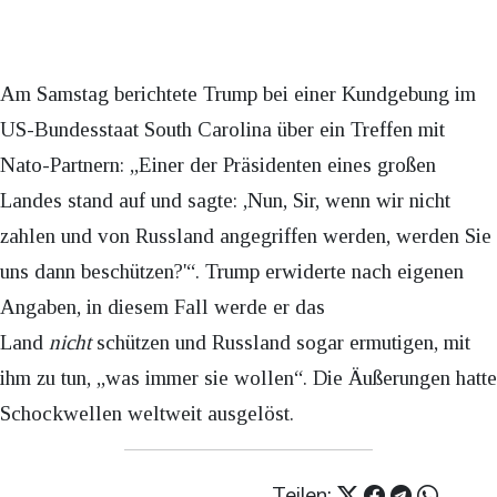
Am Samstag berichtete Trump bei einer Kundgebung im
US-Bundesstaat South Carolina über ein Treffen mit
Nato-Partnern: „Einer der Präsidenten eines großen
Landes stand auf und sagte: ,Nun, Sir, wenn wir nicht
zahlen und von Russland angegriffen werden, werden Sie
uns dann beschützen?'“. Trump erwiderte nach eigenen
Angaben, in diesem Fall werde er das
Land
nicht
schützen und Russland sogar ermutigen, mit
ihm zu tun, „was immer sie wollen“. Die Äußerungen hatte
Schockwellen weltweit ausgelöst.
Teilen: