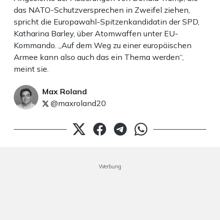
das NATO-Schutzversprechen in Zweifel ziehen,
spricht die Europawahl-Spitzenkandidatin der SPD,
Katharina Barley, über Atomwaffen unter EU-
Kommando. „Auf dem Weg zu einer europäischen
Armee kann also auch das ein Thema werden“,
meint sie.
Max Roland
@maxroland20
Werbung