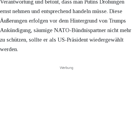
Verantwortung und betont, dass man Putins Drohungen
ernst nehmen und entsprechend handeln müsse. Diese
Äußerungen erfolgen vor dem Hintergrund von Trumps
Ankündigung, säumige NATO-Bündnispartner nicht mehr
zu schützen, sollte er als US-Präsident wiedergewählt
werden.
Werbung