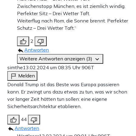
Zwischenstopp München, es ist ziemlich windig.
Perfekter Sitz – Drei Wetter Taft.
Weiterflug nach Rom, die Sonne brennt. Perfekter
Schutz – Drei Wetter Taft.“
2
Antworten
Weitere Antworten anzeigen (3)
simthe
13.02.2024 um 08:35 Uhr
906T
Melden
Donald Trump ist das Beste was Europa passieren
kann. Er zwingt uns dazu etwas zu tun, was wir schon
vor langer Zeit hätten tun sollen: eine eigene
Sicherheitsarchitektur etablieren.
44
Antworten