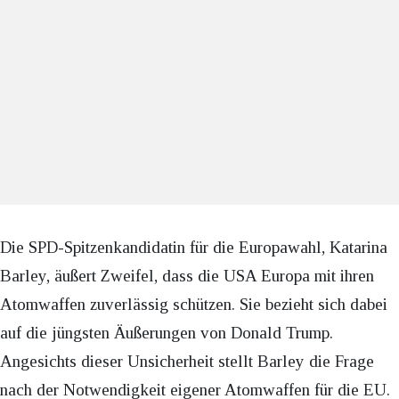
Die SPD-Spitzenkandidatin für die Europawahl, Katarina
Barley, äußert Zweifel, dass die USA Europa mit ihren
Atomwaffen zuverlässig schützen. Sie bezieht sich dabei
auf die jüngsten Äußerungen von Donald Trump.
Angesichts dieser Unsicherheit stellt Barley die Frage
nach der Notwendigkeit eigener Atomwaffen für die EU.