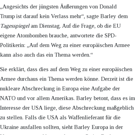
„Angesichts der jüngsten Äußerungen von Donald
Trump ist darauf kein Verlass mehr“, sagte Barley dem
Tagesspiegel
am Dienstag. Auf die Frage, ob die EU
eigene Atombomben brauche, antwortete die SPD-
Politikerin: „Auf dem Weg zu einer europäischen Armee
kann also auch das ein Thema werden.“
Sie erklärt, dass dies auf dem Weg zu einer europäischen
Armee durchaus ein Thema werden könne. Derzeit ist die
nukleare Abschreckung in Europa eine Aufgabe der
NATO und vor allem Amerikas. Barley betont, dass es im
Interesse der USA liege, diese Abschreckung maßgeblich
zu stellen. Falls die USA als Waffenlieferant für die
Ukraine ausfallen sollten, sieht Barley Europa in der