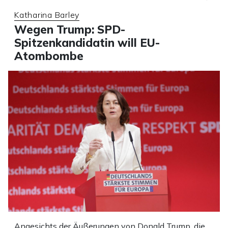
Katharina Barley
Wegen Trump: SPD-
Spitzenkandidatin will EU-
Atombombe
Angesichts der Äußerungen von Donald Trump, die