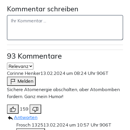
Kommentar schreiben
93 Kommentare
Corinne Henker
13.02.2024 um 08:24 Uhr
906T
Melden
Sichere Atomenergie abschalten, aber Atombomben
fordern. Ganz mein Humor!
159
Antworten
Frosch 1325
13.02.2024 um 10:57 Uhr
906T