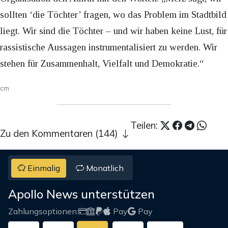
sollten ‘die Töchter’ fragen, wo das Problem im Stadtbild
liegt. Wir sind die Töchter – und wir haben keine Lust, für
rassistische Aussagen instrumentalisiert zu werden. Wir
stehen für Zusammenhalt, Vielfalt und Demokratie.“
cm
Teilen:
Zu den Kommentaren (144)
Einmalig
Monatlich
Apollo News unterstützen
Zahlungsoptionen:
Pay
Pay