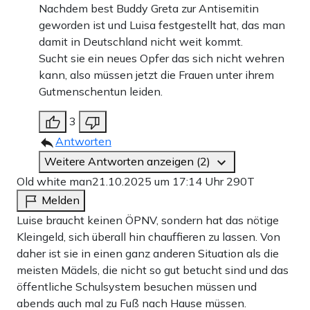
Nachdem best Buddy Greta zur Antisemitin
geworden ist und Luisa festgestellt hat, das man
damit in Deutschland nicht weit kommt.
Sucht sie ein neues Opfer das sich nicht wehren
kann, also müssen jetzt die Frauen unter ihrem
Gutmenschentun leiden.
3
Antworten
Weitere Antworten anzeigen (2)
Old white man
21.10.2025 um 17:14 Uhr
290T
Melden
Luise braucht keinen ÖPNV, sondern hat das nötige
Kleingeld, sich überall hin chauffieren zu lassen. Von
daher ist sie in einen ganz anderen Situation als die
meisten Mädels, die nicht so gut betucht sind und das
öffentliche Schulsystem besuchen müssen und
abends auch mal zu Fuß nach Hause müssen.