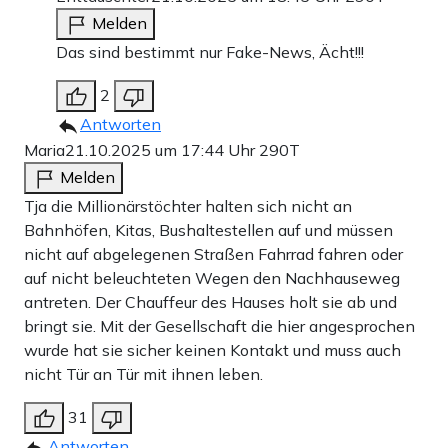
Melden
Das sind bestimmt nur Fake-News, Ächt!!!
2
Antworten
Maria
21.10.2025 um 17:44 Uhr
290T
Melden
Tja die Millionärstöchter halten sich nicht an
Bahnhöfen, Kitas, Bushaltestellen auf und müssen
nicht auf abgelegenen Straßen Fahrrad fahren oder
auf nicht beleuchteten Wegen den Nachhauseweg
antreten. Der Chauffeur des Hauses holt sie ab und
bringt sie. Mit der Gesellschaft die hier angesprochen
wurde hat sie sicher keinen Kontakt und muss auch
nicht Tür an Tür mit ihnen leben.
31
Antworten