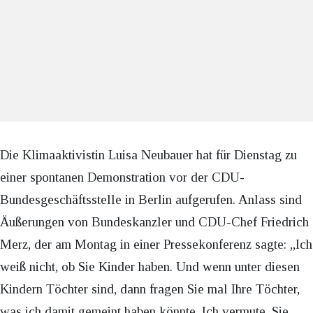
Die Klimaaktivistin Luisa Neubauer hat für Dienstag zu
einer spontanen Demonstration vor der CDU-
Bundesgeschäftsstelle in Berlin aufgerufen. Anlass sind
Äußerungen von Bundeskanzler und CDU-Chef Friedrich
Merz, der am Montag in einer Pressekonferenz sagte: „Ich
weiß nicht, ob Sie Kinder haben. Und wenn unter diesen
Kindern Töchter sind, dann fragen Sie mal Ihre Töchter,
was ich damit gemeint haben könnte. Ich vermute, Sie