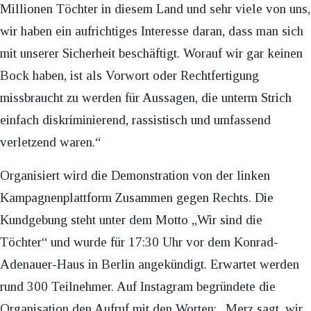
Millionen Töchter in diesem Land und sehr viele von uns,
wir haben ein aufrichtiges Interesse daran, dass man sich
mit unserer Sicherheit beschäftigt. Worauf wir gar keinen
Bock haben, ist als Vorwort oder Rechtfertigung
missbraucht zu werden für Aussagen, die unterm Strich
einfach diskriminierend, rassistisch und umfassend
verletzend waren.“
Organisiert wird die Demonstration von der linken
Kampagnenplattform Zusammen gegen Rechts. Die
Kundgebung steht unter dem Motto „Wir sind die
Töchter“ und wurde für 17:30 Uhr vor dem Konrad-
Adenauer-Haus in Berlin angekündigt. Erwartet werden
rund 300 Teilnehmer. Auf Instagram begründete die
Organisation den Aufruf mit den Worten: „Merz sagt, wir