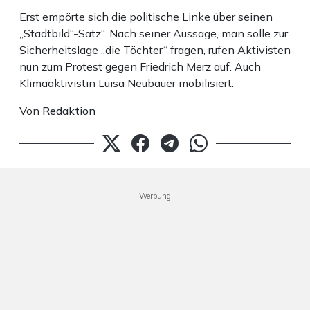
Erst empörte sich die politische Linke über seinen
„Stadtbild“-Satz“. Nach seiner Aussage, man solle zur
Sicherheitslage „die Töchter“ fragen, rufen Aktivisten
nun zum Protest gegen Friedrich Merz auf. Auch
Klimaaktivistin Luisa Neubauer mobilisiert.
Von
Redaktion
Werbung