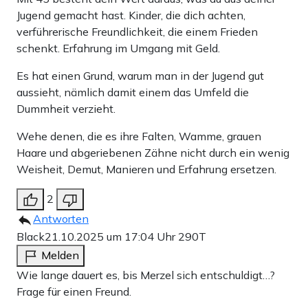
Jugend gemacht hast. Kinder, die dich achten,
verführerische Freundlichkeit, die einem Frieden
schenkt. Erfahrung im Umgang mit Geld.
Es hat einen Grund, warum man in der Jugend gut
aussieht, nämlich damit einem das Umfeld die
Dummheit verzieht.
Wehe denen, die es ihre Falten, Wamme, grauen
Haare und abgeriebenen Zähne nicht durch ein wenig
Weisheit, Demut, Manieren und Erfahrung ersetzen.
2
Antworten
Black
21.10.2025 um 17:04 Uhr
290T
Melden
Wie lange dauert es, bis Merzel sich entschuldigt…?
Frage für einen Freund.