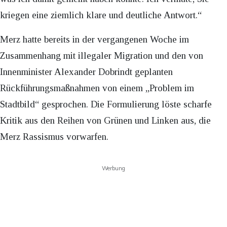
kriegen eine ziemlich klare und deutliche Antwort.“
Merz hatte bereits in der vergangenen Woche im
Zusammenhang mit illegaler Migration und den von
Innenminister Alexander Dobrindt geplanten
Rückführungsmaßnahmen von einem „Problem im
Stadtbild“ gesprochen. Die Formulierung löste scharfe
Kritik aus den Reihen von Grünen und Linken aus, die
Merz Rassismus vorwarfen.
Werbung