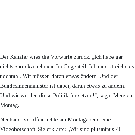
Der Kanzler wies die Vorwürfe zurück. „Ich habe gar
nichts zurückzunehmen. Im Gegenteil: Ich unterstreiche es
nochmal. Wir müssen daran etwas ändern. Und der
Bundesinnenminister ist dabei, daran etwas zu ändern.
Und wir werden diese Politik fortsetzen!“, sagte Merz am
Montag.
Neubauer veröffentlichte am Montagabend eine
Videobotschaft: Sie erklärte: „Wir sind plusminus 40