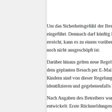
Um das Sicherheitsgefühl der Bes
eingeführt. Demnach darf künftig
erreicht, kann es zu einem vorü
noch nicht ausgeschöpft ist.
Darüber hinaus gelten neue Rege
dem geplanten Besuch per E-Mail 
Kindern sind von dieser Regelung
identifizieren und gegebenenfall
Nach Angaben des Betreibers wur
entwickelt. Erste Rückmeldungen 