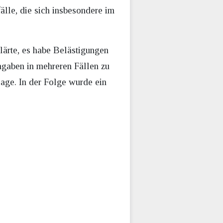
älle, die sich insbesondere im
lärte, es habe Belästigungen
gaben in mehreren Fällen zu
age. In der Folge wurde ein