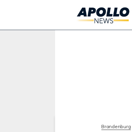
Werbung:
Brandenburg