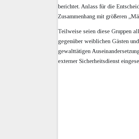
berichtet. Anlass für die Entsche
Zusammenhang mit größeren „Männ
Teilweise seien diese Gruppen al
gegenüber weiblichen Gästen und 
gewalttätigen Auseinandersetzung
externer Sicherheitsdienst eingese