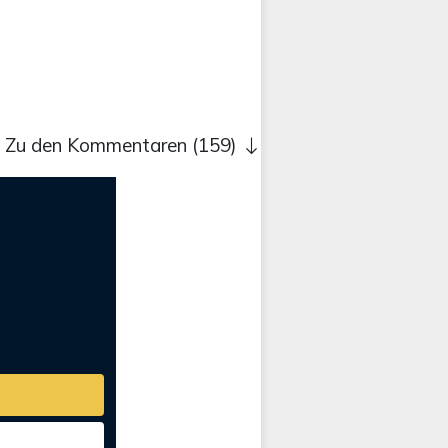
Zu den Kommentaren (159)