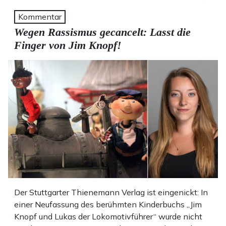
Kommentar
Wegen Rassismus gecancelt: Lasst die
Finger von Jim Knopf!
Der Stuttgarter Thienemann Verlag ist eingenickt: In
einer Neufassung des berühmten Kinderbuchs „Jim
Knopf und Lukas der Lokomotivführer“ wurde nicht