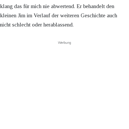
klang das für mich nie abwertend. Er behandelt den
kleinen Jim im Verlauf der weiteren Geschichte auch
nicht schlecht oder herablassend.
Werbung