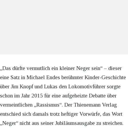
„Das dürfte vermutlich ein kleiner Neger sein“ – dieser
eine Satz in Michael Endes berühmter Kinder-Geschichte
über Jim Knopf und Lukas den Lokomotivführer sorgte
schon im Jahr 2015 für eine aufgeheizte Debatte über
vermeintlichen „Rassismus“. Der Thienemann Verlag
entschied sich damals trotz heftiger Vorwürfe, das Wort
„Neger“ nicht aus seiner Jubiläumsausgabe zu streichen.