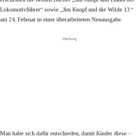
Lokomotivführer“ sowie „Jim Knopf und die Wilde 13
“
am 24. Februar in einer überarbeiteten Neuausgabe.
Werbung
Man habe sich dafür entschieden, damit Kinder diese –