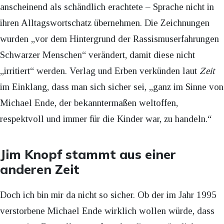
anscheinend als schändlich erachtete – Sprache nicht in
ihren Alltagswortschatz übernehmen. Die Zeichnungen
wurden „vor dem Hintergrund der Rassismuserfahrungen
Schwarzer Menschen“ verändert, damit diese nicht
„irritiert“ werden. Verlag und Erben verkünden laut
Zeit
im Einklang, dass man sich sicher sei, „ganz im Sinne von
Michael Ende, der bekanntermaßen weltoffen,
respektvoll und immer für die Kinder war, zu handeln.“
Jim Knopf stammt aus einer
anderen Zeit
Doch ich bin mir da nicht so sicher. Ob der im Jahr 1995
verstorbene Michael Ende wirklich wollen würde, dass