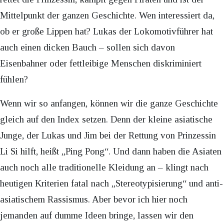
Mittelpunkt der ganzen Geschichte. Wen interessiert da,
ob er große Lippen hat? Lukas der Lokomotivführer hat
auch einen dicken Bauch – sollen sich davon
Eisenbahner oder fettleibige Menschen diskriminiert
fühlen?
Wenn wir so anfangen, können wir die ganze Geschichte
gleich auf den Index setzen. Denn der kleine asiatische
Junge, der Lukas und Jim bei der Rettung von Prinzessin
Li Si hilft, heißt „Ping Pong“. Und dann haben die Asiaten
auch noch alle traditionelle Kleidung an – klingt nach
heutigen Kriterien fatal nach „Stereotypisierung“ und anti-
asiatischem Rassismus. Aber bevor ich hier noch
jemanden auf dumme Ideen bringe, lassen wir den