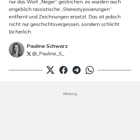
nur das Wort „Neger“ gestrichen, es wurden auch
angeblich rassistische „Stereotypisierungen“
entfernt und Zeichnungen ersetzt. Das ist jedoch
nicht nur geschichtsvergessen, sondern schlicht
lächerlich.
Pauline Schwarz
@_Pauline_S_
Werbung