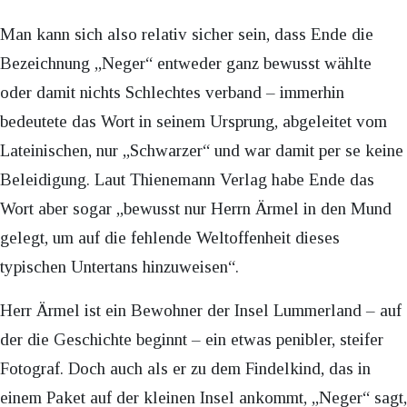
Man kann sich also relativ sicher sein, dass Ende die
Bezeichnung „Neger“ entweder ganz bewusst wählte
oder damit nichts Schlechtes verband – immerhin
bedeutete das Wort in seinem Ursprung, abgeleitet vom
Lateinischen, nur „Schwarzer“ und war damit per se keine
Beleidigung. Laut Thienemann Verlag habe Ende das
Wort aber sogar „bewusst nur Herrn Ärmel in den Mund
gelegt, um auf die fehlende Weltoffenheit dieses
typischen Untertans hinzuweisen“.
Herr Ärmel ist ein Bewohner der Insel Lummerland – auf
der die Geschichte beginnt – ein etwas penibler, steifer
Fotograf. Doch auch als er zu dem Findelkind, das in
einem Paket auf der kleinen Insel ankommt, „Neger“ sagt,