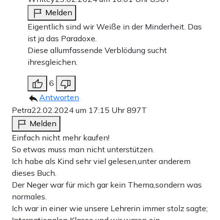
Melden
Eigentlich sind wir Weiße in der Minderheit. Das
ist ja das Paradoxe.
Diese allumfassende Verblödung sucht
ihresgleichen.
6
Antworten
Petra
22.02.2024 um 17:15 Uhr
897T
Melden
Einfach nicht mehr kaufen!
So etwas muss man nicht unterstützen.
Ich habe als Kind sehr viel gelesen,unter anderem
dieses Buch.
Der Neger war für mich gar kein Thema,sondern was
normales.
Ich war in einer wie unsere Lehrerin immer stolz sagte;