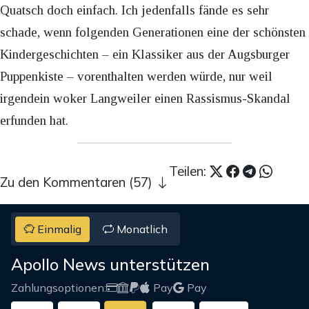
Quatsch doch einfach. Ich jedenfalls fände es sehr
schade, wenn folgenden Generationen eine der schönsten
Kindergeschichten – ein Klassiker aus der Augsburger
Puppenkiste – vorenthalten werden würde, nur weil
irgendein woker Langweiler einen Rassismus-Skandal
erfunden hat.
Teilen:
Zu den Kommentaren (57)
Einmalig
Monatlich
Apollo News unterstützen
Zahlungsoptionen:
Pay
Pay