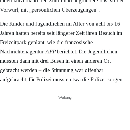
ihnen kurzerhand den Zutritt und begründete das, so der
Vorwurf, mit „persönlichen Überzeugungen“.
Die Kinder und Jugendlichen im Alter von acht bis 16
Jahren hatten bereits seit längerer Zeit ihren Besuch im
Freizeitpark geplant, wie die französische
Nachrichtenagentur
AFP
berichtet. Die Jugendlichen
mussten dann mit drei Busen in einen anderen Ort
gebracht werden – die Stimmung war offenbar
aufgebracht, für Polizei musste etwa die Polizei sorgen.
Werbung