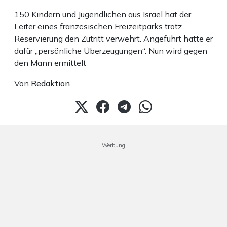
150 Kindern und Jugendlichen aus Israel hat der
Leiter eines französischen Freizeitparks trotz
Reservierung den Zutritt verwehrt. Angeführt hatte er
dafür „persönliche Überzeugungen“. Nun wird gegen
den Mann ermittelt
Von
Redaktion
Werbung