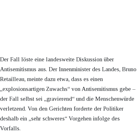
Der Fall löste eine landesweite Diskussion über
Antisemitismus aus. Der Innenminister des Landes, Bruno
Retailleau, meinte dazu etwa, dass es einen
„explosionsartigen Zuwachs“ von Antisemitismus gebe –
der Fall selbst sei „gravierend“ und die Menschenwürde
verletzend. Von den Gerichten forderte der Politiker
deshalb ein „sehr schweres“ Vorgehen infolge des
Vorfalls.