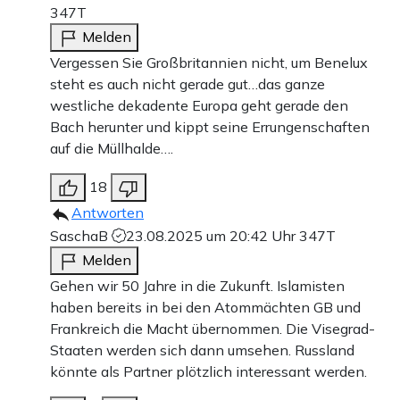
347T
Melden
Vergessen Sie Großbritannien nicht, um Benelux
steht es auch nicht gerade gut…das ganze
westliche dekadente Europa geht gerade den
Bach herunter und kippt seine Errungenschaften
auf die Müllhalde….
18
Antworten
SaschaB
23.08.2025 um 20:42 Uhr
347T
Melden
Gehen wir 50 Jahre in die Zukunft. Islamisten
haben bereits in bei den Atommächten GB und
Frankreich die Macht übernommen. Die Visegrad-
Staaten werden sich dann umsehen. Russland
könnte als Partner plötzlich interessant werden.