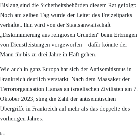
Bislang sind die Sicherheitsbehörden diesem Rat gefolgt:
Noch am selben Tag wurde der Leiter des Freizeitparks
verhaftet. Ihm wird von der Staatsanwaltschaft
„Diskriminierung aus religiösen Gründen“ beim Erbringen
von Dienstleistungen vorgeworfen – dafür könnte der
Mann für bis zu drei Jahre in Haft gehen.
Wie auch in ganz Europa hat sich der Antisemitismus in
Frankreich deutlich verstärkt. Nach dem Massaker der
Terrororganisation Hamas an israelischen Zivilisten am 7.
Oktober 2023, stieg die Zahl der antisemitischen
Übergriffe in Frankreich auf mehr als das doppelte des
vorherigen Jahres.
bc