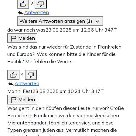
2
Antworten
Weitere Antworten anzeigen (1)
da war noch was
23.08.2025 um 12:36 Uhr
347T
Melden
Was sind das nur wieder für Zustände in Frankreich
und Europa?! Was können bitte die Kinder für die
Politik? Mir fehlen die Worte…
4
Antworten
Manni Fest
23.08.2025 um 10:21 Uhr
347T
Melden
Was geht in den Köpfen dieser Leute nur vor? Große
Bereiche in Frankreich werden von moslemischen
Migrantenbanden förmlich terrorisiert und diese
Typen grenzen Juden aus. Vermutlich machen die