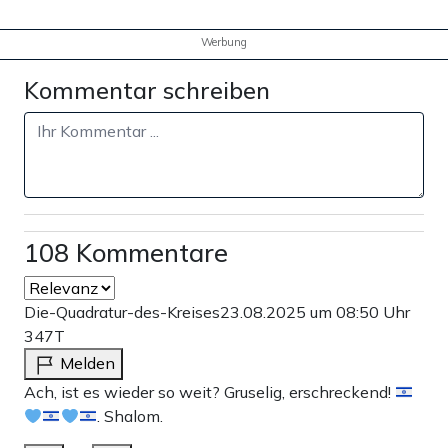
Werbung
Kommentar schreiben
108 Kommentare
Die-Quadratur-des-Kreises
23.08.2025 um 08:50 Uhr
347T
Melden
Ach, ist es wieder so weit? Gruselig, erschreckend!
. Shalom.