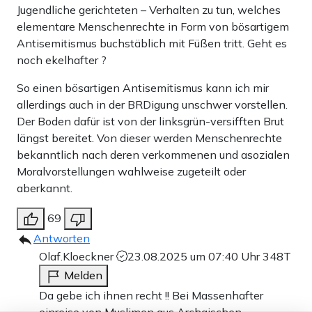
Jugendliche gerichteten – Verhalten zu tun, welches
elementare Menschenrechte in Form von bösartigem
Antisemitismus buchstäblich mit Füßen tritt. Geht es
noch ekelhafter ?
So einen bösartigen Antisemitismus kann ich mir
allerdings auch in der BRDigung unschwer vorstellen.
Der Boden dafür ist von der linksgrün-versifften Brut
längst bereitet. Von dieser werden Menschenrechte
bekanntlich nach deren verkommenen und asozialen
Moralvorstellungen wahlweise zugeteilt oder
aberkannt.
69
Antworten
Olaf.Kloeckner
23.08.2025 um 07:40 Uhr
348T
Melden
Da gebe ich ihnen recht !! Bei Massenhafter