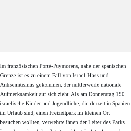
Im französischen Porté-Puymorens, nahe der spanischen
Grenze ist es zu einem Fall von Israel-Hass und
Antisemitismus gekommen, der mittlerweile nationale
Aufmerksamkeit auf sich zieht. Als am Donnerstag 150
israelische Kinder und Jugendliche, die derzeit in Spanien
im Urlaub sind, einen Freizeitpark im kleinen Ort
besuchen wollten, verwehrte ihnen der Leiter des Parks