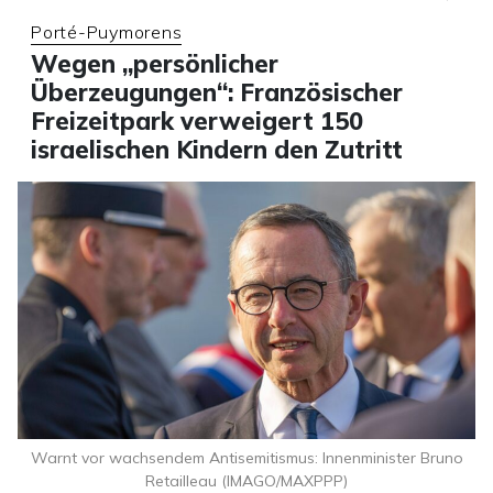
Porté-Puymorens
Wegen „persönlicher
Überzeugungen“: Französischer
Freizeitpark verweigert 150
israelischen Kindern den Zutritt
Warnt vor wachsendem Antisemitismus: Innenminister Bruno
Retailleau (IMAGO/MAXPPP)