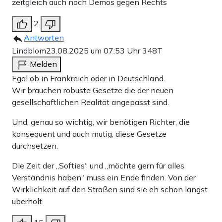
zeitgleich auch noch Demos gegen Rechts
2
Antworten
Lindblom
23.08.2025 um 07:53 Uhr
348T
Melden
Egal ob in Frankreich oder in Deutschland.
Wir brauchen robuste Gesetze die der neuen
gesellschaftlichen Realität angepasst sind.
Und, genau so wichtig, wir benötigen Richter, die
konsequent und auch mutig, diese Gesetze
durchsetzen.
Die Zeit der „Softies“ und „möchte gern für alles
Verständnis haben“ muss ein Ende finden. Von der
Wirklichkeit auf den Straßen sind sie eh schon längst
überholt.