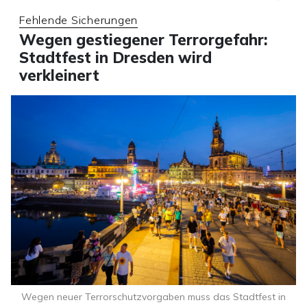
Fehlende Sicherungen
Wegen gestiegener Terrorgefahr:
Stadtfest in Dresden wird
verkleinert
Wegen neuer Terrorschutzvorgaben muss das Stadtfest in