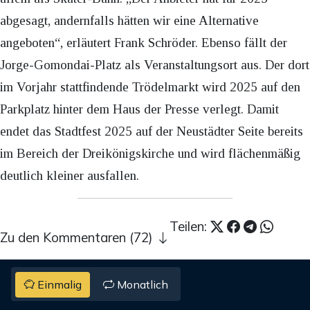
abgesagt, andernfalls hätten wir eine Alternative
angeboten“, erläutert Frank Schröder. Ebenso fällt der
Jorge-Gomondai-Platz als Veranstaltungsort aus. Der dort
im Vorjahr stattfindende Trödelmarkt wird 2025 auf den
Parkplatz hinter dem Haus der Presse verlegt. Damit
endet das Stadtfest 2025 auf der Neustädter Seite bereits
im Bereich der Dreikönigskirche und wird flächenmäßig
deutlich kleiner ausfallen.
Teilen:
Zu den Kommentaren (72)
Einmalig
Monatlich