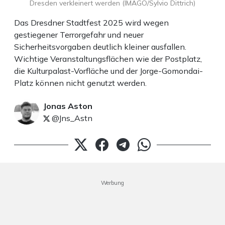
Dresden verkleinert werden (IMAGO/Sylvio Dittrich)
Das Dresdner Stadtfest 2025 wird wegen
gestiegener Terrorgefahr und neuer
Sicherheitsvorgaben deutlich kleiner ausfallen.
Wichtige Veranstaltungsflächen wie der Postplatz,
die Kulturpalast-Vorfläche und der Jorge-Gomondai-
Platz können nicht genutzt werden.
Jonas Aston
@Jns_Astn
Werbung