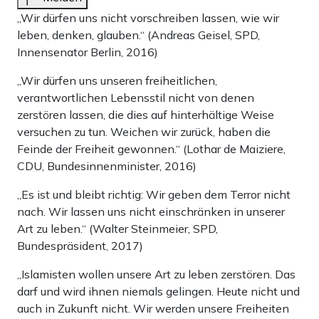
„Wir dürfen uns nicht vorschreiben lassen, wie wir
leben, denken, glauben.“ (Andreas Geisel, SPD,
Innensenator Berlin, 2016)
„Wir dürfen uns unseren freiheitlichen,
verantwortlichen Lebensstil nicht von denen
zerstören lassen, die dies auf hinterhältige Weise
versuchen zu tun. Weichen wir zurück, haben die
Feinde der Freiheit gewonnen.“ (Lothar de Maiziere,
CDU, Bundesinnenminister, 2016)
„Es ist und bleibt richtig: Wir geben dem Terror nicht
nach. Wir lassen uns nicht einschränken in unserer
Art zu leben.“ (Walter Steinmeier, SPD,
Bundespräsident, 2017)
„Islamisten wollen unsere Art zu leben zerstören. Das
darf und wird ihnen niemals gelingen. Heute nicht und
auch in Zukunft nicht. Wir werden unsere Freiheiten