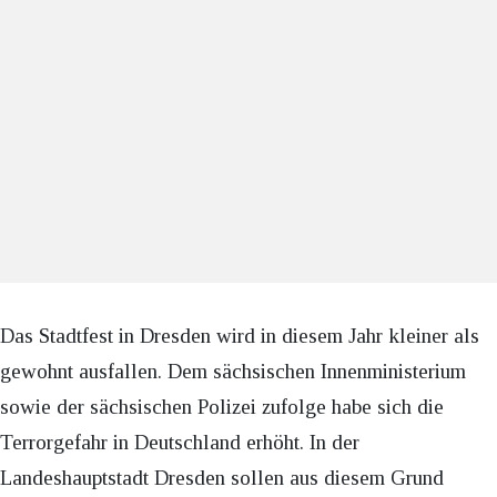
Das Stadtfest in Dresden wird in diesem Jahr kleiner als
gewohnt ausfallen. Dem sächsischen Innenministerium
sowie der sächsischen Polizei zufolge habe sich die
Terrorgefahr in Deutschland erhöht. In der
Landeshauptstadt Dresden sollen aus diesem Grund