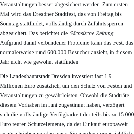
Veranstaltungen besser abgesichert werden. Zum ersten
Mal wird das Dresdner Stadtfest, das von Freitag bis
Sonntag stattfindet, vollständig durch Zufahrtssperren
abgesichert. Das berichtet die
Sächsische Zeitung
.
Aufgrund damit verbundener Probleme kann das Fest, das
normalerweise rund 600.000 Besucher anzieht, in diesem
Jahr nicht wie gewohnt stattfinden.
Die Landeshauptstadt Dresden investiert fast 1,9
Millionen Euro zusätzlich, um den Schutz von Festen und
Veranstaltungen zu gewährleisten. Obwohl die Stadträte
diesem Vorhaben im Juni zugestimmt haben, verzögert
sich die vollständige Verfügbarkeit der teils bis zu 15.000
Euro teuren Schutzelemente, da der Einkauf europaweit
ausgeschrieben werden muss. Sie werden voraussichtlich