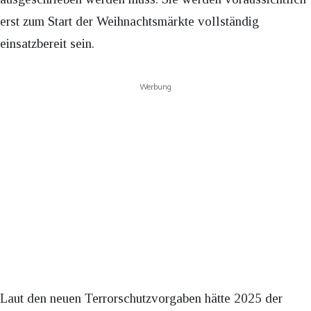
erst zum Start der Weihnachtsmärkte vollständig
einsatzbereit sein.
Werbung
Laut den neuen Terrorschutzvorgaben hätte 2025 der