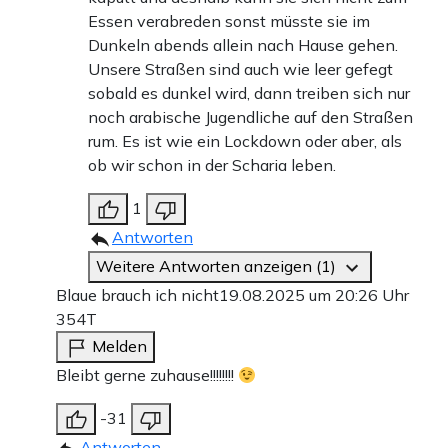
Essen verabreden sonst müsste sie im
Dunkeln abends allein nach Hause gehen.
Unsere Straßen sind auch wie leer gefegt
sobald es dunkel wird, dann treiben sich nur
noch arabische Jugendliche auf den Straßen
rum. Es ist wie ein Lockdown oder aber, als
ob wir schon in der Scharia leben.
1
Antworten
Weitere Antworten anzeigen (1)
Blaue brauch ich nicht
19.08.2025 um 20:26 Uhr
354T
Melden
Bleibt gerne zuhause!!!!!!!!
-31
Antworten