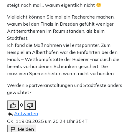
steigt noch mal… warum eigentlich nicht
Vielleicht können Sie mal ein Recherche machen,
warum bei den Finals in Dresden gefühlt weniger
Antiterrorthemen im Raum standen, als beim
Stadtfest.
Ich fand die Maßnahmen viel entspannter. Zum
Beispiel im Alberthafen war die Einfahrten bei den
Finals – Wettkampfstätte der Ruderer -nur durch die
bereits vorhandenen Schranken gesichert. Die
massiven Sperreinheiten waren nicht vorhanden.
Werden Sportveranstaltungen und Stadtfeste anders
gewichtet?
0
Antworten
CK_1
19.08.2025 um 20:24 Uhr
354T
Melden