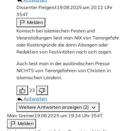
Dissenter Freigeist
19.08.2025 um 20:12 Uhr
354T
Melden
Komisch bei islamischen Festen und
Veranstaltungen liest man NIX von Terrorgefahr
oder Kostengründe die dann Absagen oder
Reduktion von Festivitäten nach sich zogen.
Auch liest man in der ausländischen Presse
NICHTS von Terrorgefahren von Christen in
islamischen Ländern.
23
Antworten
Weitere Antworten anzeigen (2)
Marc Greiner
19.08.2025 um 19:34 Uhr
354T
Melden