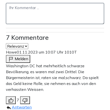
7 Kommentare
Howe
01.11.2023 um 10:07 Uhr
1010T
Melden
Washington DC hat mehrheitlich schwarze
Bevölkerung, es waren mal zwei Drittel. Die
Bürgermeisterin ist, raten sie mal,schwarz. Da spielt
das Geld keine Rolle, sie nehmen es auch von den
verhassten Weissen.
7
Antworten