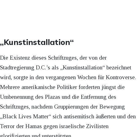
„Kunstinstallation“
Die Existenz dieses Schriftzuges, der von der
Stadtregierung D.C.’s als „Kunstinstallation“ bezeichnet
wird, sorgte in den vergangenen Wochen für Kontroverse.
Mehrere amerikanische Politiker forderten jüngst die
Umbenennung des Plazas und die Entfernung des
Schriftzuges, nachdem Gruppierungen der Bewegung
„Black Lives Matter“ sich antisemitisch äußerten und den
Terror der Hamas gegen israelische Zivilisten
glorifizierten und unterstützten.