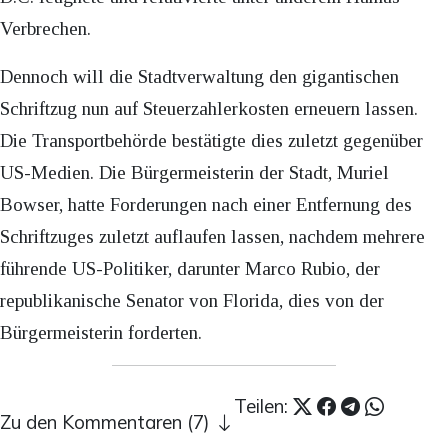
Verbrechen.
Dennoch will die Stadtverwaltung den gigantischen
Schriftzug nun auf Steuerzahlerkosten erneuern lassen.
Die Transportbehörde bestätigte dies zuletzt gegenüber
US-Medien. Die Bürgermeisterin der Stadt, Muriel
Bowser, hatte Forderungen nach einer Entfernung des
Schriftzuges zuletzt auflaufen lassen, nachdem mehrere
führende US-Politiker, darunter Marco Rubio, der
republikanische Senator von Florida, dies von der
Bürgermeisterin forderten.
Teilen:
Zu den Kommentaren (7)