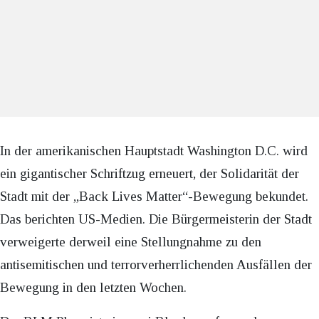
In der amerikanischen Hauptstadt Washington D.C. wird
ein gigantischer Schriftzug erneuert, der Solidarität der
Stadt mit der „Back Lives Matter“-Bewegung bekundet.
Das berichten US-Medien. Die Bürgermeisterin der Stadt
verweigerte derweil eine Stellungnahme zu den
antisemitischen und terrorverherrlichenden Ausfällen der
Bewegung in den letzten Wochen.