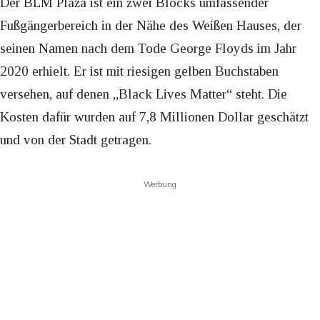
Der BLM Plaza ist ein zwei Blocks umfassender
Fußgängerbereich in der Nähe des Weißen Hauses, der
seinen Namen nach dem Tode George Floyds im Jahr
2020 erhielt. Er ist mit riesigen gelben Buchstaben
versehen, auf denen „Black Lives Matter“ steht. Die
Kosten dafür wurden auf 7,8 Millionen Dollar geschätzt
und von der Stadt getragen.
Werbung