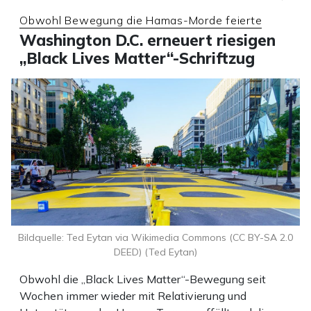
Obwohl Bewegung die Hamas-Morde feierte
Washington D.C. erneuert riesigen
„Black Lives Matter“-Schriftzug
Bildquelle: Ted Eytan via Wikimedia Commons (CC BY-SA 2.0
DEED) (Ted Eytan)
Obwohl die „Black Lives Matter“-Bewegung seit
Wochen immer wieder mit Relativierung und