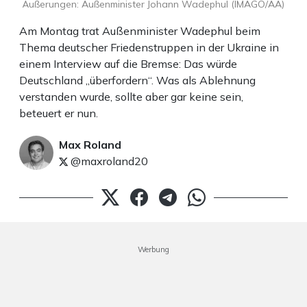
Äußerungen: Außenminister Johann Wadephul (IMAGO/AA)
Am Montag trat Außenminister Wadephul beim
Thema deutscher Friedenstruppen in der Ukraine in
einem Interview auf die Bremse: Das würde
Deutschland „überfordern“. Was als Ablehnung
verstanden wurde, sollte aber gar keine sein,
beteuert er nun.
Max Roland
@maxroland20
Werbung