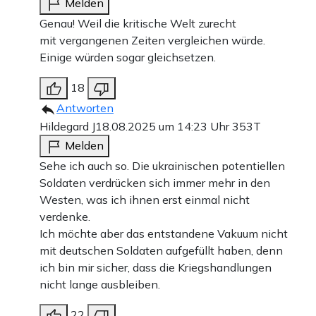
Melden
Genau! Weil die kritische Welt zurecht
mit vergangenen Zeiten vergleichen würde.
Einige würden sogar gleichsetzen.
18
Antworten
Hildegard J
18.08.2025 um 14:23 Uhr
353T
Melden
Sehe ich auch so. Die ukrainischen potentiellen
Soldaten verdrücken sich immer mehr in den
Westen, was ich ihnen erst einmal nicht
verdenke.
Ich möchte aber das entstandene Vakuum nicht
mit deutschen Soldaten aufgefüllt haben, denn
ich bin mir sicher, dass die Kriegshandlungen
nicht lange ausbleiben.
22