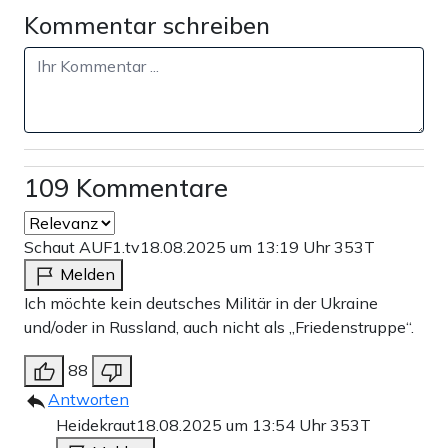
Kommentar schreiben
109 Kommentare
Schaut AUF1.tv
18.08.2025 um 13:19 Uhr
353T
Melden
Ich möchte kein deutsches Militär in der Ukraine
und/oder in Russland, auch nicht als „Friedenstruppe“.
88
Antworten
Heidekraut
18.08.2025 um 13:54 Uhr
353T