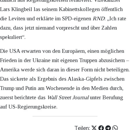
Lars Klingbeil las seinem Kabinettskollegen öffentlich
die Leviten und erklärte im SPD-eigenen
RND
: „Ich rate
dazu, dass jetzt
niemand vorprescht und über Zahlen
spekuliert“.
Die USA erwarten von den Europäern, einen möglichen
Frieden in der Ukraine mit eigenen Truppen abzusichern –
Amerika werde sich daran in dieser Form nicht beteiligen.
Das sickerte als Ergebnis des Alaska-Gipfels zwischen
Trump und Putin am Wochenende in den Medien durch,
zuerst berichtete das
Wall Street Journal
unter Berufung
auf US-Regierungskreise.
Teilen: