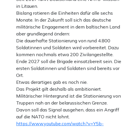
in Litauen.
Bislang rotieren die Einheiten dafür alle sechs
Monate. In der Zukunft soll sich das deutsche
militärische Engagement in dem baltischen Land
aber grundlegend ändern:
Die dauerhafte Stationierung von rund 4.800
Soldatinnen und Soldaten wird vorbereitet. Dazu
kommen nochmals etwa 200 Zivilangestellte.
Ende 2027 soll die Brigade einsatzbereit sein. Die
ersten Soldatinnen und Soldaten sind bereits vor
Ort.
Etwas derartiges gab es noch nie.
Das Projekt gilt deshalb als ambitioniert.
Militärischer Hintergrund ist die Stationierung von
Truppen nah an der belarussischen Grenze.
Davon soll das Signal ausgehen, dass ein Angriff
auf die NATO nicht lohnt.
https://www.youtube.com/watch?v=Y5b-