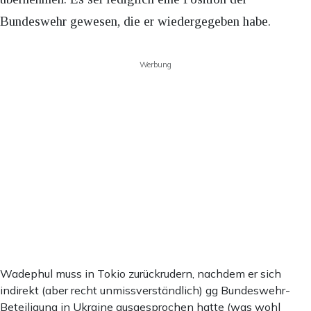
Bundeswehr gewesen, die er wiedergegeben habe.
Werbung
Wadephul muss in Tokio zurückrudern, nachdem er sich
indirekt (aber recht unmissverständlich) gg Bundeswehr-
Beteiligung in Ukraine ausgesprochen hatte (was wohl