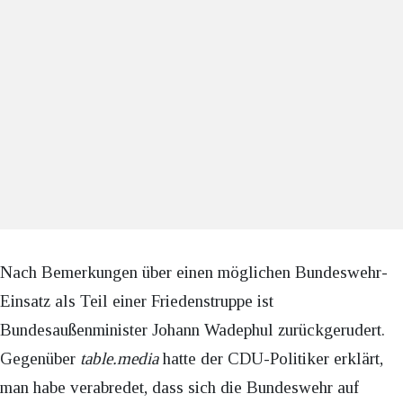
Nach Bemerkungen über einen möglichen Bundeswehr-
Einsatz als Teil einer Friedenstruppe ist
Bundesaußenminister Johann Wadephul zurückgerudert.
Gegenüber
table.media
hatte der CDU-Politiker erklärt,
man habe verabredet, dass sich die Bundeswehr auf