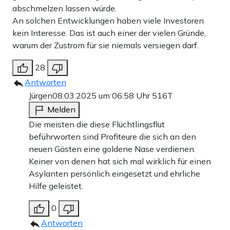
abschmelzen lassen würde.
An solchen Entwicklungen haben viele Investoren
kein Interesse. Das ist auch einer der vielen Gründe,
warum der Zustrom für sie niemals versiegen darf.
28
Antworten
Jürgen
08.03.2025 um 06:58 Uhr
516T
Melden
Die meisten die diese Flüchtlingsflut
beführworten sind Profiteure die sich an den
neuen Gästen eine goldene Nase verdienen.
Keiner von denen hat sich mal wirklich für einen
Asylanten persönlich eingesetzt und ehrliche
Hilfe geleistet.
0
Antworten