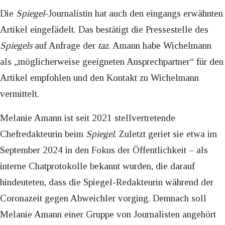
Die
Spiegel
-Journalistin hat auch den eingangs erwähnten
Artikel eingefädelt. Das bestätigt die Pressestelle des
Spiegels
auf Anfrage der
taz
. Amann habe Wichelmann
als „möglicherweise geeigneten Ansprechpartner“ für den
Artikel empfohlen und den Kontakt zu Wichelmann
vermittelt.
Melanie Amann ist seit 2021 stellvertretende
Chefredakteurin beim
Spiegel
. Zuletzt geriet sie etwa im
September 2024 in den Fokus der Öffentlichkeit – als
interne Chatprotokolle bekannt wurden, die darauf
hindeuteten, dass die Spiegel-Redakteurin während der
Coronazeit gegen Abweichler vorging. Demnach soll
Melanie Amann einer Gruppe von Journalisten angehört