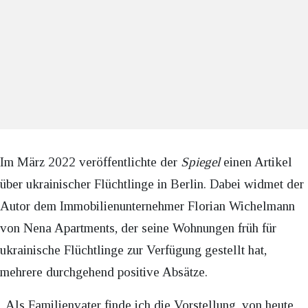
Im März 2022 veröffentlichte der
Spiegel
einen Artikel
über ukrainischer Flüchtlinge in Berlin. Dabei widmet der
Autor dem Immobilienunternehmer Florian Wichelmann
von Nena Apartments, der seine Wohnungen früh für
ukrainische Flüchtlinge zur Verfügung gestellt hat,
mehrere durchgehend positive Absätze.
„Als Familienvater finde ich die Vorstellung, von heute