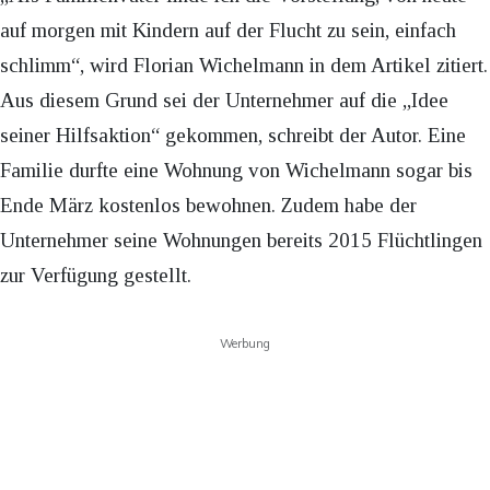
auf morgen mit Kindern auf der Flucht zu sein, einfach
schlimm“, wird Florian Wichelmann in dem Artikel zitiert.
Aus diesem Grund sei der Unternehmer auf die „Idee
seiner Hilfsaktion“ gekommen, schreibt der Autor. Eine
Familie durfte eine Wohnung von Wichelmann sogar bis
Ende März kostenlos bewohnen. Zudem habe der
Unternehmer seine Wohnungen bereits 2015 Flüchtlingen
zur Verfügung gestellt.
Werbung