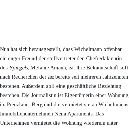
Nun hat sich herausgestellt, dass Wichelmann offenbar
ein enger Freund der stellvertretenden Chefredakteurin
des
Spiegel
s, Melanie Amann, ist. Ihre Bekanntschaft soll
nach Recherchen der
taz
bereits seit mehreren Jahrzehnten
bestehen. Außerdem soll eine geschäftliche Beziehung
bestehen. Die Journalistin ist Eigentümerin einer Wohnung
im Prenzlauer Berg und die vermietet sie an Wichelmanns
Immobilienunternehmen Nena Apartments. Das
Unternehmen vermietet die Wohnung wiederum unter.