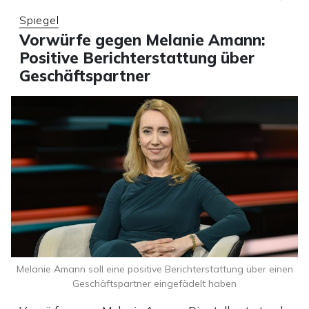
Spiegel
Vorwürfe gegen Melanie Amann:
Positive Berichterstattung über
Geschäftspartner
Melanie Amann soll eine positive Berichterstattung über einen
Geschäftspartner eingefädelt haben