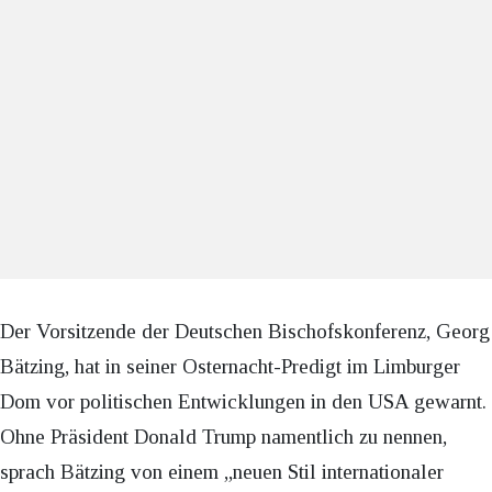
Der Vorsitzende der Deutschen Bischofskonferenz, Georg
Bätzing, hat in seiner Osternacht-Predigt im Limburger
Dom vor politischen Entwicklungen in den USA gewarnt.
Ohne Präsident Donald Trump namentlich zu nennen,
sprach Bätzing von einem „neuen Stil internationaler