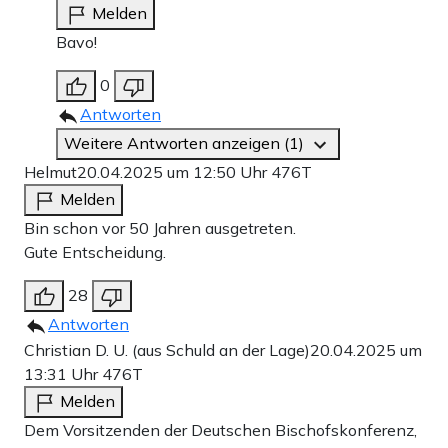
Melden
Bavo!
0
Antworten
Weitere Antworten anzeigen (1)
Helmut
20.04.2025 um 12:50 Uhr
476T
Melden
Bin schon vor 50 Jahren ausgetreten.
Gute Entscheidung.
28
Antworten
Christian D. U. (aus Schuld an der Lage)
20.04.2025 um
13:31 Uhr
476T
Melden
Dem Vorsitzenden der Deutschen Bischofskonferenz,