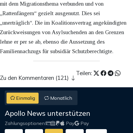
mit dem Migrationsthema verbunden und von
„Rattenfängern“ gezielt ausgenutzt. Dies sei
„unerträglich“. Die im Koalitionsvertrag angekündigten
Zurückweisungen von Asylsuchenden an den Grenzen
lehne er per se ab, ebenso die Aussetzung des
Familiennachzugs für subsidiär Schutzberechtigte.
Teilen:
Zu den Kommentaren (121)
Einmalig
Monatlich
Apollo News unterstützen
Zahlungsoptionen:
Pay
Pay