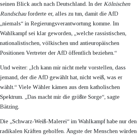
seinen Blick auch nach Deutschland. In der
Kölnischen
Rundschau
forderte er, alles zu tun, damit die AfD
„niemals“ in Regierungsverantwortung komme. Im
Wahlkampf sei klar geworden, „welche rassistischen,
nationalistischen, völkischen und antieuropäischen
Positionen Vertreter der AfD öffentlich beziehen.“
Und weiter: „Ich kann mir nicht mehr vorstellen, dass
jemand, der die AfD gewählt hat, nicht weiß, was er
wählt.“ Viele Wähler kämen aus dem katholischen
Spektrum. „Das macht mir die größte Sorge“, sagte
Bätzing.
Die „Schwarz-Weiß-Malerei“ im Wahlkampf habe nur den
radikalen Kräften geholfen. Ängste der Menschen würden