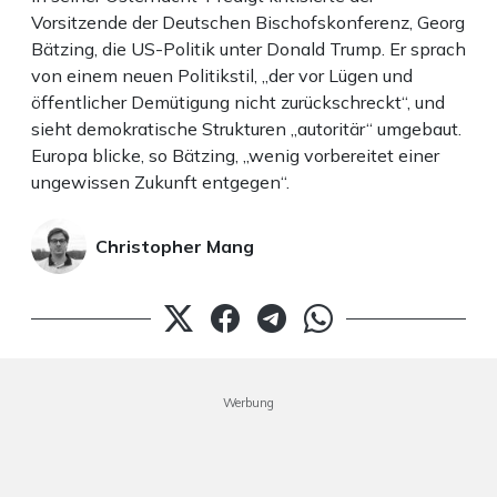
Vorsitzende der Deutschen Bischofskonferenz, Georg
Bätzing, die US-Politik unter Donald Trump. Er sprach
von einem neuen Politikstil, „der vor Lügen und
öffentlicher Demütigung nicht zurückschreckt“, und
sieht demokratische Strukturen „autoritär“ umgebaut.
Europa blicke, so Bätzing, „wenig vorbereitet einer
ungewissen Zukunft entgegen“.
Christopher Mang
Werbung