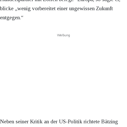
blicke „wenig vorbereitet einer ungewissen Zukunft
entgegen.“
Werbung
Neben seiner Kritik an der US-Politik richtete Bätzing