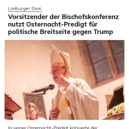
Limburger Dom
Vorsitzender der Bischofskonferenz
nutzt Osternacht-Predigt für
politische Breitseite gegen Trump
In seiner Osternacht-Predigt kritisierte der