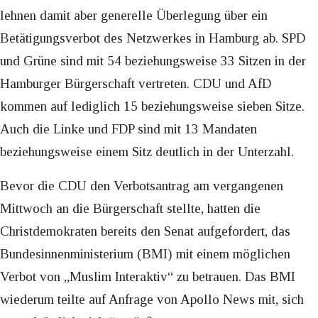
lehnen damit aber generelle Überlegung über ein
Betätigungsverbot des Netzwerkes in Hamburg ab. SPD
und Grüne sind mit 54 beziehungsweise 33 Sitzen in der
Hamburger Bürgerschaft vertreten. CDU und AfD
kommen auf lediglich 15 beziehungsweise sieben Sitze.
Auch die Linke und FDP sind mit 13 Mandaten
beziehungsweise einem Sitz deutlich in der Unterzahl.
Bevor die CDU den Verbotsantrag am vergangenen
Mittwoch an die Bürgerschaft stellte, hatten die
Christdemokraten bereits den Senat aufgefordert, das
Bundesinnenministerium (BMI) mit einem möglichen
Verbot von „Muslim Interaktiv“ zu betrauen. Das BMI
wiederum teilte auf Anfrage von Apollo News mit, sich