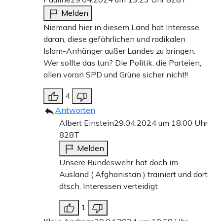
Melden
Niemand hier in diesem Land hat Interesse
daran, diese gefährlichen und radikalen
Islam-Anhänger außer Landes zu bringen.
Wer sollte das tun? Die Politik, die Parteien,
allen voran SPD und Grüne sicher nicht!!
4
Antworten
Albert Einstein
29.04.2024 um 18:00 Uhr
828T
Melden
Unsere Bundeswehr hat doch im
Ausland ( Afghanistan ) trainiert und dort
dtsch. Interessen verteidigt
1