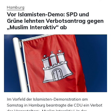
Hamburg
Vor Islamisten-Demo: SPD und
Grüne lehnten Verbotsantrag gegen
„Muslim Interaktiv“ ab
Im Vorfeld der Islamisten-Demonstration am
Samstag in Hamburg beantragte die CDU ein Verbot