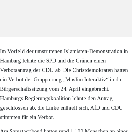
Im Vorfeld der umstrittenen Islamisten-Demonstration in
Hamburg lehnte die SPD und die Grünen einen
Verbotsantrag der CDU ab. Die Christdemokraten hatten
ein Verbot der Gruppierung „Muslim Interaktiv“ in die
Bürgerschaftssitzung vom 24. April eingebracht.
Hamburgs Regierungskoalition lehnte den Antrag
geschlossen ab, die Linke enthielt sich, AfD und CDU
stimmten für ein Verbot.
Am Samstagabend hatten rund 1.100 Menschen an einer