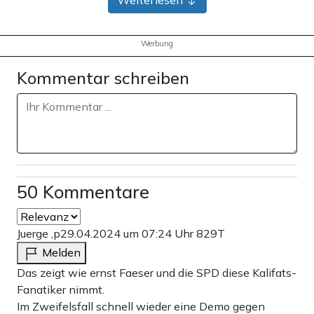
Werbung
Kommentar schreiben
50 Kommentare
Juerge ,p
29.04.2024 um 07:24 Uhr
829T
Melden
Das zeigt wie ernst Faeser und die SPD diese Kalifats-
Fanatiker nimmt.
Im Zweifelsfall schnell wieder eine Demo gegen