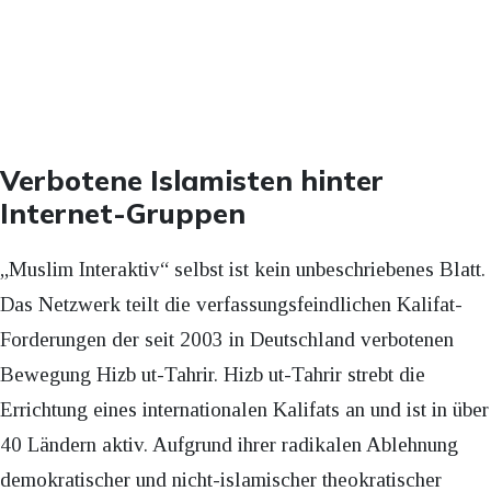
Verbotene Islamisten hinter
Internet-Gruppen
„Muslim Interaktiv“ selbst ist kein unbeschriebenes Blatt.
Das Netzwerk teilt die verfassungsfeindlichen Kalifat-
Forderungen der seit 2003 in Deutschland verbotenen
Bewegung Hizb ut-Tahrir. Hizb ut-Tahrir strebt die
Errichtung eines internationalen Kalifats an und ist in über
40 Ländern aktiv. Aufgrund ihrer radikalen Ablehnung
demokratischer und nicht-islamischer theokratischer