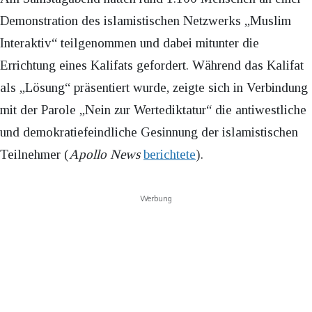
Demonstration des islamistischen Netzwerks „Muslim
Interaktiv“ teilgenommen und dabei mitunter die
Errichtung eines Kalifats gefordert. Während das Kalifat
als „Lösung“ präsentiert wurde, zeigte sich in Verbindung
mit der Parole „Nein zur Wertediktatur“ die antiwestliche
und demokratiefeindliche Gesinnung der islamistischen
Teilnehmer (
Apollo News
berichtete
).
Werbung