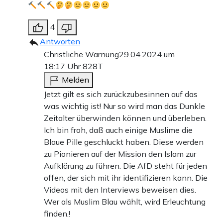
4
Antworten
Christliche Warnung
29.04.2024 um
18:17 Uhr
828T
Melden
Jetzt gilt es sich zurückzubesinnen auf das
was wichtig ist! Nur so wird man das Dunkle
Zeitalter überwinden können und überleben.
Ich bin froh, daß auch einige Muslime die
Blaue Pille geschluckt haben. Diese werden
zu Pionieren auf der Mission den Islam zur
Aufklärung zu führen. Die AfD steht für jeden
offen, der sich mit ihr identifizieren kann. Die
Videos mit den Interviews beweisen dies.
Wer als Muslim Blau wählt, wird Erleuchtung
finden.!