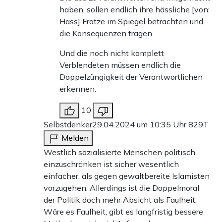
haben, sollen endlich ihre hässliche [von:
Hass] Fratze im Spiegel betrachten und
die Konsequenzen tragen.
Und die noch nicht komplett
Verblendeten müssen endlich die
Doppelzüngigkeit der Verantwortlichen
erkennen.
10
Selbstdenker
29.04.2024 um 10:35 Uhr
829T
Melden
Westlich sozialisierte Menschen politisch
einzuschränken ist sicher wesentlich
einfacher, als gegen gewaltbereite Islamisten
vorzugehen. Allerdings ist die Doppelmoral
der Politik doch mehr Absicht als Faulheit.
Wäre es Faulheit, gibt es langfristig bessere