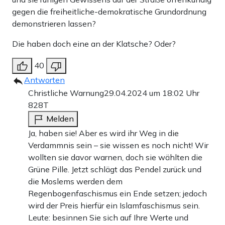
gegen die freiheitliche-demokratische Grundordnung
demonstrieren lassen?
Die haben doch eine an der Klatsche? Oder?
40
Antworten
Christliche Warnung
29.04.2024 um 18:02 Uhr
828T
Melden
Ja, haben sie! Aber es wird ihr Weg in die
Verdammnis sein – sie wissen es noch nicht! Wir
wollten sie davor warnen, doch sie wählten die
Grüne Pille. Jetzt schlägt das Pendel zurück und
die Moslems werden dem
Regenbogenfaschismus ein Ende setzen; jedoch
wird der Preis hierfür ein Islamfaschismus sein.
Leute: besinnen Sie sich auf Ihre Werte und