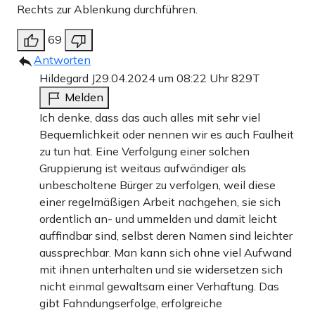
Rechts zur Ablenkung durchführen.
69
Antworten
Hildegard J
29.04.2024 um 08:22 Uhr
829T
Melden
Ich denke, dass das auch alles mit sehr viel
Bequemlichkeit oder nennen wir es auch Faulheit
zu tun hat. Eine Verfolgung einer solchen
Gruppierung ist weitaus aufwändiger als
unbescholtene Bürger zu verfolgen, weil diese
einer regelmäßigen Arbeit nachgehen, sie sich
ordentlich an- und ummelden und damit leicht
auffindbar sind, selbst deren Namen sind leichter
aussprechbar. Man kann sich ohne viel Aufwand
mit ihnen unterhalten und sie widersetzen sich
nicht einmal gewaltsam einer Verhaftung. Das
gibt Fahndungserfolge, erfolgreiche