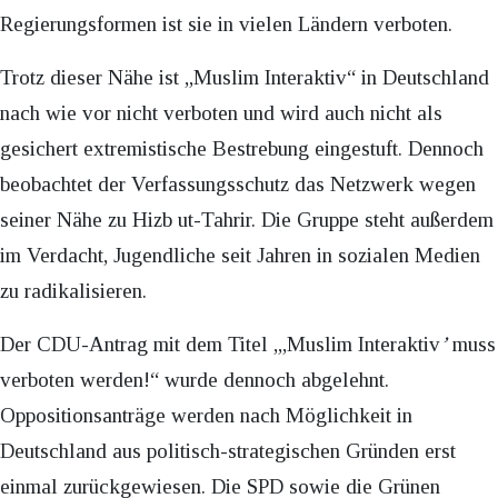
Regierungsformen ist sie in vielen Ländern verboten.
Trotz dieser Nähe ist „Muslim Interaktiv“ in Deutschland
nach wie vor nicht verboten und wird auch nicht als
gesichert extremistische Bestrebung eingestuft. Dennoch
beobachtet der Verfassungsschutz das Netzwerk wegen
seiner Nähe zu Hizb ut-Tahrir. Die Gruppe steht außerdem
im Verdacht, Jugendliche seit Jahren in sozialen Medien
zu radikalisieren.
Der CDU-Antrag mit dem Titel „,Muslim Interaktiv
’
muss
verboten werden!“ wurde dennoch abgelehnt.
Oppositionsanträge werden nach Möglichkeit in
Deutschland aus politisch-strategischen Gründen erst
einmal zurückgewiesen. Die SPD sowie die Grünen