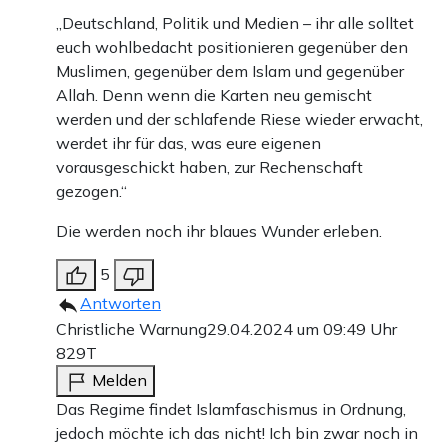
„Deutschland, Politik und Medien – ihr alle solltet
euch wohlbedacht positionieren gegenüber den
Muslimen, gegenüber dem Islam und gegenüber
Allah. Denn wenn die Karten neu gemischt
werden und der schlafende Riese wieder erwacht,
werdet ihr für das, was eure eigenen
vorausgeschickt haben, zur Rechenschaft
gezogen.“
Die werden noch ihr blaues Wunder erleben.
5
Antworten
Christliche Warnung
29.04.2024 um 09:49 Uhr
829T
Melden
Das Regime findet Islamfaschismus in Ordnung,
jedoch möchte ich das nicht! Ich bin zwar noch in