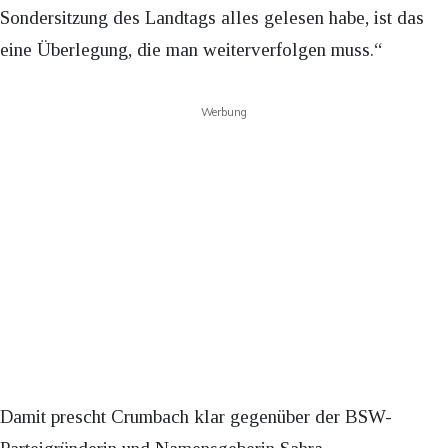
Sondersitzung des Landtags alles gelesen habe, ist das
eine Überlegung, die man weiterverfolgen muss.“
Werbung
Damit prescht Crumbach klar gegenüber der BSW-