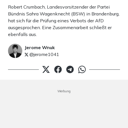
Robert Crumbach, Landesvorsitzender der Partei
Bündnis Sahra Wagenknecht (BSW) in Brandenburg,
hat sich für die Prüfung eines Verbots der AfD
ausgesprochen. Eine Zusammenarbeit schließt er
ebenfalls aus.
Jerome Wnuk
@jerome1041
Werbung