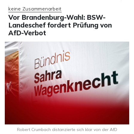
keine Zusammenarbeit
Vor Brandenburg-Wahl: BSW-
Landeschef fordert Prüfung von
AfD-Verbot
Robert Crumbach distanzierte sich klar von der AfD