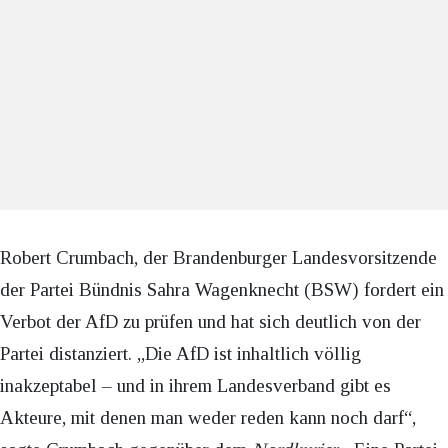
Robert Crumbach, der Brandenburger Landesvorsitzende
der Partei Bündnis Sahra Wagenknecht (BSW) fordert ein
Verbot der AfD zu prüfen und hat sich deutlich von der
Partei distanziert. „Die AfD ist inhaltlich völlig
inakzeptabel – und in ihrem Landesverband gibt es
Akteure, mit denen man weder reden kann noch darf“,