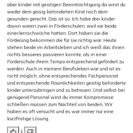
aber kinder mit geistigen Beeinträchtigung da wirst du
weder dem geisig behinderten Kind noch dem
gesunden gerecht. Das ist so. Ich habe drei kinder
davon waren zwei in Förderschulen, weil sie beide
eineclernschwäche hatten. Dort haben sie die
Förderung bekommen die für sie richtig war. Heute
stehen beide im Arbeitsleben und ich weiß das ihnen
nichts besseres passieren konnte, als in einer
Förderschule ihrem Tempo entsprechend gefördert zu
werden. Auch in meinem Berufsleben war und ist es
nicht möglich, ohne entsprechendes Fachpersonal
und entsprechende Räumlichkeiten geistig behinderte
kinder unterzubringen und zu betreuen. Und selbst bei
genügend Personal wirst du immer Kompromisse
schließen müssen zum Nachteil von beiden. Wir
haben es oft versucht und es war immer nur eine
kurzfristige Lösung.
1