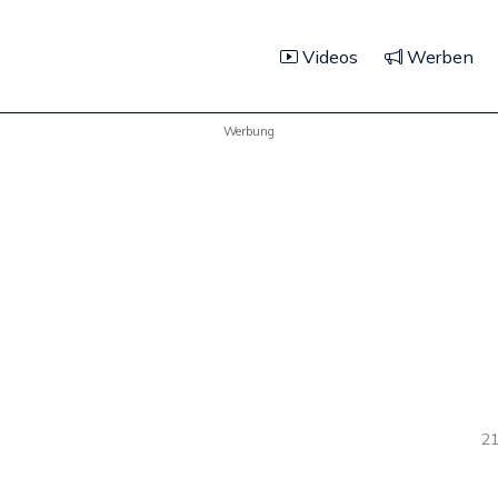
Videos
Werben
Werbung
21