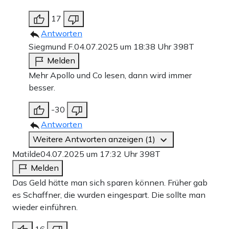
17
Antworten
Siegmund F.
04.07.2025 um 18:38 Uhr
398T
Melden
Mehr Apollo und Co lesen, dann wird immer
besser.
-30
Antworten
Weitere Antworten anzeigen (1)
Matilde
04.07.2025 um 17:32 Uhr
398T
Melden
Das Geld hätte man sich sparen können. Früher gab
es Schaffner, die wurden eingespart. Die sollte man
wieder einführen.