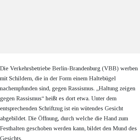
Die Verkehrsbetriebe Berlin-Brandenburg (VBB) werben
mit Schildern, die in der Form einem Haltebügel
nachempfunden sind, gegen Rassismus. „Haltung zeigen
gegen Rassismus“ heißt es dort etwa. Unter dem
entsprechenden Schriftzug ist ein wütendes Gesicht
abgebildet. Die Öffnung, durch welche die Hand zum
Festhalten geschoben werden kann, bildet den Mund des
Gesichts.