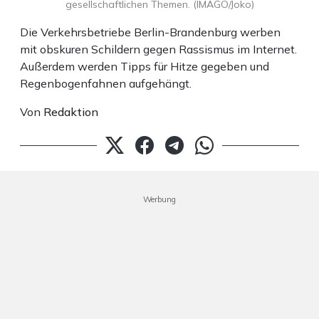
gesellschaftlichen Themen. (IMAGO/Joko)
Die Verkehrsbetriebe Berlin-Brandenburg werben
mit obskuren Schildern gegen Rassismus im Internet.
Außerdem werden Tipps für Hitze gegeben und
Regenbogenfahnen aufgehängt.
Von
Redaktion
Werbung