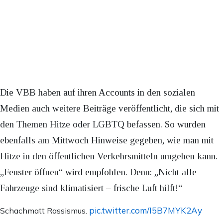
Die VBB haben auf ihren Accounts in den sozialen
Medien auch weitere Beiträge veröffentlicht, die sich mit
den Themen Hitze oder LGBTQ befassen. So wurden
ebenfalls am Mittwoch Hinweise gegeben, wie man mit
Hitze in den öffentlichen Verkehrsmitteln umgehen kann.
„Fenster öffnen“ wird empfohlen. Denn: „Nicht alle
Fahrzeuge sind klimatisiert – frische Luft hilft!“
pic.twitter.com/I5B7MYK2Ay
Schachmatt Rassismus.