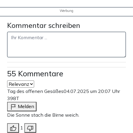
Werbung
Kommentar schreiben
55 Kommentare
Tag des offenen Gesäßes
04.07.2025 um 20:07 Uhr
398T
Melden
Die Sonne stach die Birne weich.
1