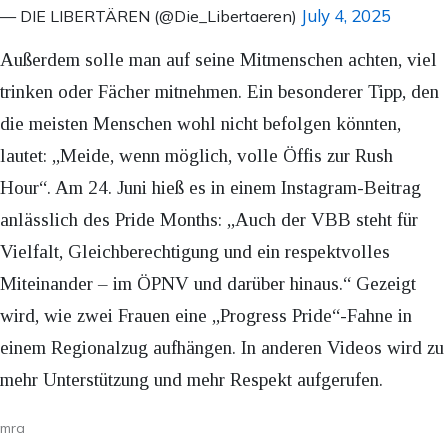
July 4, 2025
— DIE LIBERTÄREN (@Die_Libertaeren)
Außerdem solle man auf seine Mitmenschen achten, viel
trinken oder Fächer mitnehmen. Ein besonderer Tipp, den
die meisten Menschen wohl nicht befolgen könnten,
lautet: „Meide, wenn möglich, volle Öffis zur Rush
Hour“. Am 24. Juni hieß es in einem Instagram-Beitrag
anlässlich des Pride Months: „Auch der VBB steht für
Vielfalt, Gleichberechtigung und ein respektvolles
Miteinander – im ÖPNV und darüber hinaus.“ Gezeigt
wird, wie zwei Frauen eine „Progress Pride“-Fahne in
einem Regionalzug aufhängen. In anderen Videos wird zu
mehr Unterstützung und mehr Respekt aufgerufen.
mra