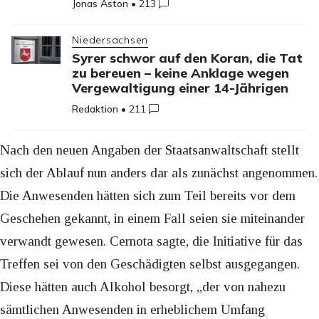
Jonas Aston
•
213
Niedersachsen
Syrer schwor auf den Koran, die Tat
zu bereuen – keine Anklage wegen
Vergewaltigung einer 14-Jährigen
Redaktion
•
211
Nach den neuen Angaben der Staatsanwaltschaft stellt
sich der Ablauf nun anders dar als zunächst angenommen.
Die Anwesenden hätten sich zum Teil bereits vor dem
Geschehen gekannt, in einem Fall seien sie miteinander
verwandt gewesen. Cernota sagte, die Initiative für das
Treffen sei von den Geschädigten selbst ausgegangen.
Diese hätten auch Alkohol besorgt, „der von nahezu
sämtlichen Anwesenden in erheblichem Umfang