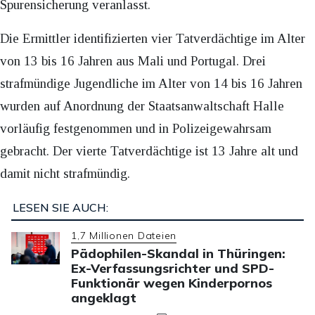
Spurensicherung veranlasst.
Die Ermittler identifizierten vier Tatverdächtige im Alter
von 13 bis 16 Jahren aus Mali und Portugal. Drei
strafmündige Jugendliche im Alter von 14 bis 16 Jahren
wurden auf Anordnung der Staatsanwaltschaft Halle
vorläufig festgenommen und in Polizeigewahrsam
gebracht. Der vierte Tatverdächtige ist 13 Jahre alt und
damit nicht strafmündig.
LESEN SIE AUCH:
1,7 Millionen Dateien
Pädophilen-Skandal in Thüringen:
Ex-Verfassungsrichter und SPD-
Funktionär wegen Kinderpornos
angeklagt