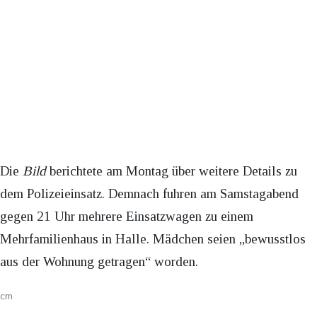
Die
Bild
berichtete am Montag über weitere Details zu
dem Polizeieinsatz. Demnach fuhren am Samstagabend
gegen 21 Uhr mehrere Einsatzwagen zu einem
Mehrfamilienhaus in Halle. Mädchen seien „bewusstlos
aus der Wohnung getragen“ worden.
cm