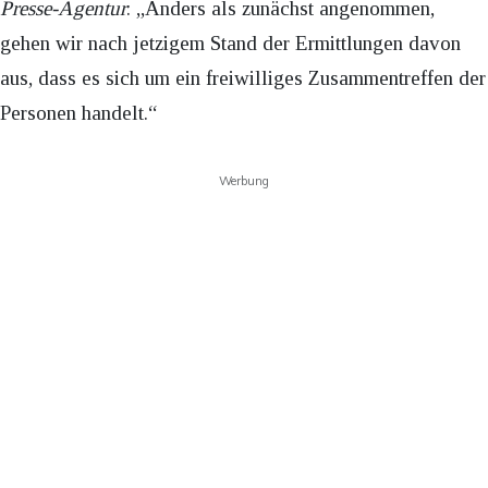
Presse-Agentur
: „Anders als zunächst angenommen,
gehen wir nach jetzigem Stand der Ermittlungen davon
aus, dass es sich um ein freiwilliges Zusammentreffen der
Personen handelt.“
Werbung