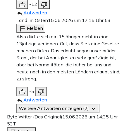
-12
Antworten
Land im Osten
15.06.2026 um 17:15 Uhr
53T
Melden
Also dürfte sich ein 15jähriger nicht in eine
13jährige verlieben. Gut, dass Sie keine Gesetze
machen dürfen. Das erlaubt sogar unser prüder
Staat, der bei Abartigkeiten sehr großzügig ist,
aber bei Normalitäten, die früher bei uns und
heute noch in den meisten Ländern erlaubt sind,
zu streng.
-5
Antworten
Weitere Antworten anzeigen (2)
Byte Writer (Das Original)
15.06.2026 um 14:35 Uhr
53T