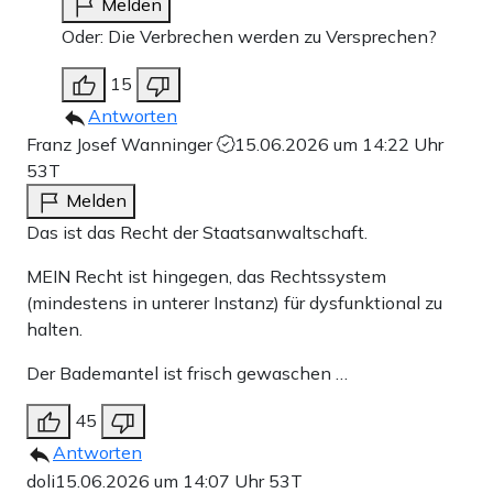
Melden
Oder: Die Verbrechen werden zu Versprechen?
15
Antworten
Franz Josef Wanninger
15.06.2026 um 14:22 Uhr
53T
Melden
Das ist das Recht der Staatsanwaltschaft.
MEIN Recht ist hingegen, das Rechtssystem
(mindestens in unterer Instanz) für dysfunktional zu
halten.
Der Bademantel ist frisch gewaschen …
45
Antworten
doli
15.06.2026 um 14:07 Uhr
53T