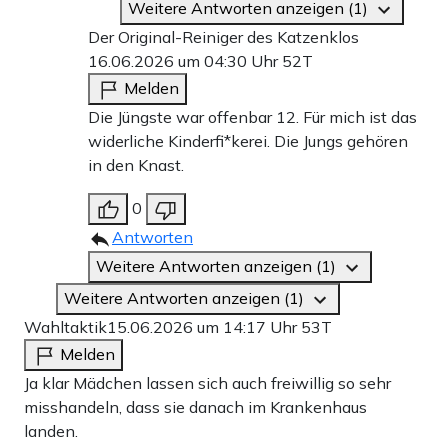
Weitere Antworten anzeigen (1)
Der Original-Reiniger des Katzenklos
16.06.2026 um 04:30 Uhr
52T
Melden
Die Jüngste war offenbar 12. Für mich ist das
widerliche Kinderfi*kerei. Die Jungs gehören
in den Knast.
0
Antworten
Weitere Antworten anzeigen (1)
Weitere Antworten anzeigen (1)
Wahltaktik
15.06.2026 um 14:17 Uhr
53T
Melden
Ja klar Mädchen lassen sich auch freiwillig so sehr
misshandeln, dass sie danach im Krankenhaus
landen.