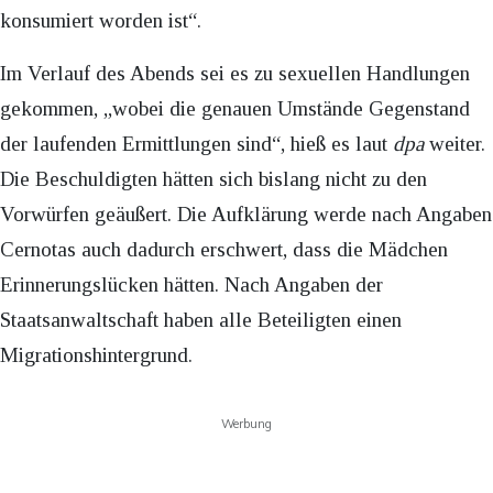
konsumiert worden ist“.
Im Verlauf des Abends sei es zu sexuellen Handlungen
gekommen, „wobei die genauen Umstände Gegenstand
der laufenden Ermittlungen sind“, hieß es laut
dpa
weiter.
Die Beschuldigten hätten sich bislang nicht zu den
Vorwürfen geäußert. Die Aufklärung werde nach Angaben
Cernotas auch dadurch erschwert, dass die Mädchen
Erinnerungslücken hätten. Nach Angaben der
Staatsanwaltschaft haben alle Beteiligten einen
Migrationshintergrund.
Werbung