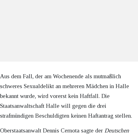
Aus dem Fall, der am Wochenende als mutmaßlich
schweres Sexualdelikt an mehreren Mädchen in Halle
bekannt wurde, wird vorerst kein Haftfall. Die
Staatsanwaltschaft Halle will gegen die drei
strafmündigen Beschuldigten keinen Haftantrag stellen.
Oberstaatsanwalt Dennis Cernota sagte der
Deutschen