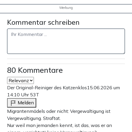
Werbung
Kommentar schreiben
80 Kommentare
Der Original-Reiniger des Katzenklos
15.06.2026 um
14:10 Uhr
53T
Melden
Migrantenmädels oder nicht: Vergewaltigung ist
Vergewaltigung. Straftat.
Nur weil man jemanden kennt, ist das, was er an