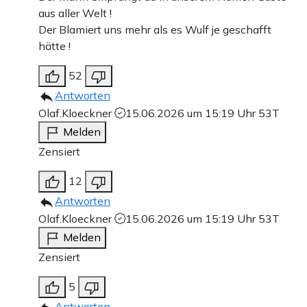
aus aller Welt !
Der Blamiert uns mehr als es Wulf je geschafft
hätte !
52
Antworten
Olaf.Kloeckner
15.06.2026 um 15:19 Uhr
53T
Melden
Zensiert
12
Antworten
Olaf.Kloeckner
15.06.2026 um 15:19 Uhr
53T
Melden
Zensiert
5
Antworten