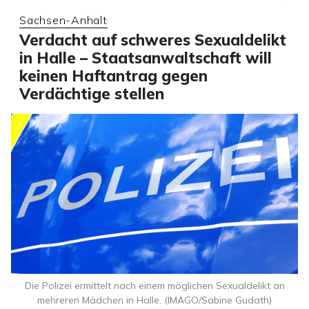
Sachsen-Anhalt
Verdacht auf schweres Sexualdelikt
in Halle – Staatsanwaltschaft will
keinen Haftantrag gegen
Verdächtige stellen
Die Polizei ermittelt nach einem möglichen Sexualdelikt an
mehreren Mädchen in Halle. (IMAGO/Sabine Gudath)