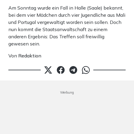
Am Sonntag wurde ein Fall in Halle (Saale) bekannt,
bei dem vier Mädchen durch vier Jugendliche aus Mali
und Portugal vergewaltigt worden sein sollen. Doch
nun kommt die Staatsanwaltschaft zu einem
anderen Ergebnis: Das Treffen soll freiwillig
gewesen sein.
Von
Redaktion
Werbung