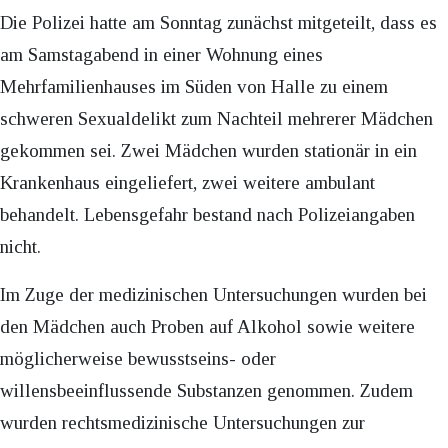
Die Polizei hatte am Sonntag zunächst mitgeteilt, dass es
am Samstagabend in einer Wohnung eines
Mehrfamilienhauses im Süden von Halle zu einem
schweren Sexualdelikt zum Nachteil mehrerer Mädchen
gekommen sei. Zwei Mädchen wurden stationär in ein
Krankenhaus eingeliefert, zwei weitere ambulant
behandelt. Lebensgefahr bestand nach Polizeiangaben
nicht.
Im Zuge der medizinischen Untersuchungen wurden bei
den Mädchen auch Proben auf Alkohol sowie weitere
möglicherweise bewusstseins- oder
willensbeeinflussende Substanzen genommen. Zudem
wurden rechtsmedizinische Untersuchungen zur