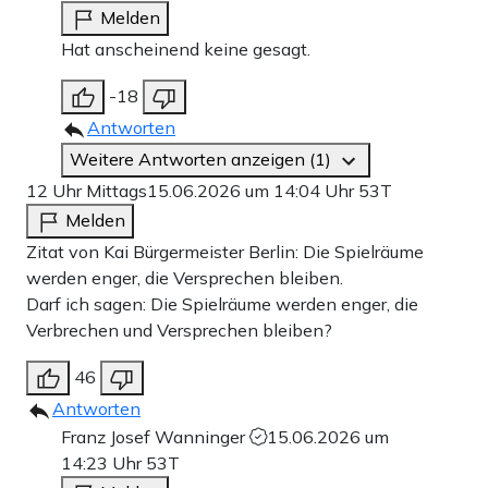
Melden
Hat anscheinend keine gesagt.
-18
Antworten
Weitere Antworten anzeigen (1)
12 Uhr Mittags
15.06.2026 um 14:04 Uhr
53T
Melden
Zitat von Kai Bürgermeister Berlin: Die Spielräume
werden enger, die Versprechen bleiben.
Darf ich sagen: Die Spielräume werden enger, die
Verbrechen und Versprechen bleiben?
46
Antworten
Franz Josef Wanninger
15.06.2026 um
14:23 Uhr
53T