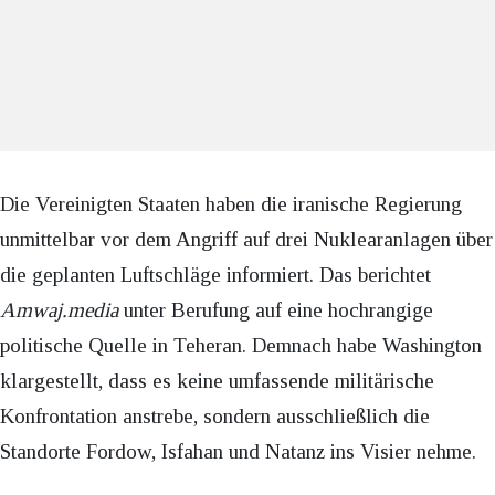
Die Vereinigten Staaten haben die iranische Regierung
unmittelbar vor dem Angriff auf drei Nuklearanlagen über
die geplanten Luftschläge informiert. Das berichtet
Amwaj.media
unter Berufung auf eine hochrangige
politische Quelle in Teheran. Demnach habe Washington
klargestellt, dass es keine umfassende militärische
Konfrontation anstrebe, sondern ausschließlich die
Standorte Fordow, Isfahan und Natanz ins Visier nehme.