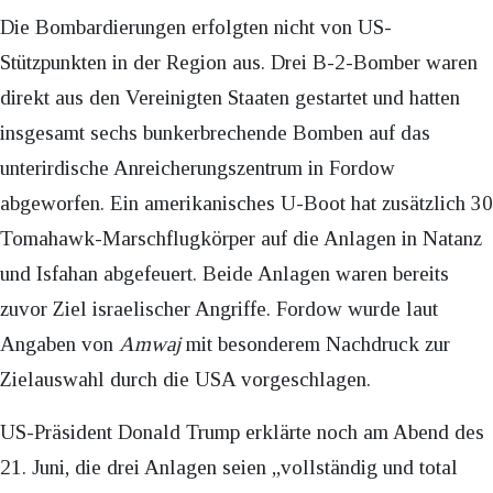
Die Bombardierungen erfolgten nicht von US-
Stützpunkten in der Region aus. Drei B-2-Bomber waren
direkt aus den Vereinigten Staaten gestartet und hatten
insgesamt sechs bunkerbrechende Bomben auf das
unterirdische Anreicherungszentrum in Fordow
abgeworfen. Ein amerikanisches U-Boot hat zusätzlich 30
Tomahawk-Marschflugkörper auf die Anlagen in Natanz
und Isfahan abgefeuert. Beide Anlagen waren bereits
zuvor Ziel israelischer Angriffe. Fordow wurde laut
Angaben von
Amwaj
mit besonderem Nachdruck zur
Zielauswahl durch die USA vorgeschlagen.
US-Präsident Donald Trump erklärte noch am Abend des
21. Juni, die drei Anlagen seien „vollständig und total