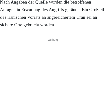
Nach Angaben der Quelle wurden die betroffenen
Anlagen in Erwartung des Angriffs geräumt. Ein Großteil
des iranischen Vorrats an angereichertem Uran sei an
sichere Orte gebracht worden.
Werbung