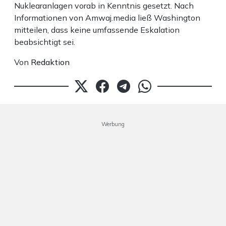
Nuklearanlagen vorab in Kenntnis gesetzt. Nach
Informationen von Amwaj.media ließ Washington
mitteilen, dass keine umfassende Eskalation
beabsichtigt sei.
Von
Redaktion
Werbung