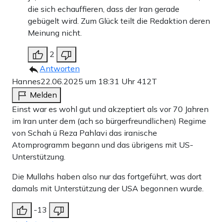
die sich echauffieren, dass der Iran gerade
gebügelt wird. Zum Glück teilt die Redaktion deren
Meinung nicht.
2
Antworten
Hannes
22.06.2025 um 18:31 Uhr
412T
Melden
Einst war es wohl gut und akzeptiert als vor 70 Jahren
im Iran unter dem (ach so bürgerfreundlichen) Regime
von Schah ü Reza Pahlavi das iranische
Atomprogramm begann und das übrigens mit US-
Unterstützung.
Die Mullahs haben also nur das fortgeführt, was dort
damals mit Unterstützung der USA begonnen wurde.
-13