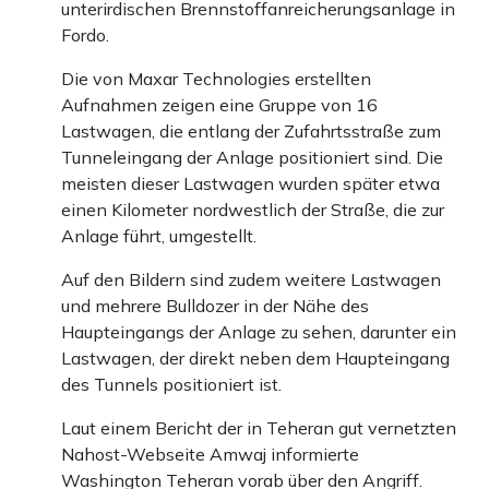
unterirdischen Brennstoffanreicherungsanlage in
Fordo.
Die von Maxar Technologies erstellten
Aufnahmen zeigen eine Gruppe von 16
Lastwagen, die entlang der Zufahrtsstraße zum
Tunneleingang der Anlage positioniert sind. Die
meisten dieser Lastwagen wurden später etwa
einen Kilometer nordwestlich der Straße, die zur
Anlage führt, umgestellt.
Auf den Bildern sind zudem weitere Lastwagen
und mehrere Bulldozer in der Nähe des
Haupteingangs der Anlage zu sehen, darunter ein
Lastwagen, der direkt neben dem Haupteingang
des Tunnels positioniert ist.
Laut einem Bericht der in Teheran gut vernetzten
Nahost-Webseite Amwaj informierte
Washington Teheran vorab über den Angriff.