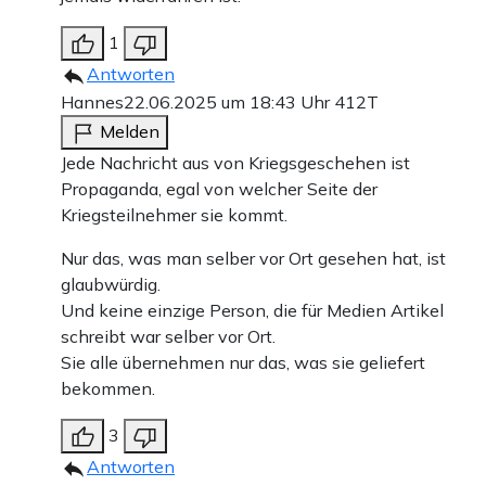
1
Antworten
Hannes
22.06.2025 um 18:43 Uhr
412T
Melden
Jede Nachricht aus von Kriegsgeschehen ist
Propaganda, egal von welcher Seite der
Kriegsteilnehmer sie kommt.
Nur das, was man selber vor Ort gesehen hat, ist
glaubwürdig.
Und keine einzige Person, die für Medien Artikel
schreibt war selber vor Ort.
Sie alle übernehmen nur das, was sie geliefert
bekommen.
3
Antworten