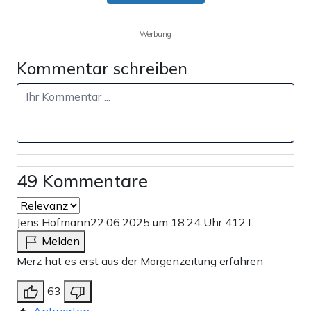
Werbung
Kommentar schreiben
49 Kommentare
Jens Hofmann
22.06.2025 um 18:24 Uhr
412T
Melden
Merz hat es erst aus der Morgenzeitung erfahren
63
Antworten