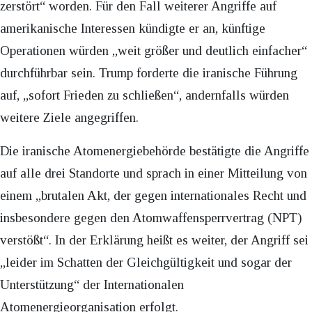
zerstört“ worden. Für den Fall weiterer Angriffe auf
amerikanische Interessen kündigte er an, künftige
Operationen würden „weit größer und deutlich einfacher“
durchführbar sein. Trump forderte die iranische Führung
auf, „sofort Frieden zu schließen“, andernfalls würden
weitere Ziele angegriffen.
Die iranische Atomenergiebehörde bestätigte die Angriffe
auf alle drei Standorte und sprach in einer Mitteilung von
einem „brutalen Akt, der gegen internationales Recht und
insbesondere gegen den Atomwaffensperrvertrag (NPT)
verstößt“. In der Erklärung heißt es weiter, der Angriff sei
„leider im Schatten der Gleichgültigkeit und sogar der
Unterstützung“ der Internationalen
Atomenergieorganisation erfolgt.