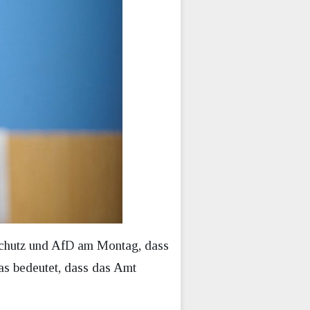
schutz und AfD am Montag, dass
Das bedeutet, dass das Amt