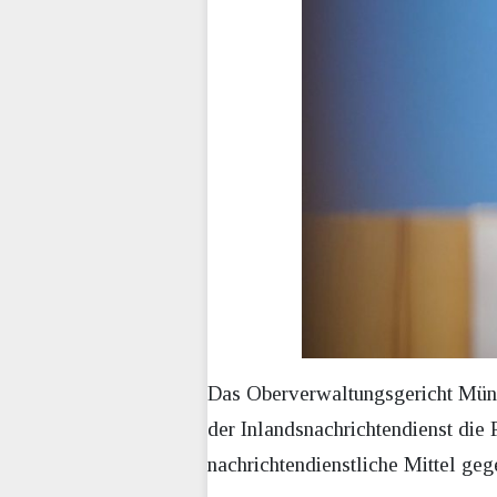
Das Oberverwaltungsgericht Müns
der Inlandsnachrichtendienst die 
nachrichtendienstliche Mittel gege