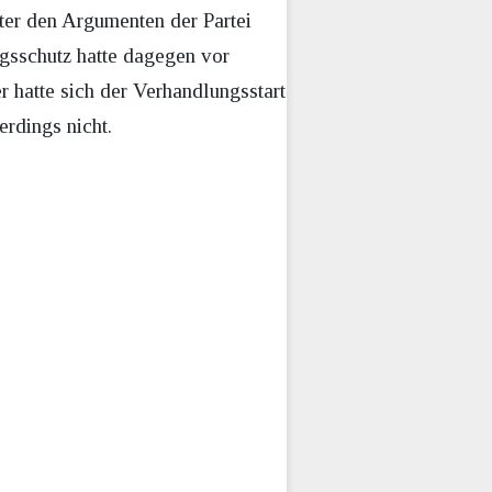
ter den Argumenten der Partei
gsschutz hatte dagegen vor
 hatte sich der Verhandlungsstart
rdings nicht.