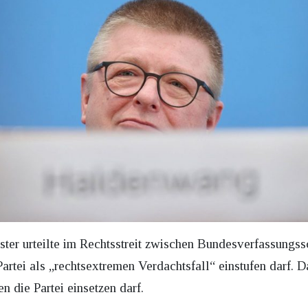
ter urteilte im Rechtsstreit zwischen Bundesverfassungs
Partei als „rechtsextremen Verdachtsfall“ einstufen darf. 
n die Partei einsetzen darf.