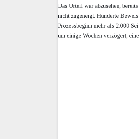
Das Urteil war abzusehen, bereit
nicht zugeneigt. Hunderte Beweis
Prozessbeginn mehr als 2.000 Sei
um einige Wochen verzögert, eine 