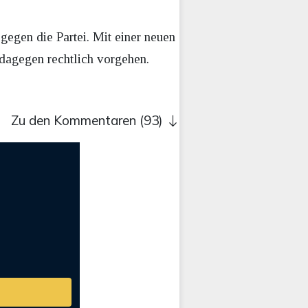
gegen die Partei. Mit einer neuen
 dagegen rechtlich vorgehen.
Zu den Kommentaren (93)