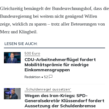
Gleichzeitig bemängelt der Bundesrechnungshof, dass die
Bundesregierung bei weitem nicht genügend Willen
zeige, wirklich zu sparen – trotz aller Beteuerungen von
Merz und Klingbeil.
LESEN SIE AUCH:
500 Euro
CDU-Arbeitnehmerflügel fordert
Mobilitätsprämie für niedrige
Einkommensgruppen
Redaktion
•
52
„Schuldenregel aussetzen“
Wegen des Iran-Kriegs: SPD-
Generalsekretär Klüssendorf fordert
Aussetzung der Schuldenbremse