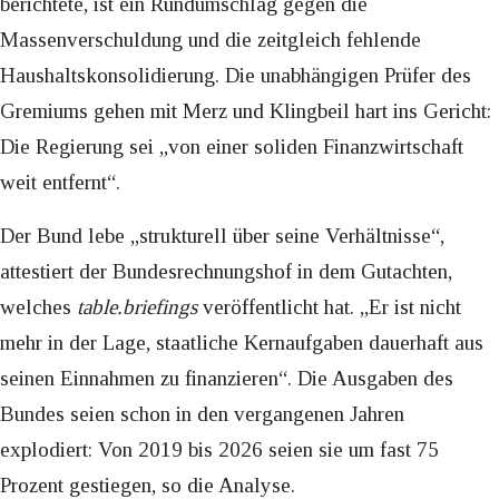
berichtete, ist ein Rundumschlag gegen die
Massenverschuldung und die zeitgleich fehlende
Haushaltskonsolidierung. Die unabhängigen Prüfer des
Gremiums gehen mit Merz und Klingbeil hart ins Gericht:
Die Regierung sei „von einer soliden Finanzwirtschaft
weit entfernt“.
Der Bund lebe „strukturell über seine Verhältnisse“,
attestiert der Bundesrechnungshof in dem Gutachten,
welches
table.briefings
veröffentlicht hat. „Er ist nicht
mehr in der Lage, staatliche Kernaufgaben dauerhaft aus
seinen Einnahmen zu finanzieren“. Die Ausgaben des
Bundes seien schon in den vergangenen Jahren
explodiert: Von 2019 bis 2026 seien sie um fast 75
Prozent gestiegen, so die Analyse.