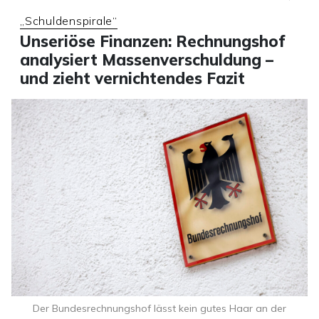
„Schuldenspirale“
Unseriöse Finanzen: Rechnungshof
analysiert Massenverschuldung –
und zieht vernichtendes Fazit
Der Bundesrechnungshof lässt kein gutes Haar an der