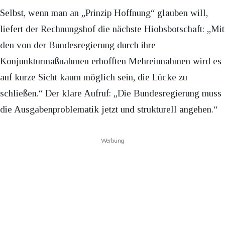
Selbst, wenn man an „Prinzip Hoffnung“ glauben will,
liefert der Rechnungshof die nächste Hiobsbotschaft: „Mit
den von der Bundesregierung durch ihre
Konjunkturmaßnahmen erhofften Mehreinnahmen wird es
auf kurze Sicht kaum möglich sein, die Lücke zu
schließen.“ Der klare Aufruf: „Die Bundesregierung muss
die Ausgabenproblematik jetzt und strukturell angehen.“
Werbung