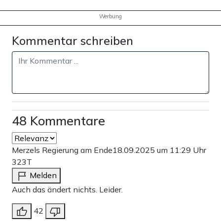
Werbung
Kommentar schreiben
48 Kommentare
Merzels Regierung am Ende
18.09.2025 um 11:29 Uhr
323T
Melden
Auch das ändert nichts. Leider.
42