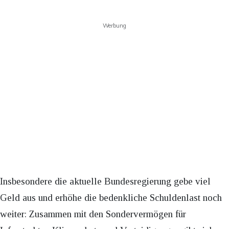
Werbung
Insbesondere die aktuelle Bundesregierung gebe viel
Geld aus und erhöhe die bedenkliche Schuldenlast noch
weiter: Zusammen mit den Sondervermögen für