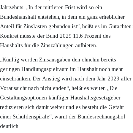
Jahrzehnts. „In der mittleren Frist wird so ein
Bundeshaushalt entstehen, in dem ein ganz erheblicher
Anteil für Zinslasten gebunden ist“, heißt es im Gutachten:
Konkret müsste der Bund 2029 11,6 Prozent des
Haushalts für die Zinszahlungen aufbieten.
„Künftig werden Zinsausgaben den ohnehin bereits
geringen Handlungsspielraum im Haushalt noch mehr
einschränken. Der Anstieg wird nach dem Jahr 2029 aller
Voraussicht nach nicht enden“, heißt es weiter. „Die
Gestaltungsoptionen künftiger Haushaltsgesetzgeber
reduzieren sich damit weiter und es besteht die Gefahr
einer Schuldenspirale“, warnt der Bundesrechnungshof
deutlich.