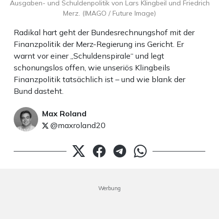
Ausgaben- und Schuldenpolitik von Lars Klingbeil und Friedrich
Merz. (IMAGO / Future Image)
Radikal hart geht der Bundesrechnungshof mit der
Finanzpolitik der Merz-Regierung ins Gericht. Er
warnt vor einer „Schuldenspirale“ und legt
schonungslos offen, wie unseriös Klingbeils
Finanzpolitik tatsächlich ist – und wie blank der
Bund dasteht.
Max Roland
@maxroland20
Werbung