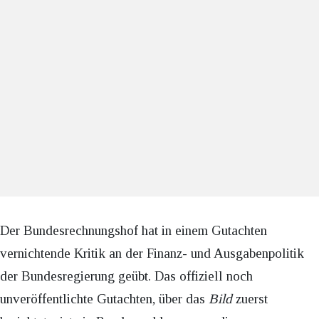
Der Bundesrechnungshof hat in einem Gutachten
vernichtende Kritik an der Finanz- und Ausgabenpolitik
der Bundesregierung geübt. Das offiziell noch
unveröffentlichte Gutachten, über das
Bild
zuerst