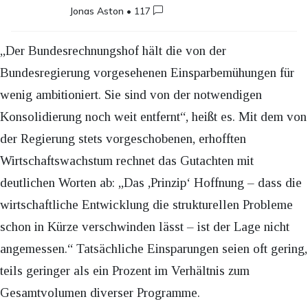
Jonas Aston
•
117
„Der Bundesrechnungshof hält die von der
Bundesregierung vorgesehenen Einsparbemühungen für
wenig ambitioniert. Sie sind von der notwendigen
Konsolidierung noch weit entfernt“, heißt es. Mit dem von
der Regierung stets vorgeschobenen, erhofften
Wirtschaftswachstum rechnet das Gutachten mit
deutlichen Worten ab: „Das ,Prinzip‘ Hoffnung – dass die
wirtschaftliche Entwicklung die strukturellen Probleme
schon in Kürze verschwinden lässt – ist der Lage nicht
angemessen.“ Tatsächliche Einsparungen seien oft gering,
teils geringer als ein Prozent im Verhältnis zum
Gesamtvolumen diverser Programme.