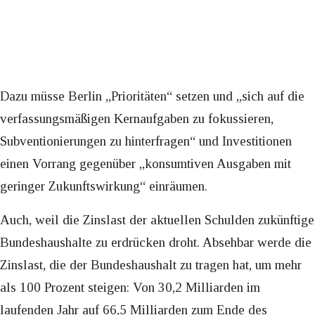
Dazu müsse Berlin „Prioritäten“ setzen und „sich auf die
verfassungsmäßigen Kernaufgaben zu fokussieren,
Subventionierungen zu hinterfragen“ und Investitionen
einen Vorrang gegenüber „konsumtiven Ausgaben mit
geringer Zukunftswirkung“ einräumen.
Auch, weil die Zinslast der aktuellen Schulden zukünftige
Bundeshaushalte zu erdrücken droht. Absehbar werde die
Zinslast, die der Bundeshaushalt zu tragen hat, um mehr
als 100 Prozent steigen: Von 30,2 Milliarden im
laufenden Jahr auf 66,5 Milliarden zum Ende des