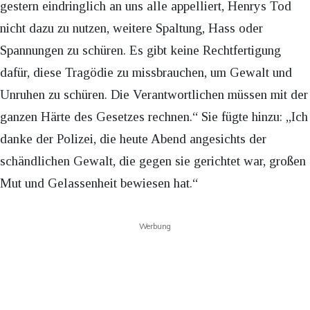
gestern eindringlich an uns alle appelliert, Henrys Tod
nicht dazu zu nutzen, weitere Spaltung, Hass oder
Spannungen zu schüren. Es gibt keine Rechtfertigung
dafür, diese Tragödie zu missbrauchen, um Gewalt und
Unruhen zu schüren. Die Verantwortlichen müssen mit der
ganzen Härte des Gesetzes rechnen.“ Sie fügte hinzu: „Ich
danke der Polizei, die heute Abend angesichts der
schändlichen Gewalt, die gegen sie gerichtet war, großen
Mut und Gelassenheit bewiesen hat.“
Werbung