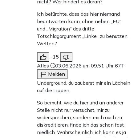
nicht? Wer hindert es daran?
Ich befürchte, dass das hier niemand
beantworten kann, ohne neben „EU“
und „Migration“ das dritte
Totschlagargument „Linke“ zu benutzen.
Wetten?
-15
Atlas
03.06.2026 um 09:51 Uhr
67T
Melden
Underground, du zauberst mir ein Lächeln
auf die Lippen.
So bemüht, wie du hier und an anderer
Stelle nicht nur versuchst, mir zu
widersprechen, sondern mich auch zu
diskreditieren, finde ich das schon fast
niedlich. Wahrscheinlich, ich kann es ja