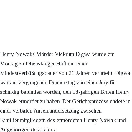
Henry Nowaks Mörder Vickrum Digwa wurde am
Montag zu lebenslanger Haft mit einer
Mindestverbüßungsdauer von 21 Jahren verurteilt. Digwa
war am vergangenen Donnerstag von einer Jury für
schuldig befunden worden, den 18-jährigen Briten Henry
Nowak ermordet zu haben. Der Gerichtsprozess endete in
einer verbalen Auseinandersetzung zwischen
Familienmitgliedern des ermordeten Henry Nowak und
Angehörigen des Täters.