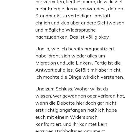
nur vermuten, liegt es daran, dass du viel
mehr Energie darauf verwendest, deinen
Standpunkt zu verteidigen, anstatt
ehrlich und klug über andere Sichtweisen
und mögliche Widersprüche
nachzudenken. Das ist völlig okay.
Und ja, wie ich bereits prognostiziert
habe, dreht sich wieder alles um
Migration und „die Linken“. Fertig ist die
Antwort auf alles. Gefällt mir aber nicht.
Ich möchte die Dinge wirklich verstehen.
Und zum Schluss: Woher willst du
wissen, wer gewonnen oder verloren hat,
wenn die Debatte hier doch gar nicht
erst richtig angefangen hat? Ich habe
euch mit einem Widerspruch
konfrontiert, und ihr konntet kein
einziges stichhaltiges Argument