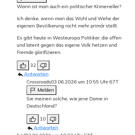
Wann ist man auch ein politischer Krimeneller?
Ich denke, wenn man das Wohl und Wehe der
eigenen Bevölkerung nicht mehr primär stellt.
Es gibt heute in Westeuropa Politiker, die offen
und latent gegen das eigene Volk hetzen und
Fremde glorifizieren.
32
Antworten
Crossroads
03.06.2026 um 10:55 Uhr
67T
Melden
Sie meinen solche, wie jene Dame in
Deutschland?
10
Antworten