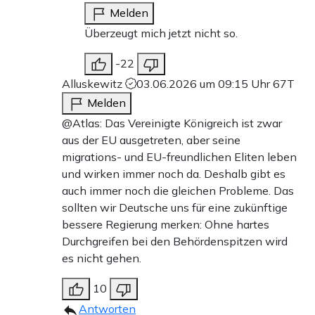
Melden
Überzeugt mich jetzt nicht so.
-22
Alluskewitz
03.06.2026 um 09:15 Uhr
67T
Melden
@Atlas: Das Vereinigte Königreich ist zwar
aus der EU ausgetreten, aber seine
migrations- und EU-freundlichen Eliten leben
und wirken immer noch da. Deshalb gibt es
auch immer noch die gleichen Probleme. Das
sollten wir Deutsche uns für eine zukünftige
bessere Regierung merken: Ohne hartes
Durchgreifen bei den Behördenspitzen wird
es nicht gehen.
10
Antworten