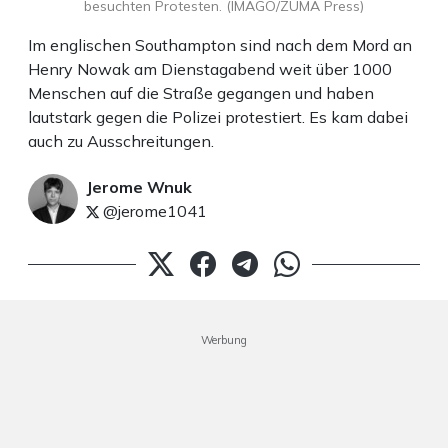
besuchten Protesten. (IMAGO/ZUMA Press)
Im englischen Southampton sind nach dem Mord an
Henry Nowak am Dienstagabend weit über 1000
Menschen auf die Straße gegangen und haben
lautstark gegen die Polizei protestiert. Es kam dabei
auch zu Ausschreitungen.
Jerome Wnuk
@jerome1041
Werbung