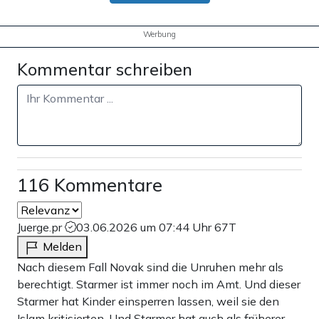
Werbung
Kommentar schreiben
116 Kommentare
Juerge.pr
03.06.2026 um 07:44 Uhr
67T
Melden
Nach diesem Fall Novak sind die Unruhen mehr als
berechtigt. Starmer ist immer noch im Amt. Und dieser
Starmer hat Kinder einsperren lassen, weil sie den
Islam kritisierten. Und Starmer hat auch als früherer