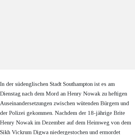
In der südenglischen Stadt Southampton ist es am
Dienstag nach dem Mord an Henry Nowak zu heftigen
Auseinandersetzungen zwischen wütenden Bürgern und
der Polizei gekommen. Nachdem der 18-jährige Brite
Henry Nowak im Dezember auf dem Heimweg von dem
Sikh Vickrum Digwa niedergestochen und ermordet