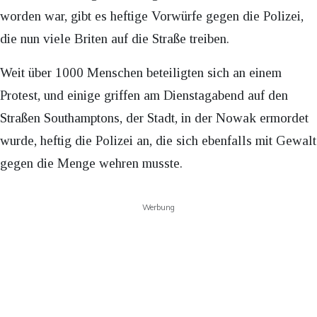
worden war, gibt es heftige Vorwürfe gegen die Polizei,
die nun viele Briten auf die Straße treiben.
Weit über 1000 Menschen beteiligten sich an einem
Protest, und einige griffen am Dienstagabend auf den
Straßen Southamptons, der Stadt, in der Nowak ermordet
wurde, heftig die Polizei an, die sich ebenfalls mit Gewalt
gegen die Menge wehren musste.
Werbung