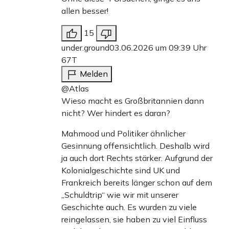
allen besser!
15
under.ground
03.06.2026 um 09:39 Uhr
67T
Melden
@Atlas
Wieso macht es Großbritannien dann
nicht? Wer hindert es daran?
Mahmood und Politiker ähnlicher
Gesinnung offensichtlich. Deshalb wird
ja auch dort Rechts stärker. Aufgrund der
Kolonialgeschichte sind UK und
Frankreich bereits länger schon auf dem
„Schuldtrip“ wie wir mit unserer
Geschichte auch. Es wurden zu viele
reingelassen, sie haben zu viel Einfluss