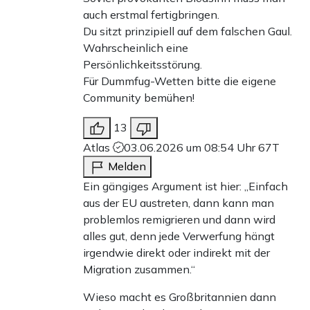
auch erstmal fertigbringen.
Du sitzt prinzipiell auf dem falschen Gaul.
Wahrscheinlich eine
Persönlichkeitsstörung.
Für Dummfug-Wetten bitte die eigene
Community bemühen!
13
Atlas
03.06.2026 um 08:54 Uhr
67T
Melden
Ein gängiges Argument ist hier: „Einfach
aus der EU austreten, dann kann man
problemlos remigrieren und dann wird
alles gut, denn jede Verwerfung hängt
irgendwie direkt oder indirekt mit der
Migration zusammen.“
Wieso macht es Großbritannien dann