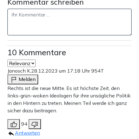
Kommentar schreiben
10 Kommentare
Janosch K.
28.12.2023 um 17:18 Uhr
954T
Melden
Rechts ist die neue Mitte. Es ist höchste Zeit, den
links-grün-woken Ideologen für ihre unsägliche Politik
in den Hintern zu treten. Meinen Teil werde ich ganz
sicher dazu beitragen.
94
Antworten