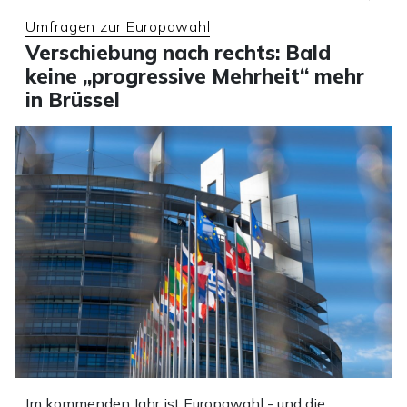
Umfragen zur Europawahl
Verschiebung nach rechts: Bald
keine „progressive Mehrheit“ mehr
in Brüssel
Im kommenden Jahr ist Europawahl - und die