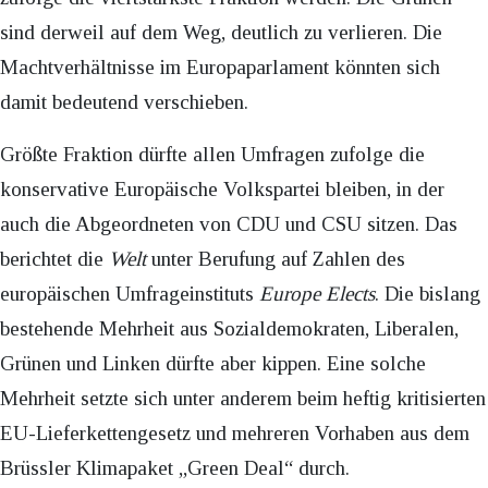
sind derweil auf dem Weg, deutlich zu verlieren. Die
Machtverhältnisse im Europaparlament könnten sich
damit bedeutend verschieben.
Größte Fraktion dürfte allen Umfragen zufolge die
konservative Europäische Volkspartei bleiben, in der
auch die Abgeordneten von CDU und CSU sitzen. Das
berichtet die
Welt
unter Berufung auf Zahlen des
europäischen Umfrageinstituts
Europe Elects
. Die bislang
bestehende Mehrheit aus Sozialdemokraten, Liberalen,
Grünen und Linken dürfte aber kippen. Eine solche
Mehrheit setzte sich unter anderem beim heftig kritisierten
EU-Lieferkettengesetz und mehreren Vorhaben aus dem
Brüssler Klimapaket „Green Deal“ durch.