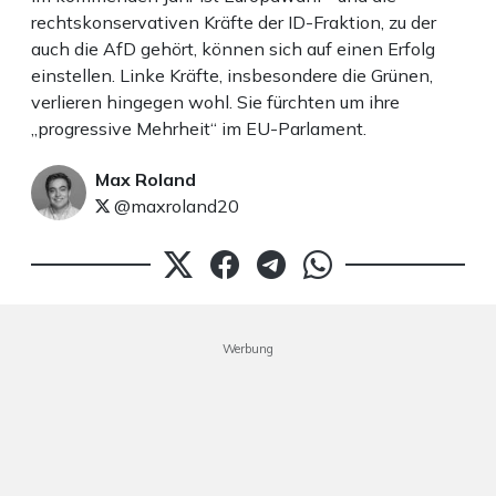
rechtskonservativen Kräfte der ID-Fraktion, zu der
auch die AfD gehört, können sich auf einen Erfolg
einstellen. Linke Kräfte, insbesondere die Grünen,
verlieren hingegen wohl. Sie fürchten um ihre
„progressive Mehrheit“ im EU-Parlament.
Max Roland
@maxroland20
Werbung