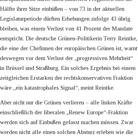
Hälfte ihrer Sitze einbüßen – von 73 in der aktuellen
Legislaturperiode dürften Erhebungen zufolge 43 übrig
bleiben, was einem Verlust von 41 Prozent der Mandate
entspricht. Die deutsche Grünen-Politikerin Terry Reintke,
die eine der Chefinnen der europäischen Grünen ist, warnt
deswegen vor dem Verlust der „progressiven Mehrheit“
in Brüssel und Straßburg. Ein solches Ergebnis bei einem
zeitgleichen Erstarken der rechtskonservativen Fraktion
wäre „ein katastrophales Signal“, meint Reintke.
Aber nicht nur die Grünen verlieren – alle linken Kräfte
einschließlich der liberalen „Renew Europe“-Fraktion
werden sich auf Einbußen gefasst machen müssen. Zwar
werden nicht alle einen solchen Absturz erleben wie die