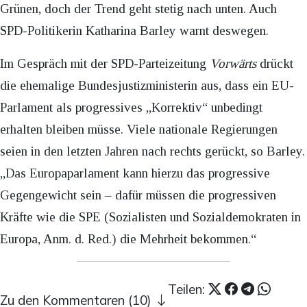
Grünen, doch der Trend geht stetig nach unten. Auch
SPD-Politikerin Katharina Barley warnt deswegen.
Im Gespräch mit der SPD-Parteizeitung
Vorwärts
drückt
die ehemalige Bundesjustizministerin aus, dass ein EU-
Parlament als progressives „Korrektiv“ unbedingt
erhalten bleiben müsse. Viele nationale Regierungen
seien in den letzten Jahren nach rechts gerückt, so Barley.
„Das Europaparlament kann hierzu das progressive
Gegengewicht sein – dafür müssen die progressiven
Kräfte wie die SPE (Sozialisten und Sozialdemokraten in
Europa, Anm. d. Red.) die Mehrheit bekommen.“
Teilen:
Zu den Kommentaren (10)