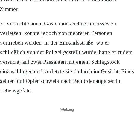
Zimmer.
Er versuchte auch, Gäste eines Schnellimbisses zu
verletzen, konnte jedoch von mehreren Personen
vertrieben werden. In der Einkaufsstraße, wo er
schließlich von der Polizei gestellt wurde, hatte er zudem
versucht, auf zwei Passanten mit einem Schlagstock
einzuschlagen und verletzte sie dadurch im Gesicht. Eines
seiner fünf Opfer schwebt nach Behördenangaben in
Lebensgefahr.
Werbung