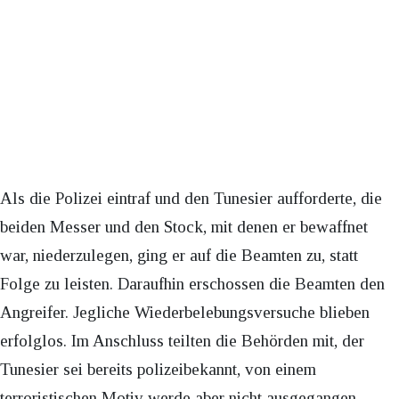
Als die Polizei eintraf und den Tunesier aufforderte, die
beiden Messer und den Stock, mit denen er bewaffnet
war, niederzulegen, ging er auf die Beamten zu, statt
Folge zu leisten. Daraufhin erschossen die Beamten den
Angreifer. Jegliche Wiederbelebungsversuche blieben
erfolglos. Im Anschluss teilten die Behörden mit, der
Tunesier sei bereits polizeibekannt, von einem
terroristischen Motiv werde aber nicht ausgegangen.