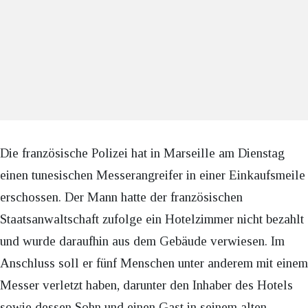
Die französische Polizei hat in Marseille am Dienstag
einen tunesischen Messerangreifer in einer Einkaufsmeile
erschossen. Der Mann hatte der französischen
Staatsanwaltschaft zufolge ein Hotelzimmer nicht bezahlt
und wurde daraufhin aus dem Gebäude verwiesen. Im
Anschluss soll er fünf Menschen unter anderem mit einem
Messer verletzt haben, darunter den Inhaber des Hotels
sowie dessen Sohn und einen Gast in seinem alten