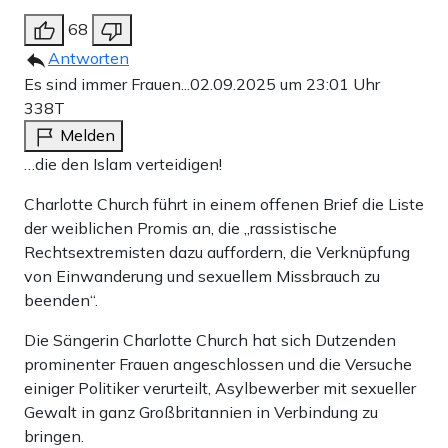
68
Antworten
Es sind immer Frauen...
02.09.2025 um 23:01 Uhr
338T
Melden
…die den Islam verteidigen!
Charlotte Church führt in einem offenen Brief die Liste
der weiblichen Promis an, die „rassistische
Rechtsextremisten dazu auffordern, die Verknüpfung
von Einwanderung und sexuellem Missbrauch zu
beenden“.
Die Sängerin Charlotte Church hat sich Dutzenden
prominenter Frauen angeschlossen und die Versuche
einiger Politiker verurteilt, Asylbewerber mit sexueller
Gewalt in ganz Großbritannien in Verbindung zu
bringen.