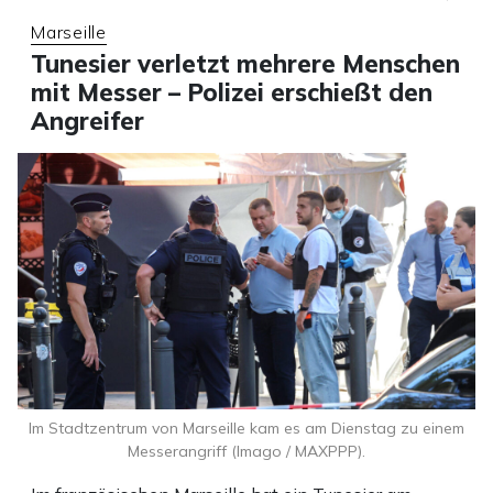
Marseille
Tunesier verletzt mehrere Menschen
mit Messer – Polizei erschießt den
Angreifer
Im Stadtzentrum von Marseille kam es am Dienstag zu einem
Messerangriff (Imago / MAXPPP).