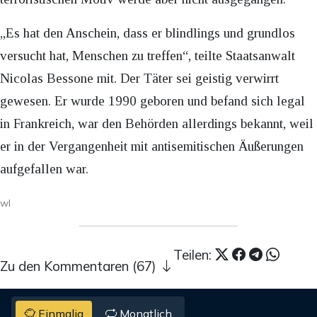
„Es hat den Anschein, dass er blindlings und grundlos
versucht hat, Menschen zu treffen“, teilte Staatsanwalt
Nicolas Bessone mit. Der Täter sei geistig verwirrt
gewesen. Er wurde 1990 geboren und befand sich legal
in Frankreich, war den Behörden allerdings bekannt, weil
er in der Vergangenheit mit antisemitischen Äußerungen
aufgefallen war.
wl
Teilen:
Zu den Kommentaren (67)
Einmalig
Monatlich