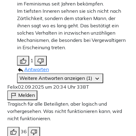
im Feminismus seit Jahren bekämpfen.
Im tiefsten Inneren sehnen sie sich nicht nach
Zärtlichkeit, sondern dem starken Mann, der
ihnen sagt wo es lang geht. Das bestätigt ein
solches Verhalten in inzwischen unzähligen
Mechanismen, die besonders bei Vergewaltigern
in Erscheinung treten.
1
Antworten
Weitere Antworten anzeigen (1)
Felix
02.09.2025 um 20:34 Uhr
338T
Melden
Tragisch für alle Beteiligten, aber logisch und
vorhergesehen. Was nicht funktionieren kann, wird
nicht funktionieren.
36