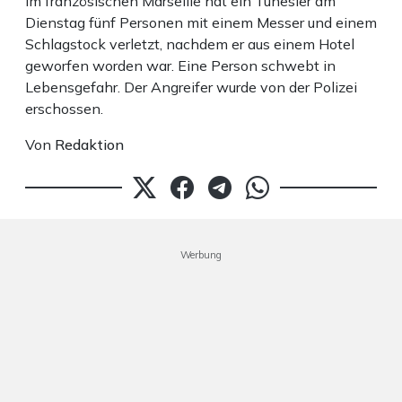
Im französischen Marseille hat ein Tunesier am
Dienstag fünf Personen mit einem Messer und einem
Schlagstock verletzt, nachdem er aus einem Hotel
geworfen worden war. Eine Person schwebt in
Lebensgefahr. Der Angreifer wurde von der Polizei
erschossen.
Von
Redaktion
Werbung