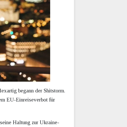
lexartig begann der Shitstorm.
em EU-Einreiseverbot für
 seine Haltung zur Ukraine-