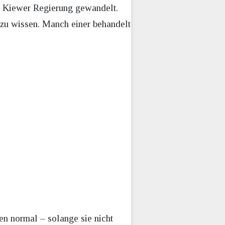
er Kiewer Regierung gewandelt.
 zu wissen. Manch einer behandelt
en normal – solange sie nicht