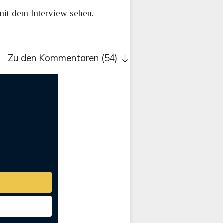
 mit dem Interview sehen.
Zu den Kommentaren (54)