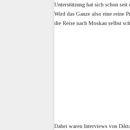
Unterstützung hat sich schon seit
Wird das Ganze also eine reine P
die Reise nach Moskau selbst sch
Dabei waren Interviews von Diktat