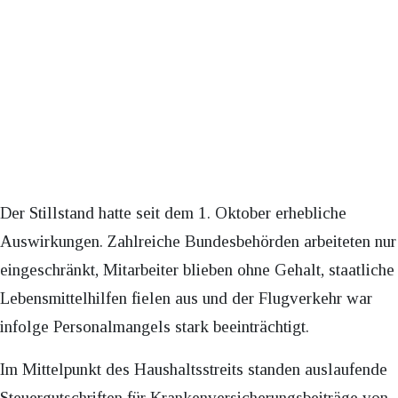
Der Stillstand hatte seit dem 1. Oktober erhebliche
Auswirkungen. Zahlreiche Bundesbehörden arbeiteten nur
eingeschränkt, Mitarbeiter blieben ohne Gehalt, staatliche
Lebensmittelhilfen fielen aus und der Flugverkehr war
infolge Personalmangels stark beeinträchtigt.
Im Mittelpunkt des Haushaltsstreits standen auslaufende
Steuergutschriften für Krankenversicherungsbeiträge von