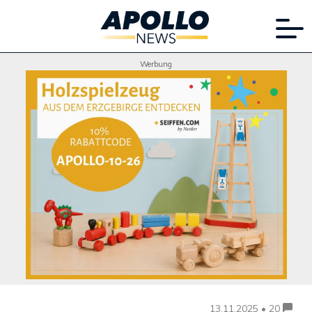
Werbung
13.11.2025 • 20