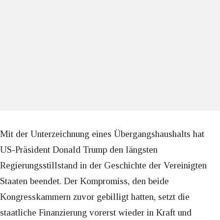
Mit der Unterzeichnung eines Übergangshaushalts hat
US-Präsident Donald Trump den längsten
Regierungsstillstand in der Geschichte der Vereinigten
Staaten beendet. Der Kompromiss, den beide
Kongresskammern zuvor gebilligt hatten, setzt die
staatliche Finanzierung vorerst wieder in Kraft und