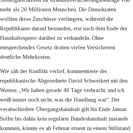
mehr als 20 Millionen Menschen. Die Demokraten
wollten diese Zuschüsse verlängern, während die
Republikaner darauf bestanden, erst nach dem Ende der
Haushaltssperre darüber zu verhandeln. Ohne
entsprechendes Gesetz drohen vielen Versicherten
deutliche Mehrkosten.
Wie zäh der Konflikt verlief, kommentierte der
republikanische Abgeordnete David Schweikert mit den
Worten: „Wir haben gerade 40 Tage verbracht, und ich
weiß immer noch nicht, was die Handlung war“. Der
verabschiedete Übergangshaushalt gilt bis Ende Januar.
Sollte bis dahin kein regulärer Bundeshaushalt zustande
kommen, könnte es ab Februar erneut zu einem Stillstand