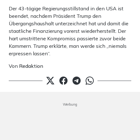
Der 43-tägige Regierungsstillstand in den USA ist
beendet, nachdem Präsident Trump den
Übergangshaushalt unterzeichnet hat und damit die
staatliche Finanzierung vorerst wiederherstellt. Der
hart umstrittene Kompromiss passierte zuvor beide
Kammern. Trump erklärte, man werde sich „niemals
erpressen lassen“.
Von
Redaktion
Werbung