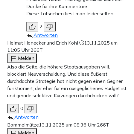
Danke für ihre Kommentare.
Diese Tatsachen liest man leider selten
2
Antworten
Helmut Honecker und Erich Kohl
13.11.2025 um
11:05 Uhr
266T
Melden
Also die Seite, die höhere Staatsausgaben will,
blockiert Neuverschuldung. Und diese äußerst
durchdachte Strategie hat nicht gegen einen Gegner
funktioniert, der eher für ein ausgeglichenes Budget ist
und gerade selektive Kürzungen durchdrücken will?
0
Antworten
Bommelmütze
13.11.2025 um 08:36 Uhr
266T
Melden