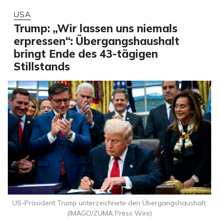
USA
Trump: „Wir lassen uns niemals
erpressen“: Übergangshaushalt
bringt Ende des 43-tägigen
Stillstands
US-Präsident Trump unterzeichnete den Übergangshaushalt.
(IMAGO/ZUMA Press Wire)