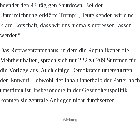
beendet den 43-tägigen Shutdown. Bei der
Unterzeichnung erklärte Trump: „Heute senden wir eine
klare Botschaft, dass wir uns niemals erpressen lassen
werden“.
Das Repräsentantenhaus, in dem die Republikaner die
Mehrheit halten, sprach sich mit 222 zu 209 Stimmen für
die Vorlage aus. Auch einige Demokraten unterstützten
den Entwurf – obwohl der Inhalt innerhalb der Partei hoch
umstritten ist. Insbesondere in der Gesundheitspolitik
konnten sie zentrale Anliegen nicht durchsetzen.
Werbung