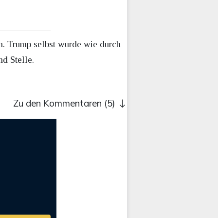
. Trump selbst wurde wie durch
d Stelle.
Zu den Kommentaren (5)