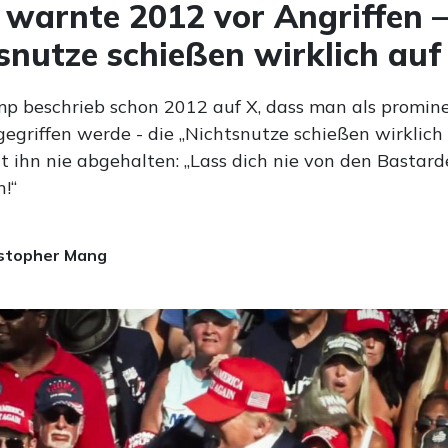
warnte 2012 vor Angriffen –
snutze schießen wirklich auf
p beschrieb schon 2012 auf X, dass man als promin
gegriffen werde - die „Nichtsnutze schießen wirklich 
t ihn nie abgehalten: „Lass dich nie von den Bastar
!“
stopher Mang