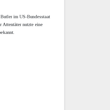
 Butler im US-Bundesstaat
 Attentäter nutzte eine
bekannt.