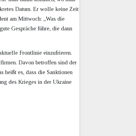
kretes Datum. Er wolle keine Zeit
dent am Mittwoch: „Was die
 gute Gespräche führe, die dann
tuelle Frontlinie einzufrieren.
firmen. Davon betroffen sind der
s heißt es, dass die Sanktionen
ung des Krieges in der Ukraine