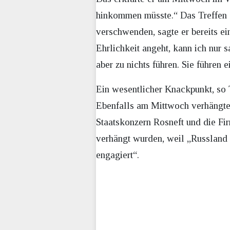
hinkommen müsste.“ Das Treffen so
verschwenden, sagte er bereits e
Ehrlichkeit angeht, kann ich nur 
aber zu nichts führen. Sie führen e
Ein wesentlicher Knackpunkt, so T
Ebenfalls am Mittwoch verhängte 
Staatskonzern Rosneft und die Fir
verhängt wurden, weil „Russland s
engagiert“.