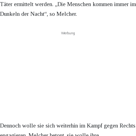
Täter ermittelt werden. „Die Menschen kommen immer im
Dunkeln der Nacht“, so Melcher.
Werbung
Dennoch wolle sie sich weiterhin im Kampf gegen Rechts
engagieren. Melcher betont, sie wolle ihre