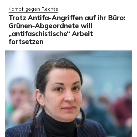
Kampf gegen Rechts
Trotz Antifa-Angriffen auf ihr Büro:
Grünen-Abgeordnete will
„antifaschistische“ Arbeit
fortsetzen