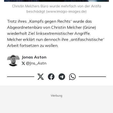
Christin Melchers Büro wurde mehrfach von der Antifa
beschädigt (www.imago-images.de)
Trotz ihres „Kampfs gegen Rechts“ wurde das
Abgeordnetenbüro von Christin Melcher (Grüne)
wiederholt Ziel linksextremistischer Angriffe.
Melcher erklärt nun dennoch ihre „antifaschistische“
Arbeit fortsetzen zu wollen.
Jonas Aston
@Jns_Astn
Werbung