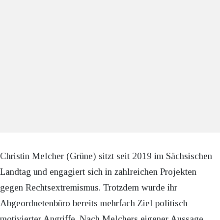
Christin Melcher (Grüne) sitzt seit 2019 im Sächsischen
Landtag und engagiert sich in zahlreichen Projekten
gegen Rechtsextremismus. Trotzdem wurde ihr
Abgeordnetenbüro bereits mehrfach Ziel politisch
motivierter Angriffe. Nach Melchers eigener Aussage