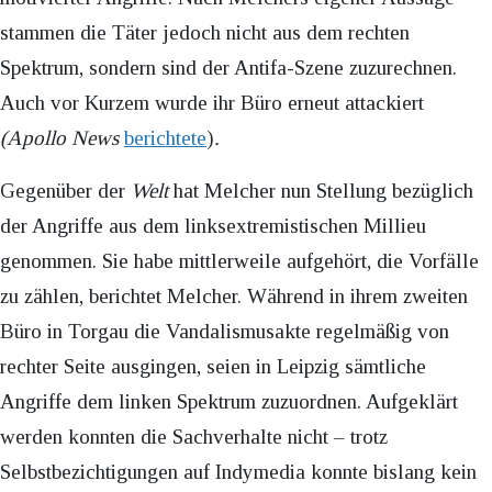
stammen die Täter jedoch nicht aus dem rechten
Spektrum, sondern sind der Antifa-Szene zuzurechnen.
Auch vor Kurzem wurde ihr Büro erneut attackiert
(Apollo News
berichtete
)
.
Gegenüber der
Welt
hat Melcher nun Stellung bezüglich
der Angriffe aus dem linksextremistischen Millieu
genommen. Sie habe mittlerweile aufgehört, die Vorfälle
zu zählen, berichtet Melcher. Während in ihrem zweiten
Büro in Torgau die Vandalismusakte regelmäßig von
rechter Seite ausgingen, seien in Leipzig sämtliche
Angriffe dem linken Spektrum zuzuordnen. Aufgeklärt
werden konnten die Sachverhalte nicht – trotz
Selbstbezichtigungen auf Indymedia konnte bislang kein