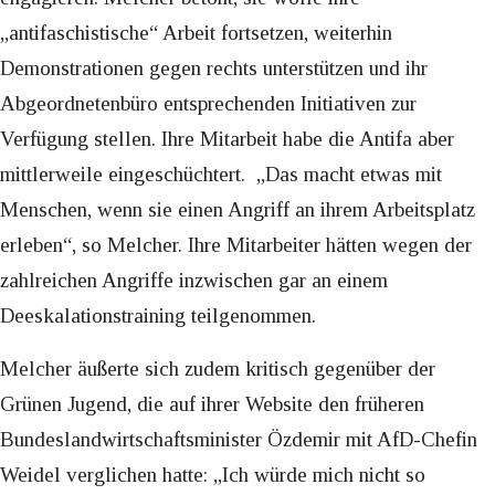
„antifaschistische“ Arbeit fortsetzen, weiterhin
Demonstrationen gegen rechts unterstützen und ihr
Abgeordnetenbüro entsprechenden Initiativen zur
Verfügung stellen. Ihre Mitarbeit habe die Antifa aber
mittlerweile eingeschüchtert. „Das macht etwas mit
Menschen, wenn sie einen Angriff an ihrem Arbeitsplatz
erleben“, so Melcher. Ihre Mitarbeiter hätten wegen der
zahlreichen Angriffe inzwischen gar an einem
Deeskalationstraining teilgenommen.
Melcher äußerte sich zudem kritisch gegenüber der
Grünen Jugend, die auf ihrer Website den früheren
Bundeslandwirtschaftsminister Özdemir mit AfD-Chefin
Weidel verglichen hatte: „Ich würde mich nicht so