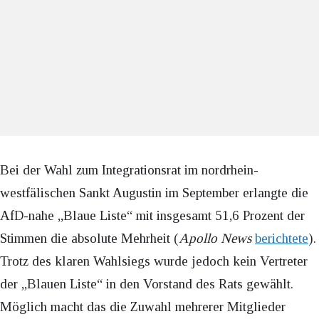
Bei der Wahl zum Integrationsrat im nordrhein-
westfälischen Sankt Augustin im September erlangte die
AfD-nahe „Blaue Liste“ mit insgesamt 51,6 Prozent der
Stimmen die absolute Mehrheit (
Apollo News
berichtete
).
Trotz des klaren Wahlsiegs wurde jedoch kein Vertreter
der „Blauen Liste“ in den Vorstand des Rats gewählt.
Möglich macht das die Zuwahl mehrerer Mitglieder