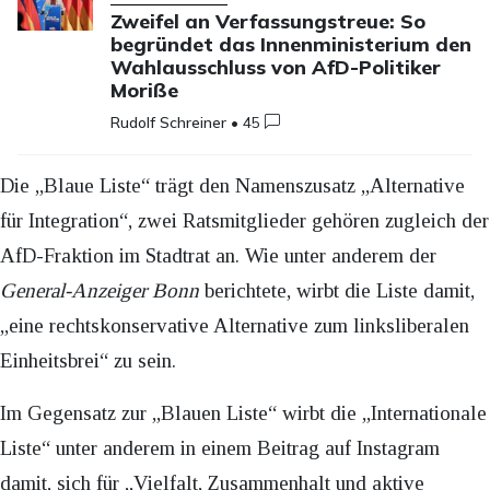
Zweifel an Verfassungstreue: So
begründet das Innenministerium den
Wahlausschluss von AfD-Politiker
Moriße
Rudolf Schreiner
•
45
Die „Blaue Liste“ trägt den Namenszusatz „Alternative
für Integration“, zwei Ratsmitglieder gehören zugleich der
AfD-Fraktion im Stadtrat an. Wie unter anderem der
General-Anzeiger Bonn
berichtete, wirbt die Liste damit,
„eine rechtskonservative Alternative zum linksliberalen
Einheitsbrei“ zu sein.
Im Gegensatz zur „Blauen Liste“ wirbt die „Internationale
Liste“ unter anderem in einem Beitrag auf Instagram
damit, sich für „Vielfalt, Zusammenhalt und aktive