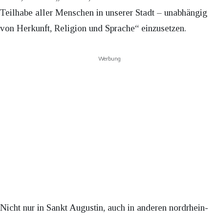
Teilhabe aller Menschen in unserer Stadt – unabhängig
von Herkunft, Religion und Sprache“ einzusetzen.
Werbung
Nicht nur in Sankt Augustin, auch in anderen nordrhein-