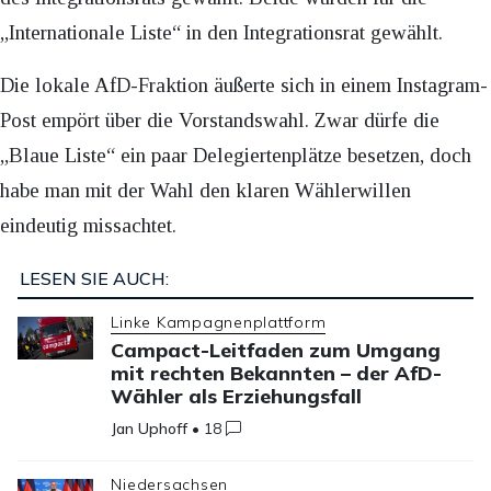
„Internationale Liste“ in den Integrationsrat gewählt.
Die lokale AfD-Fraktion äußerte sich in einem Instagram-
Post empört über die Vorstandswahl. Zwar dürfe die
„Blaue Liste“ ein paar Delegiertenplätze besetzen, doch
habe man mit der Wahl den klaren Wählerwillen
eindeutig missachtet.
LESEN SIE AUCH:
Linke Kampagnenplattform
Campact-Leitfaden zum Umgang
mit rechten Bekannten – der AfD-
Wähler als Erziehungsfall
Jan Uphoff
•
18
Niedersachsen