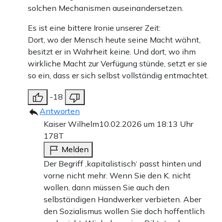
solchen Mechanismen auseinandersetzen.
Es ist eine bittere Ironie unserer Zeit:
Dort, wo der Mensch heute seine Macht wähnt,
besitzt er in Wahrheit keine. Und dort, wo ihm
wirkliche Macht zur Verfügung stünde, setzt er sie
so ein, dass er sich selbst vollständig entmachtet.
-18
Antworten
Kaiser Wilhelm
10.02.2026 um 18:13 Uhr
178T
Melden
Der Begriff ‚kapitalistisch‘ passt hinten und
vorne nicht mehr. Wenn Sie den K. nicht
wollen, dann müssen Sie auch den
selbständigen Handwerker verbieten. Aber
den Sozialismus wollen Sie doch hoffentlich