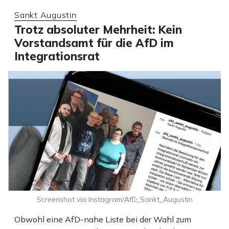
Sankt Augustin
Trotz absoluter Mehrheit: Kein
Vorstandsamt für die AfD im
Integrationsrat
Screenshot via Instagram/AfD_Sankt_Augustin
Obwohl eine AfD-nahe Liste bei der Wahl zum