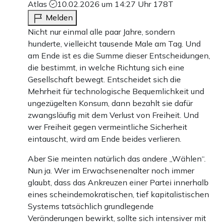
Atlas
10.02.2026 um 14:27 Uhr
178T
Melden
Nicht nur einmal alle paar Jahre, sondern
hunderte, vielleicht tausende Male am Tag. Und
am Ende ist es die Summe dieser Entscheidungen,
die bestimmt, in welche Richtung sich eine
Gesellschaft bewegt. Entscheidet sich die
Mehrheit für technologische Bequemlichkeit und
ungezügelten Konsum, dann bezahlt sie dafür
zwangsläufig mit dem Verlust von Freiheit. Und
wer Freiheit gegen vermeintliche Sicherheit
eintauscht, wird am Ende beides verlieren.
Aber Sie meinten natürlich das andere „Wählen“.
Nun ja. Wer im Erwachsenenalter noch immer
glaubt, dass das Ankreuzen einer Partei innerhalb
eines scheindemokratischen, tief kapitalistischen
Systems tatsächlich grundlegende
Veränderungen bewirkt, sollte sich intensiver mit