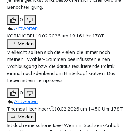
Benachteiligung.
0
Antworten
KORKHOBEL
10.02.2026 um 19:16 Uhr
178T
Melden
Vielleicht sollten sich die vielen, die immer noch
meinen, „Wähler-“Stimmen beeinflussten einen
Wahlausgang bzw. die daraus resultierende Politik,
einmal nach-denkend am Hinterkopf kratzen. Das
Leben ist ein Lernprozess.
0
Antworten
Thomas Hechinger
10.02.2026 um 14:50 Uhr
178T
Melden
Ist doch eine schöne Idee! Wenn in Sachsen-Anhalt