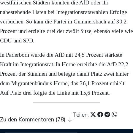
westfälischen Städten konnten die AfD oder ihr
nahestehende Listen bei Integrationsratswahlen Erfolge
verbuchen. So kam die Partei in Gummersbach auf 30,2
Prozent und erzielte drei der zwölf Sitze, ebenso viele wie
CDU und SPD.
In Paderborn wurde die AfD mit 24,5 Prozent stärkste
Kraft im Integrationsrat. In Herne erreichte die AfD 22,2
Prozent der Stimmen und belegte damit Platz zwei hinter
dem Migrantenbündnis Herne, das 36,1 Prozent erhielt.
Auf Platz drei folgte die Linke mit 15,6 Prozent.
Teilen:
Zu den Kommentaren (78)