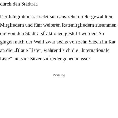
durch den Stadtrat.
Der Integrationsrat setzt sich aus zehn direkt gewählten
Mitgliedern und fünf weiteren Ratsmitgliedern zusammen,
die von den Stadtratsfraktionen gestellt werden. So
gingen nach der Wahl zwar sechs von zehn Sitzen im Rat
an die „Blaue Liste“, während sich die „Internationale
Liste“ mit vier Sitzen zufriedengeben musste.
Werbung