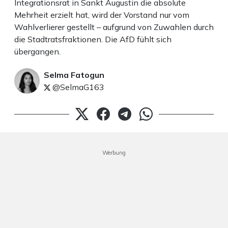
Integrationsrat in Sankt Augustin die absolute
Mehrheit erzielt hat, wird der Vorstand nur vom
Wahlverlierer gestellt – aufgrund von Zuwahlen durch
die Stadtratsfraktionen. Die AfD fühlt sich
übergangen.
Selma Fatogun
@SelmaG163
Werbung