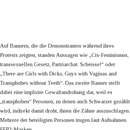
Auf Bannern, die die Demonstranten während ihres
Protests zeigten, standen Aussagen wie „Cis-Feminismus,
transsexuellen Gesetz, Partriarchat. Scheisse!“ oder
„There are Girls with Dicks, Guys with Vaginas and
Transphobes without Teeth“. Das zweite Banner stellt
dabei eine implizite Gewaltandrohung dar, weil es
„transphoben“ Personen, zu denen auch Schwarzer gezählt
wird, indirekt damit droht, ihnen die Zähne auszuschlagen.
Mehrere der beteiligten Personen trugen laut Aufnahmen
FFP2-Masken.