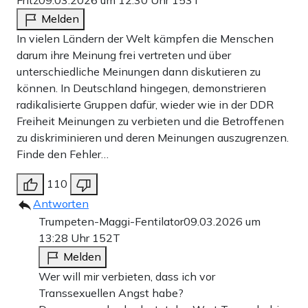
Melden
In vielen Ländern der Welt kämpfen die Menschen
darum ihre Meinung frei vertreten und über
unterschiedliche Meinungen dann diskutieren zu
können. In Deutschland hingegen, demonstrieren
radikalisierte Gruppen dafür, wieder wie in der DDR
Freiheit Meinungen zu verbieten und die Betroffenen
zu diskriminieren und deren Meinungen auszugrenzen.
Finde den Fehler…
110
Antworten
Trumpeten-Maggi-Fentilator
09.03.2026 um
13:28 Uhr
152T
Melden
Wer will mir verbieten, dass ich vor
Transsexuellen Angst habe?