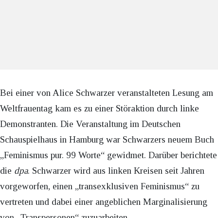
Bei einer von Alice Schwarzer veranstalteten Lesung am
Weltfrauentag kam es zu einer Störaktion durch linke
Demonstranten. Die Veranstaltung im Deutschen
Schauspielhaus in Hamburg war Schwarzers neuem Buch
„Feminismus pur. 99 Worte“ gewidmet. Darüber berichtete
die
dpa
. Schwarzer wird aus linken Kreisen seit Jahren
vorgeworfen, einen „transexklusiven Feminismus“ zu
vertreten und dabei einer angeblichen Marginalisierung
von „Transpersonen“ zuzuarbeiten.