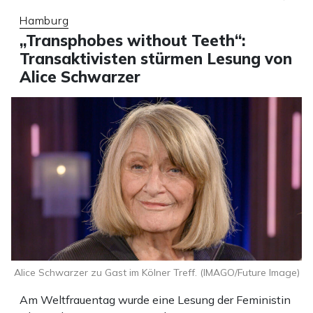
Hamburg
„Transphobes without Teeth“:
Transaktivisten stürmen Lesung von
Alice Schwarzer
Alice Schwarzer zu Gast im Kölner Treff. (IMAGO/Future Image)
Am Weltfrauentag wurde eine Lesung der Feministin