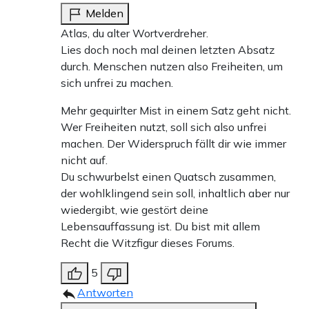
Melden
Atlas, du alter Wortverdreher.
Lies doch noch mal deinen letzten Absatz
durch. Menschen nutzen also Freiheiten, um
sich unfrei zu machen.
Mehr gequirlter Mist in einem Satz geht nicht.
Wer Freiheiten nutzt, soll sich also unfrei
machen. Der Widerspruch fällt dir wie immer
nicht auf.
Du schwurbelst einen Quatsch zusammen,
der wohlklingend sein soll, inhaltlich aber nur
wiedergibt, wie gestört deine
Lebensauffassung ist. Du bist mit allem
Recht die Witzfigur dieses Forums.
5
Antworten