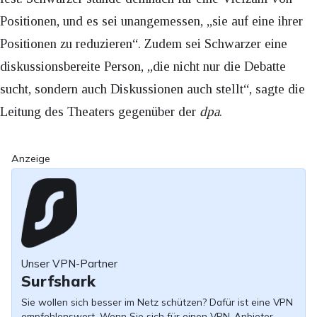
Positionen, und es sei unangemessen, „sie auf eine ihrer
Positionen zu reduzieren“. Zudem sei Schwarzer eine
diskussionsbereite Person, „die nicht nur die Debatte
sucht, sondern auch Diskussionen auch stellt“, sagte die
Leitung des Theaters gegenüber der
dpa
.
Anzeige
Unser VPN-Partner
Surfshark
Sie wollen sich besser im Netz schützen? Dafür ist eine VPN
empfehlenswert. Wenn Sie sich für einen VPN-Anbieter