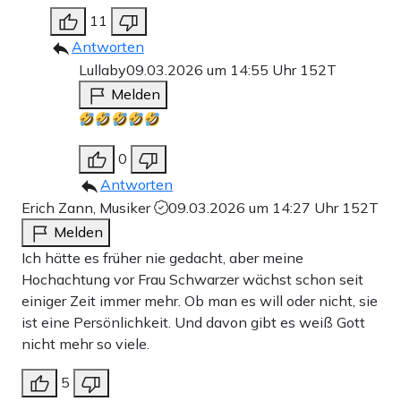
11
Antworten
Lullaby
09.03.2026 um 14:55 Uhr
152T
Melden
0
Antworten
Erich Zann, Musiker
09.03.2026 um 14:27 Uhr
152T
Melden
Ich hätte es früher nie gedacht, aber meine
Hochachtung vor Frau Schwarzer wächst schon seit
einiger Zeit immer mehr. Ob man es will oder nicht, sie
ist eine Persönlichkeit. Und davon gibt es weiß Gott
nicht mehr so viele.
5