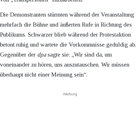
Die Demonstranten stürmten während der Veranstaltung
mehrfach die Bühne und äußerten Rufe in Richtung des
Publikums. Schwarzer blieb während der Protestaktion
betont ruhig und wartete die Vorkommnisse geduldig ab.
Gegenüber der
dpa
sagte sie: „Wir sind da, um
voneinander zu hören, uns auszutauschen. Wir müssen
überhaupt nicht einer Meinung sein“.
Werbung