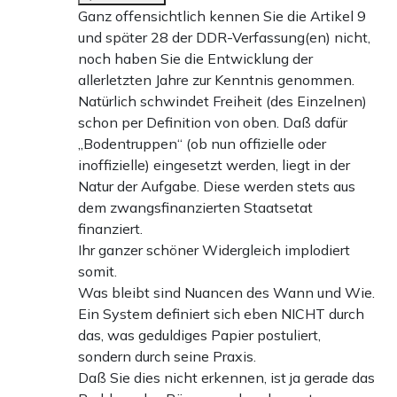
Ganz offensichtlich kennen Sie die Artikel 9
und später 28 der DDR-Verfassung(en) nicht,
noch haben Sie die Entwicklung der
allerletzten Jahre zur Kenntnis genommen.
Natürlich schwindet Freiheit (des Einzelnen)
schon per Definition von oben. Daß dafür
„Bodentruppen“ (ob nun offizielle oder
inoffizielle) eingesetzt werden, liegt in der
Natur der Aufgabe. Diese werden stets aus
dem zwangsfinanzierten Staatsetat
finanziert.
Ihr ganzer schöner Widergleich implodiert
somit.
Was bleibt sind Nuancen des Wann und Wie.
Ein System definiert sich eben NICHT durch
das, was geduldiges Papier postuliert,
sondern durch seine Praxis.
Daß Sie dies nicht erkennen, ist ja gerade das