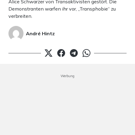
Alice Schwarzer von Transaktivisten gestört. Die
Demonstranten warfen ihr vor, „Transphobie“ zu
verbreiten.
André Hintz
Werbung