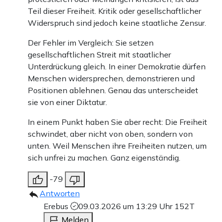
Teil dieser Freiheit. Kritik oder gesellschaftlicher
Widerspruch sind jedoch keine staatliche Zensur.
Der Fehler im Vergleich: Sie setzen
gesellschaftlichen Streit mit staatlicher
Unterdrückung gleich. In einer Demokratie dürfen
Menschen widersprechen, demonstrieren und
Positionen ablehnen. Genau das unterscheidet
sie von einer Diktatur.
In einem Punkt haben Sie aber recht: Die Freiheit
schwindet, aber nicht von oben, sondern von
unten. Weil Menschen ihre Freiheiten nutzen, um
sich unfrei zu machen. Ganz eigenständig.
-79
Antworten
Erebus
09.03.2026 um 13:29 Uhr
152T
Melden