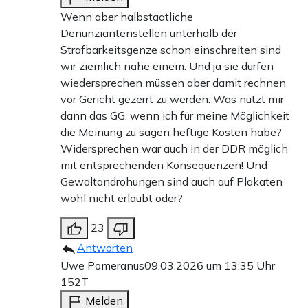
Wenn aber halbstaatliche
Denunziantenstellen unterhalb der
Strafbarkeitsgenze schon einschreiten sind
wir ziemlich nahe einem. Und ja sie dürfen
wiedersprechen müssen aber damit rechnen
vor Gericht gezerrt zu werden. Was nützt mir
dann das GG, wenn ich für meine Möglichkeit
die Meinung zu sagen heftige Kosten habe?
Widersprechen war auch in der DDR möglich
mit entsprechenden Konsequenzen! Und
Gewaltandrohungen sind auch auf Plakaten
wohl nicht erlaubt oder?
23
Antworten
Uwe Pomeranus
09.03.2026 um 13:35 Uhr
152T
Melden