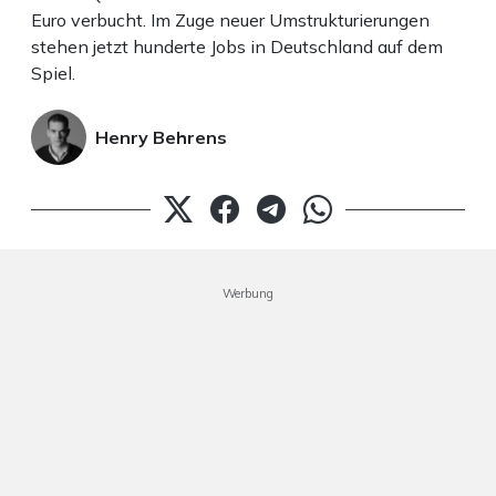
Euro verbucht. Im Zuge neuer Umstrukturierungen
stehen jetzt hunderte Jobs in Deutschland auf dem
Spiel.
Henry Behrens
Werbung