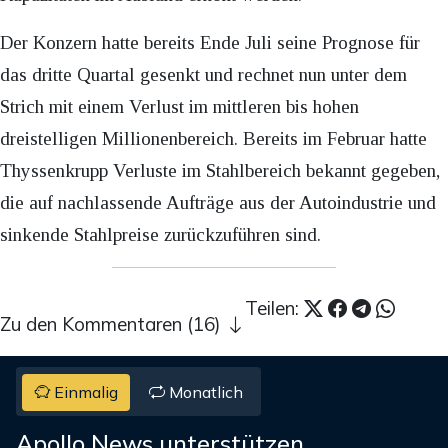
Der Konzern hatte bereits Ende Juli seine Prognose für
das dritte Quartal gesenkt und rechnet nun unter dem
Strich mit einem Verlust im mittleren bis hohen
dreistelligen Millionenbereich. Bereits im Februar hatte
Thyssenkrupp Verluste im Stahlbereich bekannt gegeben,
die auf nachlassende Aufträge aus der Autoindustrie und
sinkende Stahlpreise zurückzuführen sind.
Teilen:
Zu den Kommentaren (16)
Einmalig
Monatlich
Apollo News unterstützen