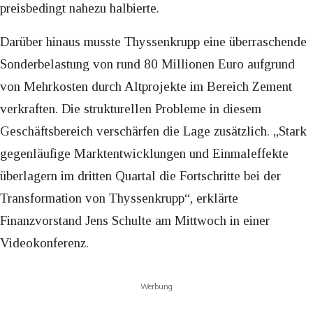
preisbedingt nahezu halbierte.
Darüber hinaus musste Thyssenkrupp eine überraschende
Sonderbelastung von rund 80 Millionen Euro aufgrund
von Mehrkosten durch Altprojekte im Bereich Zement
verkraften. Die strukturellen Probleme in diesem
Geschäftsbereich verschärfen die Lage zusätzlich. „Stark
gegenläufige Marktentwicklungen und Einmaleffekte
überlagern im dritten Quartal die Fortschritte bei der
Transformation von Thyssenkrupp“, erklärte
Finanzvorstand Jens Schulte am Mittwoch in einer
Videokonferenz.
Werbung