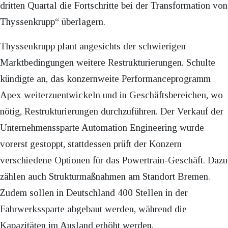
dritten Quartal die Fortschritte bei der Transformation von
Thyssenkrupp“ überlagern.
Thyssenkrupp plant angesichts der schwierigen
Marktbedingungen weitere Restrukturierungen. Schulte
kündigte an, das konzernweite Performanceprogramm
Apex weiterzuentwickeln und in Geschäftsbereichen, wo
nötig, Restrukturierungen durchzuführen. Der Verkauf der
Unternehmenssparte Automation Engineering wurde
vorerst gestoppt, stattdessen prüft der Konzern
verschiedene Optionen für das Powertrain-Geschäft. Dazu
zählen auch Strukturmaßnahmen am Standort Bremen.
Zudem sollen in Deutschland 400 Stellen in der
Fahrwerkssparte abgebaut werden, während die
Kapazitäten im Ausland erhöht werden.