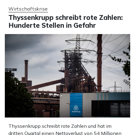
Wirtschaftskrise
Thyssenkrupp schreibt rote Zahlen:
Hunderte Stellen in Gefahr
Thyssenkrupp schreibt rote Zahlen und hat im
dritten Quartal einen Nettoverlust von 54 Millionen