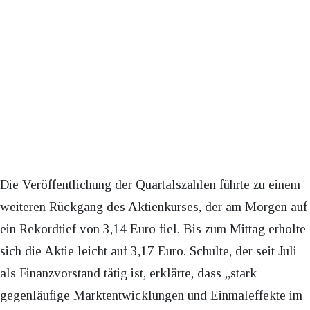
Die Veröffentlichung der Quartalszahlen führte zu einem
weiteren Rückgang des Aktienkurses, der am Morgen auf
ein Rekordtief von 3,14 Euro fiel. Bis zum Mittag erholte
sich die Aktie leicht auf 3,17 Euro. Schulte, der seit Juli
als Finanzvorstand tätig ist, erklärte, dass „stark
gegenläufige Marktentwicklungen und Einmaleffekte im