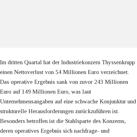
Im dritten Quartal hat der Industriekonzern Thyssenkrupp
einen Nettoverlust von 54 Millionen Euro verzeichnet.
Das operative Ergebnis sank von zuvor 243 Millionen
Euro auf 149 Millionen Euro, was laut
Unternehmensangaben auf eine schwache Konjunktur und
strukturelle Herausforderungen zurückzuführen ist.
Besonders betroffen ist die Stahlsparte des Konzerns,
deren operatives Ergebnis sich nachfrage- und