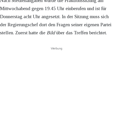
Nach Medienangaben wurde die Fraktionssitzung am
Mittwochabend gegen 19.45 Uhr einberufen und ist für
Donnerstag acht Uhr angesetzt. In der Sitzung muss sich
der Regierungschef dort den Fragen seiner eigenen Partei
stellen. Zuerst hatte die
Bild
über das Treffen berichtet.
Werbung