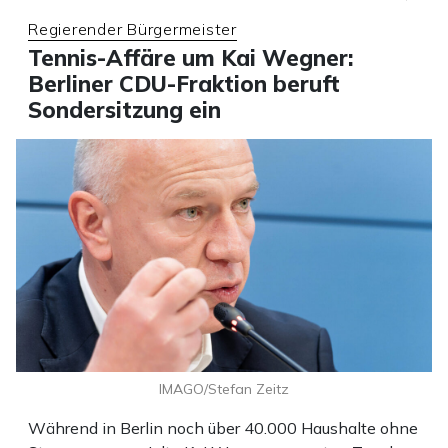
Regierender Bürgermeister
Tennis-Affäre um Kai Wegner:
Berliner CDU-Fraktion beruft
Sondersitzung ein
IMAGO/Stefan Zeitz
Während in Berlin noch über 40.000 Haushalte ohne