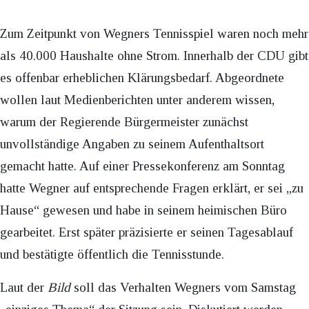
Zum Zeitpunkt von Wegners Tennisspiel waren noch mehr
als 40.000 Haushalte ohne Strom. Innerhalb der CDU gibt
es offenbar erheblichen Klärungsbedarf. Abgeordnete
wollen laut Medienberichten unter anderem wissen,
warum der Regierende Bürgermeister zunächst
unvollständige Angaben zu seinem Aufenthaltsort
gemacht hatte. Auf einer Pressekonferenz am Sonntag
hatte Wegner auf entsprechende Fragen erklärt, er sei „zu
Hause“ gewesen und habe in seinem heimischen Büro
gearbeitet. Erst später präzisierte er seinen Tagesablauf
und bestätigte öffentlich die Tennisstunde.
Laut der
Bild
soll das Verhalten Wegners vom Samstag