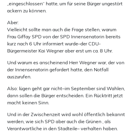
„eingeschlossen“ hatte, um für seine Bürger ungestört
ackern zu können.
Aber:
Vielleicht sollte man auch die Frage stellen, warum
Frau Giffay SPD von der SPD Innensenatorin bereits
kurz nach 6 Uhr informiert wurde–der CDU-
Bürgermeister Kai Wegner aber erst um ca. 8 Uhr.
Und warum es anscheinend Herr Wegner war, der von
der Innensenatorin gefordert hatte, den Notfall
auszurufen.
Also: lügen geht gar nicht–im September sind Wahlen,
dann sollen die Bürger entscheiden. Ein Rücktritt jetzt
macht keinen Sinn.
Und in der Zwischenzeit wird wohl öffentlich bekannt
werden, wie sich SPD aber auch die Grünen , als
Verantwortliche in den Stadteile– verhalten haben.