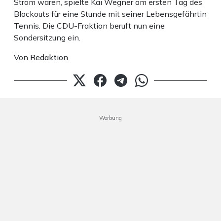
Strom waren, spielte Kai Wegner am ersten Tag des
Blackouts für eine Stunde mit seiner Lebensgefährtin
Tennis. Die CDU-Fraktion beruft nun eine
Sondersitzung ein.
Von
Redaktion
Werbung