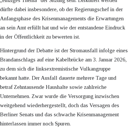
„einziges Thema“ der Sitzung sein. Diskutiert werden
dürfte dabei insbesondere, ob der Regierungschef in der
Anfangsphase des Krisenmanagements die Erwartungen
an sein Amt erfüllt hat und wie der entstandene Eindruck
in der Öffentlichkeit zu bewerten ist.
Hintergrund der Debatte ist der Stromausfall infolge eines
Brandanschlags auf eine Kabelbrücke am 3. Januar 2026,
zu dem sich die linksextremistische Vulkangruppe
bekannt hatte. Der Ausfall dauerte mehrere Tage und
betraf Zehntausende Haushalte sowie zahlreiche
Unternehmen. Zwar wurde die Versorgung inzwischen
weitgehend wiederhergestellt, doch das Versagen des
Berliner Senats und das schwache Krisenmanagement
hinterlassen immer noch Spuren.