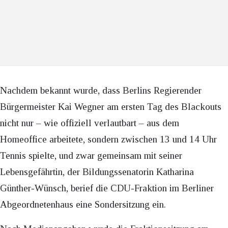
Nachdem bekannt wurde, dass Berlins Regierender
Bürgermeister Kai Wegner am ersten Tag des Blackouts
nicht nur – wie offiziell verlautbart – aus dem
Homeoffice arbeitete, sondern zwischen 13 und 14 Uhr
Tennis spielte, und zwar gemeinsam mit seiner
Lebensgefährtin, der Bildungssenatorin Katharina
Günther-Wünsch, berief die CDU-Fraktion im Berliner
Abgeordnetenhaus eine Sondersitzung ein.