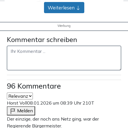
Bank-Überweisung
Weiterlesen
Werbung
Kommentar schreiben
96 Kommentare
Horst Voll
08.01.2026 um 08:39 Uhr
210T
Melden
Der einzige, der noch ans Netz ging, war der
Regierende Bürgermeister.