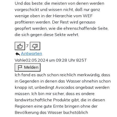
Und das beste: die meisten von denen werden
vorgeschickt und wissen nicht, daß nur ganz
wenige oben in der Hierarchie vom WEF
profitieren werden. Der Rest wird genauso
geopfert werden, wie die ehrenschaffende Seite,
die sich gegen diese Sekte wehrt.
7
Antworten
Vahle
02.05.2024 um 09:28 Uhr
825T
Melden
Ich fand es auch schon reichlich merkwürdig, dass
in Gegenden in denen das Wasser ohnehin schon
knapp ist, unbedingt Avocados angebaut werden
müssen. Ich bin mir sicher, dass es andere
landwirtschaftliche Produkte gibt, die in diesen
Regionen eine gute Ernte bringen ohne der
Bevölkerung das Wasser buchstäblich