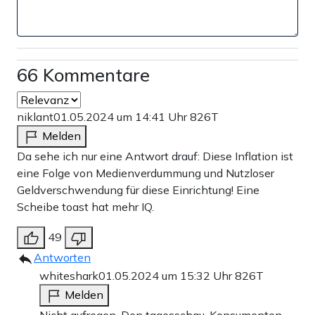
66 Kommentare
niklant
01.05.2024 um 14:41 Uhr
826T
Melden
Da sehe ich nur eine Antwort drauf: Diese Inflation ist
eine Folge von Medienverdummung und Nutzloser
Geldverschwendung für diese Einrichtung! Eine
Scheibe toast hat mehr IQ.
49
Antworten
whiteshark
01.05.2024 um 15:32 Uhr
826T
Melden