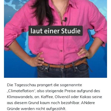
Die Tagesschau prangert die sogenannte
„Climateflation“, also steigende Preise aufgrund des
Klimawandels, an. Kaffee, Olivenöl oder Kakao seine
aus diesem Grund kaum noch bezahlbar. ANdere
Gründe werden nicht aufgezählt.