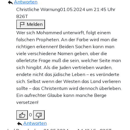
Antworten
Christliche Warnung
01.05.2024 um 21:45 Uhr
826T
Melden
Wer sich Mohammed unterwirft, folgt einem
falschen Propheten. An der Farbe wird man die
richtigen erkennen! Beiden Sachen kann man
viele verschiedene Namen geben, aber die
allerletzte Frage muß die sein, welcher Seite man
sich hingibt. Als die Juden vertrieben wurden,
endete nicht das jüdische Leben – es veränderte
sich. Selbst wenn der Westen das Land verlieren
sollte – das Christentum wird dennoch überleben.
Ein aufrechter Glaube kann manche Berge
versetzen!
0
Antworten