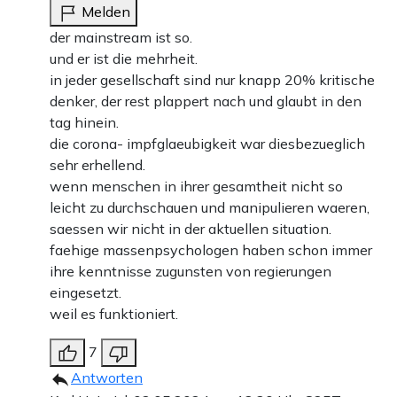
Melden
der mainstream ist so.
und er ist die mehrheit.
in jeder gesellschaft sind nur knapp 20% kritische
denker, der rest plappert nach und glaubt in den
tag hinein.
die corona- impfglaeubigkeit war diesbezueglich
sehr erhellend.
wenn menschen in ihrer gesamtheit nicht so
leicht zu durchschauen und manipulieren waeren,
saessen wir nicht in der aktuellen situation.
faehige massenpsychologen haben schon immer
ihre kenntnisse zugunsten von regierungen
eingesetzt.
weil es funktioniert.
7
Antworten