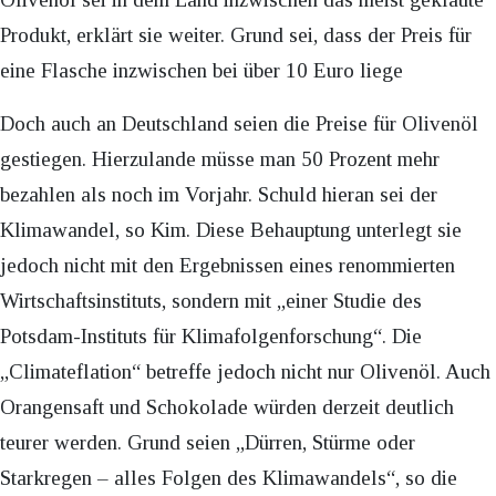
Produkt, erklärt sie weiter. Grund sei, dass der Preis für
eine Flasche inzwischen bei über 10 Euro liege
Doch auch an Deutschland seien die Preise für Olivenöl
gestiegen. Hierzulande müsse man 50 Prozent mehr
bezahlen als noch im Vorjahr. Schuld hieran sei der
Klimawandel, so Kim. Diese Behauptung unterlegt sie
jedoch nicht mit den Ergebnissen eines renommierten
Wirtschaftsinstituts, sondern mit „einer Studie des
Potsdam-Instituts für Klimafolgenforschung“. Die
„Climateflation“ betreffe jedoch nicht nur Olivenöl. Auch
Orangensaft und Schokolade würden derzeit deutlich
teurer werden. Grund seien „Dürren, Stürme oder
Starkregen – alles Folgen des Klimawandels“, so die