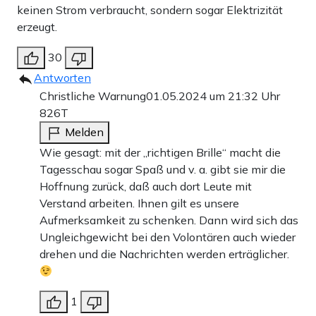
keinen Strom verbraucht, sondern sogar Elektrizität
erzeugt.
30
Antworten
Christliche Warnung
01.05.2024 um 21:32 Uhr
826T
Melden
Wie gesagt: mit der „richtigen Brille“ macht die
Tagesschau sogar Spaß und v. a. gibt sie mir die
Hoffnung zurück, daß auch dort Leute mit
Verstand arbeiten. Ihnen gilt es unsere
Aufmerksamkeit zu schenken. Dann wird sich das
Ungleichgewicht bei den Volontären auch wieder
drehen und die Nachrichten werden erträglicher.
1