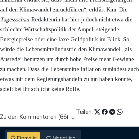
auf den Klimawandel zurückführen“, erklärt Kim. Die
Tagessschau
-Redakteurin hat hier jedoch nicht etwa die
schlechte Wirtschaftspolitik der Ampel, steigende
Energiepreise oder eine laxe Geldpolitik im Blick. So
würde die Lebensmittelindustrie den Klimawandel „als
Ausrede“ benutzen um durch hohe Preise mehr Gewinne
zu machen. Dass die Lebensmittelinflation zumindest auch
etwas mit dem Regierungshandeln zu tun haben könnte,
spielt bei ihr schlicht keine Rolle.
Teilen:
Zu den Kommentaren (66)
Einmalig
Monatlich