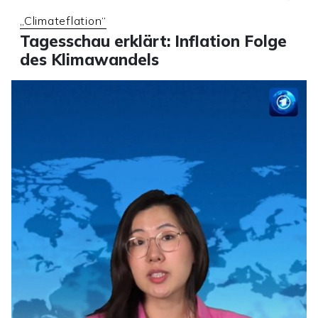
„Climateflation“
Tagesschau erklärt: Inflation Folge
des Klimawandels