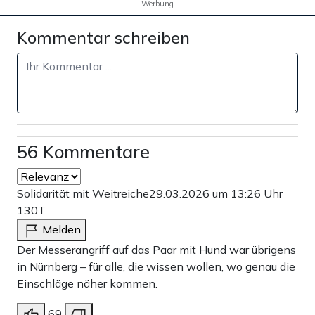
Werbung
Kommentar schreiben
56 Kommentare
Solidarität mit Weitreiche
29.03.2026 um 13:26 Uhr
130T
Melden
Der Messerangriff auf das Paar mit Hund war übrigens
in Nürnberg – für alle, die wissen wollen, wo genau die
Einschläge näher kommen.
69