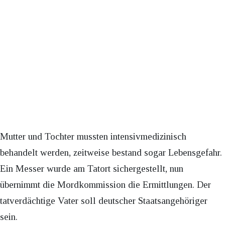
Mutter und Tochter mussten intensivmedizinisch
behandelt werden, zeitweise bestand sogar Lebensgefahr.
Ein Messer wurde am Tatort sichergestellt, nun
übernimmt die Mordkommission die Ermittlungen. Der
tatverdächtige Vater soll deutscher Staatsangehöriger
sein.