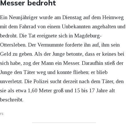
Messer bedroht
Ein Neunjähriger wurde am Dienstag auf dem Heimweg
mit dem Fahrrad von einem Unbekannten angehalten und
bedroht. Die Tat ereignete sich in Magdeburg-
Ottersleben. Der Vermummte forderte ihn auf, ihm sein
Geld zu geben. Als der Junge betonte, dass er keines bei
sich habe, zog der Mann ein Messer. Daraufhin stieß der
Junge den Täter weg und konnte fliehen; er blieb
unverletzt. Die Polizei sucht derzeit nach dem Täter, den
sie als etwa 1,60 Meter groß und 15 bis 17 Jahre alt
beschreibt.
rs