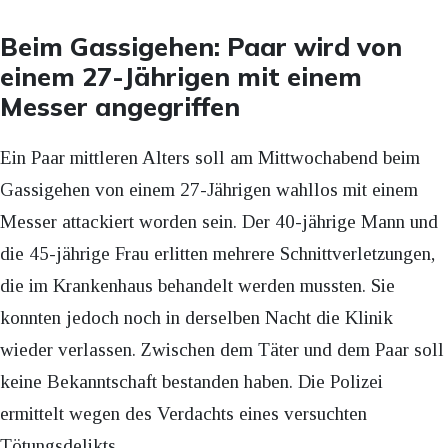
Beim Gassigehen: Paar wird von
einem 27-Jährigen mit einem
Messer angegriffen
Ein Paar mittleren Alters soll am Mittwochabend beim
Gassigehen von einem 27-Jährigen wahllos mit einem
Messer attackiert worden sein. Der 40-jährige Mann und
die 45-jährige Frau erlitten mehrere Schnittverletzungen,
die im Krankenhaus behandelt werden mussten. Sie
konnten jedoch noch in derselben Nacht die Klinik
wieder verlassen. Zwischen dem Täter und dem Paar soll
keine Bekanntschaft bestanden haben. Die Polizei
ermittelt wegen des Verdachts eines versuchten
Tötungsdelikts.