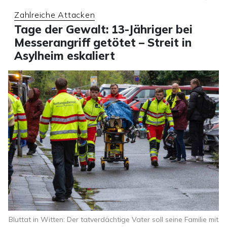
Zahlreiche Attacken
Tage der Gewalt: 13-Jähriger bei
Messerangriff getötet – Streit in
Asylheim eskaliert
Bluttat in Witten: Der tatverdächtige Vater soll seine Familie mit