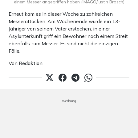
einem Messer angegriffen haben (IMAGO/Justin Brosch)
Erneut kam es in dieser Woche zu zahlreichen
Messerattacken. Am Wochenende wurde ein 13-
Jähriger von seinem Vater erstochen, in einer
Asylunterkunft griff ein Bewohner nach einem Streit
ebenfalls zum Messer. Es sind nicht die einzigen
Fälle.
Von
Redaktion
Werbung