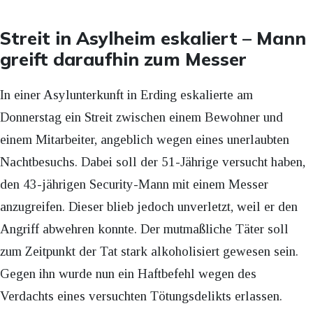
Streit in Asylheim eskaliert – Mann
greift daraufhin zum Messer
In einer Asylunterkunft in Erding eskalierte am
Donnerstag ein Streit zwischen einem Bewohner und
einem Mitarbeiter, angeblich wegen eines unerlaubten
Nachtbesuchs. Dabei soll der 51-Jährige versucht haben,
den 43-jährigen Security-Mann mit einem Messer
anzugreifen. Dieser blieb jedoch unverletzt, weil er den
Angriff abwehren konnte. Der mutmaßliche Täter soll
zum Zeitpunkt der Tat stark alkoholisiert gewesen sein.
Gegen ihn wurde nun ein Haftbefehl wegen des
Verdachts eines versuchten Tötungsdelikts erlassen.