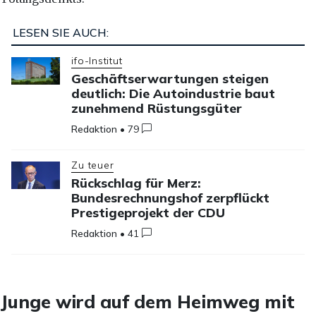
LESEN SIE AUCH:
ifo-Institut
Geschäftserwartungen steigen
deutlich: Die Autoindustrie baut
zunehmend Rüstungsgüter
Redaktion
•
79
Zu teuer
Rückschlag für Merz:
Bundesrechnungshof zerpflückt
Prestigeprojekt der CDU
Redaktion
•
41
Junge wird auf dem Heimweg mit