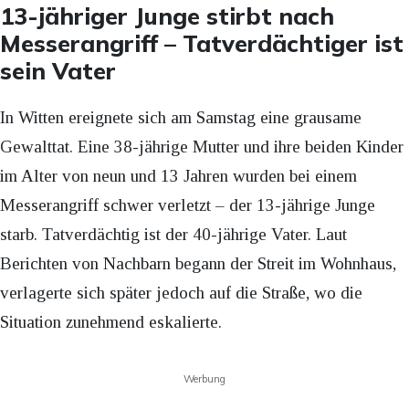
13-jähriger Junge stirbt nach
Messerangriff – Tatverdächtiger ist
sein Vater
In Witten ereignete sich am Samstag eine grausame
Gewalttat. Eine 38-jährige Mutter und ihre beiden Kinder
im Alter von neun und 13 Jahren wurden bei einem
Messerangriff schwer verletzt – der 13-jährige Junge
starb. Tatverdächtig ist der 40-jährige Vater. Laut
Berichten von Nachbarn begann der Streit im Wohnhaus,
verlagerte sich später jedoch auf die Straße, wo die
Situation zunehmend eskalierte.
Werbung