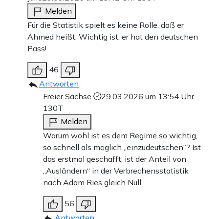
Melden
Für die Statistik spielt es keine Rolle, daß er
Ahmed heißt. Wichtig ist, er hat den deutschen
Pass!
46
Antworten
Freier Sachse
29.03.2026 um 13:54 Uhr
130T
Melden
Warum wohl ist es dem Regime so wichtig,
so schnell als möglich „einzudeutschen“? Ist
das erstmal geschafft, ist der Anteil von
„Ausländern“ in der Verbrechensstatistik
nach Adam Ries gleich Null.
56
Antworten