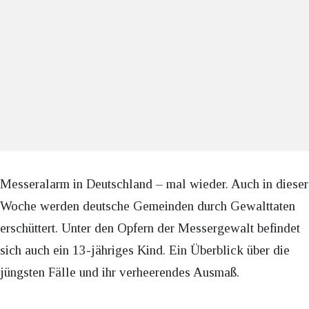
Messeralarm in Deutschland – mal wieder. Auch in dieser
Woche werden deutsche Gemeinden durch Gewalttaten
erschüttert. Unter den Opfern der Messergewalt befindet
sich auch ein 13-jähriges Kind. Ein Überblick über die
jüngsten Fälle und ihr verheerendes Ausmaß.