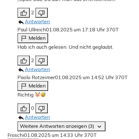
2
Antworten
Paul Ullreich
01.08.2025 um 17:18 Uhr
370T
Melden
Hab ich auch gelesen. Und nicht geglaubt.
2
Antworten
Paolo Rotzeimer
01.08.2025 um 14:52 Uhr
370T
Melden
Richtig
0
Antworten
Weitere Antworten anzeigen (3)
Froschi
01.08.2025 um 14:33 Uhr
370T