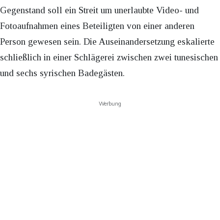
Gegenstand soll ein Streit um unerlaubte Video- und
Fotoaufnahmen eines Beteiligten von einer anderen
Person gewesen sein. Die Auseinandersetzung eskalierte
schließlich in einer Schlägerei zwischen zwei tunesischen
und sechs syrischen Badegästen.
Werbung