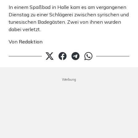
In einem Spaßbad in Halle kam es am vergangenen
Dienstag zu einer Schlägerei zwischen syrischen und
tunesischen Badegästen. Zwei von ihnen wurden
dabei verletzt.
Von
Redaktion
Werbung