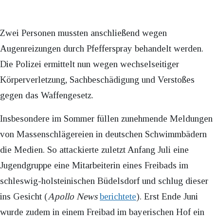
Zwei Personen mussten anschließend wegen
Augenreizungen durch Pfefferspray behandelt werden.
Die Polizei ermittelt nun wegen wechselseitiger
Körperverletzung, Sachbeschädigung und Verstoßes
gegen das Waffengesetz.
Insbesondere im Sommer füllen zunehmende Meldungen
von Massenschlägereien in deutschen Schwimmbädern
die Medien. So attackierte zuletzt Anfang Juli eine
Jugendgruppe eine Mitarbeiterin eines Freibads im
schleswig-holsteinischen Büdelsdorf und schlug dieser
ins Gesicht (
Apollo News
berichtete
). Erst Ende Juni
wurde zudem in einem Freibad im bayerischen Hof ein