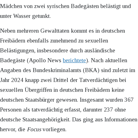
Mädchen von zwei syrischen Badegästen belästigt und
unter Wasser getunkt.
Neben mehreren Gewalttaten kommt es in deutschen
Freibädern ebenfalls zunehmend zu sexuellen
Belästigungen, insbesondere durch ausländische
Badegäste (Apollo News
berichtete
). Nach aktuellen
Angaben des Bundeskriminalamts (BKA) sind zuletzt im
Jahr 2024 knapp zwei Drittel der Tatverdächtigen bei
sexuellen Übergriffen in deutschen Freibädern keine
deutschen Staatsbürger gewesen. Insgesamt wurden 367
Personen als tatverdächtig erfasst, darunter 237 ohne
deutsche Staatsangehörigkeit. Das ging aus Informationen
hervor, die
Focus
vorliegen.