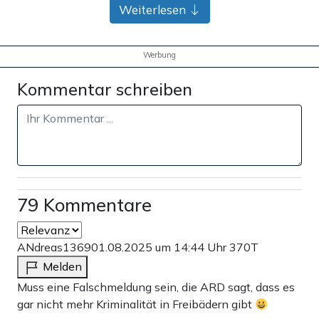
Weiterlesen
Werbung
Kommentar schreiben
79 Kommentare
ANdreas1369
01.08.2025 um 14:44 Uhr
370T
Melden
Muss eine Falschmeldung sein, die ARD sagt, dass es
gar nicht mehr Kriminalität in Freibädern gibt