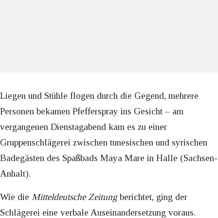
Liegen und Stühle flogen durch die Gegend, mehrere
Personen bekamen Pfefferspray ins Gesicht – am
vergangenen Dienstagabend kam es zu einer
Gruppenschlägerei zwischen tunesischen und syrischen
Badegästen des Spaßbads Maya Mare in Halle (Sachsen-
Anhalt).
Wie die
Mitteldeutsche Zeitung
berichtet, ging der
Schlägerei eine verbale Auseinandersetzung voraus.