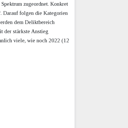
en Spektrum zugeordnet. Konkret
“. Darauf folgen die Kategorien
werden dem Deliktbereich
t der stärkste Anstieg
ähnlich viele, wie noch 2022 (12