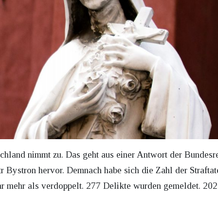
tschland nimmt zu. Das geht aus einer Antwort der Bundesr
r Bystron
hervor. Demnach habe sich die Zahl der Strafta
r mehr als verdoppelt. 277 Delikte wurden gemeldet. 202