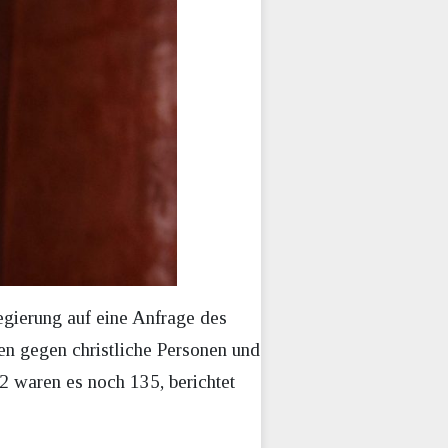
egierung auf eine Anfrage des
ten gegen christliche Personen und
2 waren es noch 135, berichtet