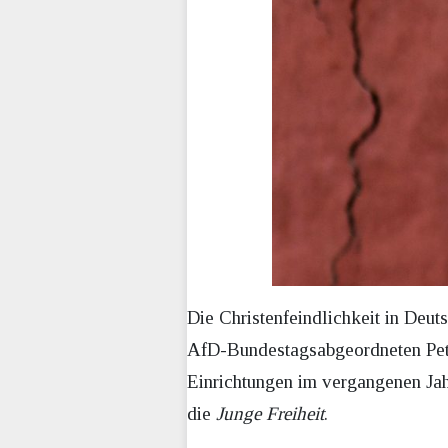
Die Christenfeindlichkeit in Deu
AfD-Bundestagsabgeordneten Pet
Einrichtungen im vergangenen Jah
die
Junge Freiheit
.