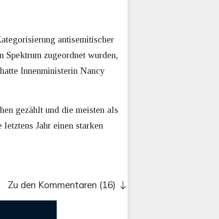
ategorisierung antisemitischer
ten Spektrum zugeordnet wurden,
 hatte Innenministerin Nancy
ehen gezählt und die meisten als
 letztens Jahr einen starken
Zu den Kommentaren (16)