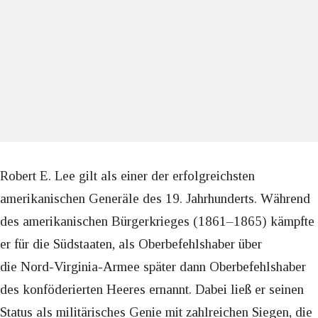
Robert E. Lee gilt als einer der erfolgreichsten
amerikanischen Generäle des 19. Jahrhunderts. Während
des amerikanischen Bürgerkrieges (1861–1865) kämpfte
er für die Südstaaten, als Oberbefehlshaber über
die Nord-Virginia-Armee später dann Oberbefehlshaber
des konföderierten Heeres ernannt. Dabei ließ er seinen
Status als militärisches Genie mit zahlreichen Siegen, die