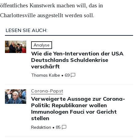
öffentliches Kunstwerk machen will, das in
Charlottesville ausgestellt werden soll.
LESEN SIE AUCH:
Analyse
Wie die Yen-Intervention der USA
Deutschlands Schuldenkrise
verschärft
Thomas Kolbe
•
69
Corona-Papst
Verweigerte Aussage zur Corona-
Politik: Republikaner wollen
Immunologen Fauci vor Gericht
stellen
Redaktion
•
85