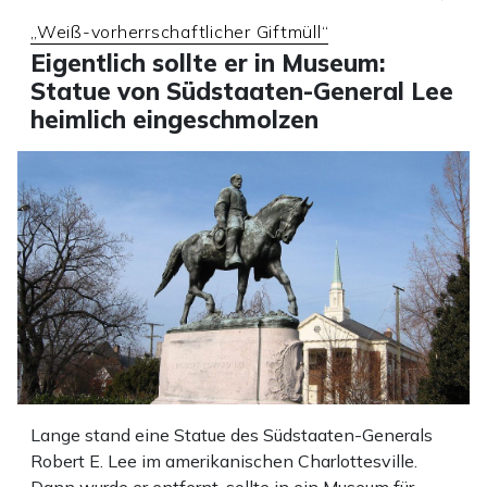
„Weiß-vorherrschaftlicher Giftmüll“
Eigentlich sollte er in Museum:
Statue von Südstaaten-General Lee
heimlich eingeschmolzen
Lange stand eine Statue des Südstaaten-Generals
Robert E. Lee im amerikanischen Charlottesville.