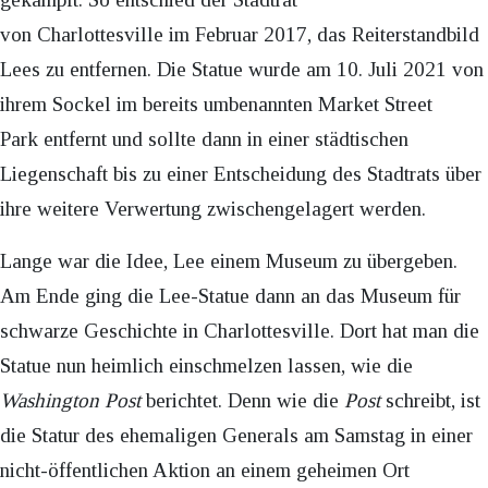
von Charlottesville im Februar 2017, das Reiterstandbild
Lees zu entfernen. Die Statue wurde am 10. Juli 2021 von
ihrem Sockel im bereits umbenannten Market Street
Park entfernt und sollte dann in einer städtischen
Liegenschaft bis zu einer Entscheidung des Stadtrats über
ihre weitere Verwertung zwischengelagert werden.
Lange war die Idee, Lee einem Museum zu übergeben.
Am Ende ging die Lee-Statue dann an das Museum für
schwarze Geschichte in Charlottesville. Dort hat man die
Statue nun heimlich einschmelzen lassen, wie die
Washington Post
berichtet. Denn wie die
Post
schreibt, ist
die Statur des ehemaligen Generals am Samstag in einer
nicht-öffentlichen Aktion an einem geheimen Ort