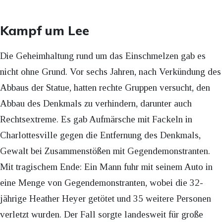
Kampf um Lee
Die Geheimhaltung rund um das Einschmelzen gab es
nicht ohne Grund. Vor sechs Jahren, nach Verkündung des
Abbaus der Statue, hatten rechte Gruppen versucht, den
Abbau des Denkmals zu verhindern, darunter auch
Rechtsextreme. Es gab Aufmärsche mit Fackeln in
Charlottesville gegen die Entfernung des Denkmals,
Gewalt bei Zusammenstößen mit Gegendemonstranten.
Mit tragischem Ende: Ein Mann fuhr mit seinem Auto in
eine Menge von Gegendemonstranten, wobei die 32-
jährige Heather Heyer getötet und 35 weitere Personen
verletzt wurden. Der Fall sorgte landesweit für große