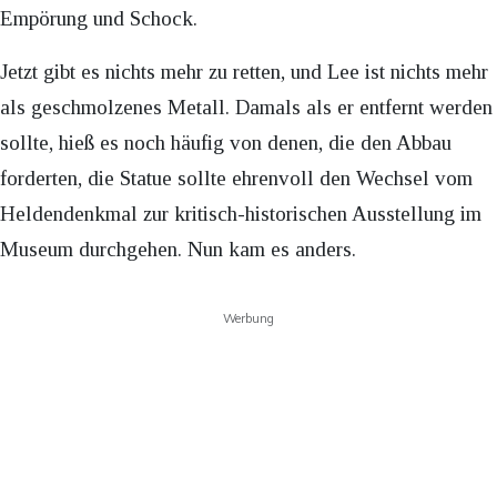
Empörung und Schock.
Jetzt gibt es nichts mehr zu retten, und Lee ist nichts mehr
als geschmolzenes Metall. Damals als er entfernt werden
sollte, hieß es noch häufig von denen, die den Abbau
forderten, die Statue sollte ehrenvoll den Wechsel vom
Heldendenkmal zur kritisch-historischen Ausstellung im
Museum durchgehen. Nun kam es anders.
Werbung