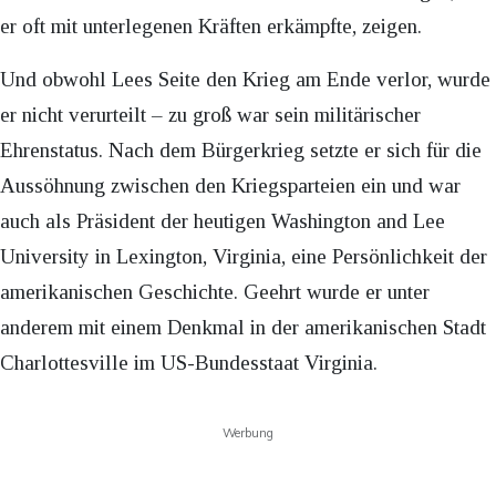
er oft mit unterlegenen Kräften erkämpfte, zeigen.
Und obwohl Lees Seite den Krieg am Ende verlor, wurde
er nicht verurteilt – zu groß war sein militärischer
Ehrenstatus. Nach dem Bürgerkrieg setzte er sich für die
Aussöhnung zwischen den Kriegsparteien ein und war
auch als Präsident der heutigen Washington and Lee
University in Lexington, Virginia, eine Persönlichkeit der
amerikanischen Geschichte. Geehrt wurde er unter
anderem mit einem Denkmal in der amerikanischen Stadt
Charlottesville im US-Bundesstaat Virginia.
Werbung