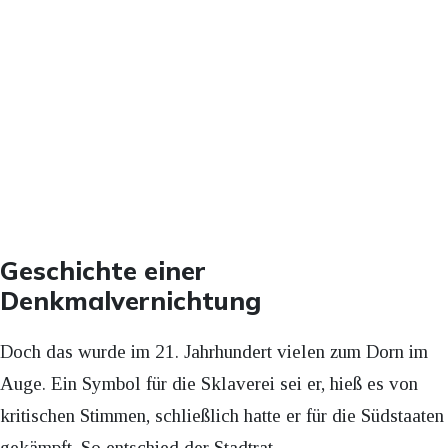
Geschichte einer
Denkmalvernichtung
Doch das wurde im 21. Jahrhundert vielen zum Dorn im
Auge. Ein Symbol für die Sklaverei sei er, hieß es von
kritischen Stimmen, schließlich hatte er für die Südstaaten
gekämpft. So entschied der Stadtrat