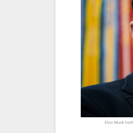
Elon Musk hat