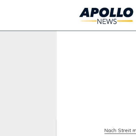
Werbung:
Nach Streit 