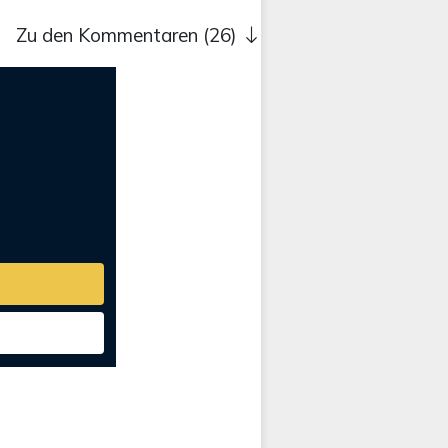
Zu den Kommentaren (26)