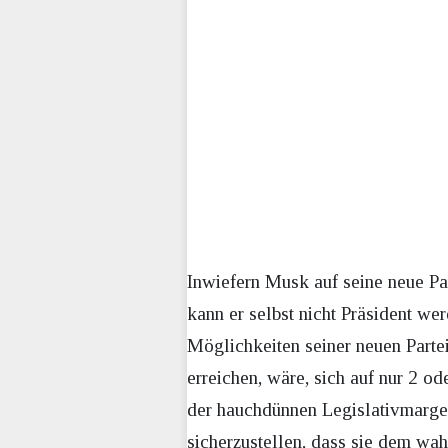
Inwiefern Musk auf seine neue Par
kann er selbst nicht Präsident we
Möglichkeiten seiner neuen Partei
erreichen, wäre, sich auf nur 2 o
der hauchdünnen Legislativmarge
sicherzustellen, dass sie dem wa