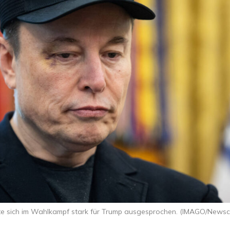
te sich im Wahlkampf stark für Trump ausgesprochen. (IMAGO/News