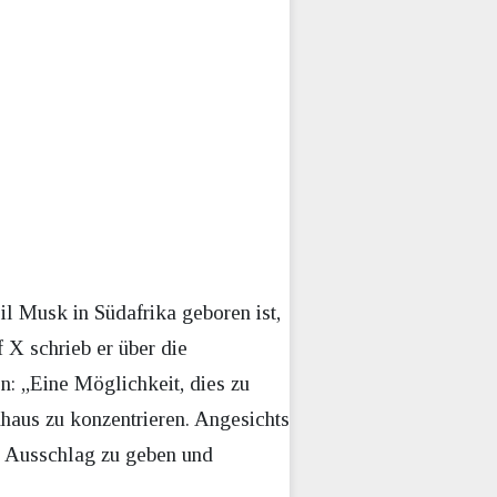
il Musk in Südafrika geboren ist,
 X schrieb er über die
en: „Eine Möglichkeit, dies zu
nhaus zu konzentrieren. Angesichts
n Ausschlag zu geben und