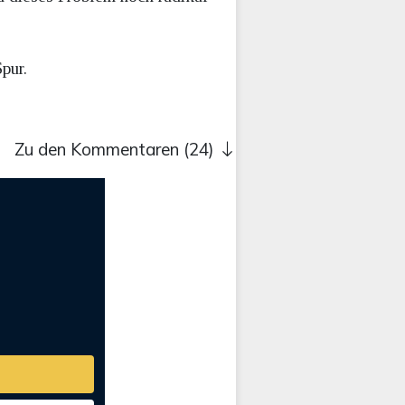
pur.
Zu den Kommentaren (24)