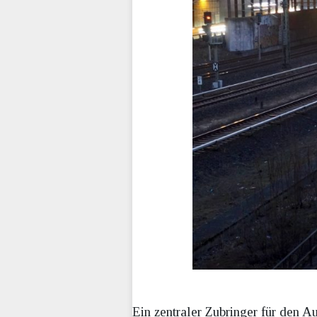
Ein zentraler Zubringer für den 