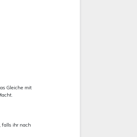
as Gleiche mit
Macht.
falls ihr nach