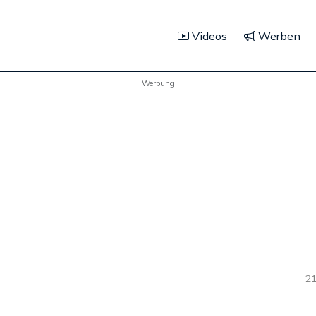
Videos
Werben
Werbung
21