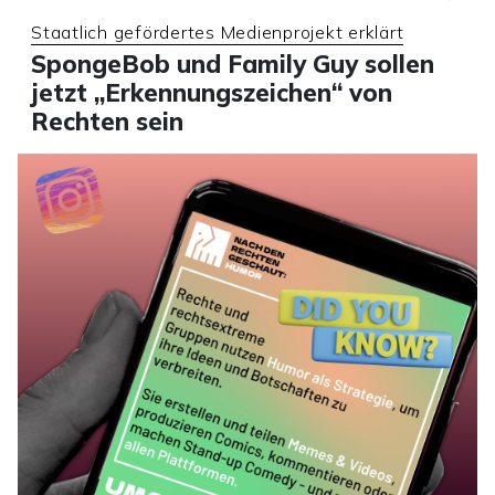
Staatlich gefördertes Medienprojekt erklärt
SpongeBob und Family Guy sollen
jetzt „Erkennungszeichen“ von
Rechten sein