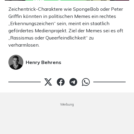
Zeichentrick-Charaktere wie SpongeBob oder Peter
Griffin könnten in politischen Memes ein rechtes
„Erkennungszeichen“ sein, meint ein staatlich
gefördertes Medienprojekt. Ziel der Memes sei es oft
„Rassismus oder Queerfeindlichkeit“ zu
verharmlosen.
Henry Behrens
Werbung