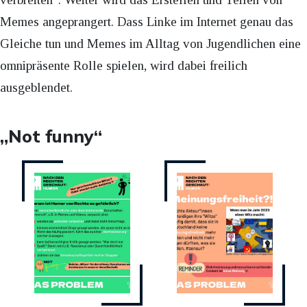
Memes angeprangert. Dass Linke im Internet genau das
Gleiche tun und Memes im Alltag von Jugendlichen eine
omnipräsente Rolle spielen, wird dabei freilich
ausgeblendet.
„Not funny“