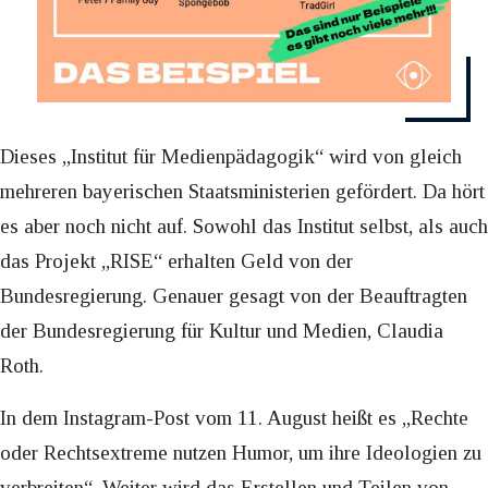
Dieses „Institut für Medienpädagogik“ wird von gleich
mehreren bayerischen Staatsministerien gefördert. Da hört
es aber noch nicht auf. Sowohl das Institut selbst, als auch
das Projekt „RISE“ erhalten Geld von der
Bundesregierung. Genauer gesagt von der Beauftragten
der Bundesregierung für Kultur und Medien, Claudia
Roth.
In dem Instagram-Post vom 11. August heißt es „Rechte
oder Rechtsextreme nutzen Humor, um ihre Ideologien zu
verbreiten“. Weiter wird das Erstellen und Teilen von