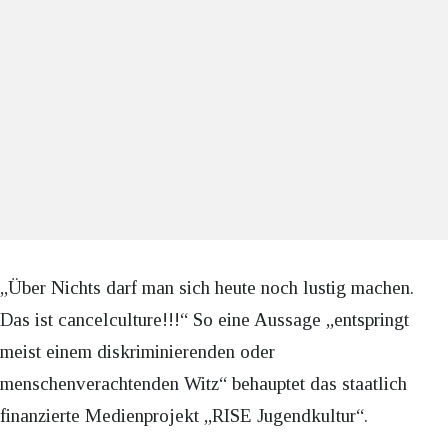
„Über Nichts darf man sich heute noch lustig machen.
Das ist cancelculture!!!“ So eine Aussage „entspringt
meist einem diskriminierenden oder
menschenverachtenden Witz“ behauptet das staatlich
finanzierte Medienprojekt „RISE Jugendkultur“.