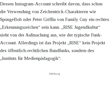
Dessen Instagram-Account schreibt davon, dass schon
die Verwendung von Zeichentrick-Charakteren wie
SpongeBob oder Peter Griffin von Family Guy ein rechtes
„Erkennungszeichen“ sein kann. „RISE Jugendkultur“
sieht von der Aufmachung aus, wie der typische Funk-
Account. Allerdings ist das Projekt „RISE“ kein Projekt
des öffentlich-rechtlichen Rundfunks, sondern des
„Instituts für Medienpädagogik“.
Werbung