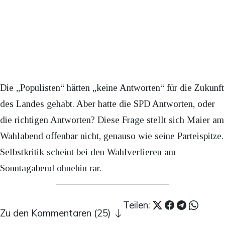
Die „Populisten“ hätten „keine Antworten“ für die Zukunft
des Landes gehabt. Aber hatte die SPD Antworten, oder
die richtigen Antworten? Diese Frage stellt sich Maier am
Wahlabend offenbar nicht, genauso wie seine Parteispitze.
Selbstkritik scheint bei den Wahlverlieren am
Sonntagabend ohnehin rar.
Teilen:
Zu den Kommentaren (25)