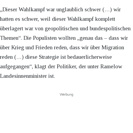
„Dieser Wahlkampf war unglaublich schwer (…) wir
hatten es schwer, weil dieser Wahlkampf komplett
überlagert war von geopolitischen und bundespolitischen
Themen“. Die Populisten wollten „genau das – dass wir
über Krieg und Frieden reden, dass wir über Migration
reden (…) diese Strategie ist bedauerlicherweise
aufgegangen“, klagt der Politiker, der unter Ramelow
Landesinnenminister ist.
Werbung