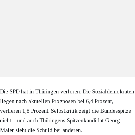
Die SPD hat in Thüringen verloren: Die Sozialdemokraten
liegen nach aktuellen Prognosen bei 6,4 Prozent,
verlieren 1,8 Prozent. Selbstkritik zeigt die Bundesspitze
nicht – und auch Thüringens Spitzenkandidat Georg
Maier sieht die Schuld bei anderen.