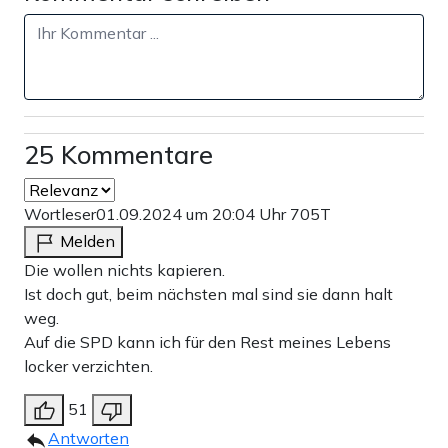
25 Kommentare
Wortleser
01.09.2024 um 20:04 Uhr
705T
Melden
Die wollen nichts kapieren.
Ist doch gut, beim nächsten mal sind sie dann halt
weg.
Auf die SPD kann ich für den Rest meines Lebens
locker verzichten.
51
Antworten