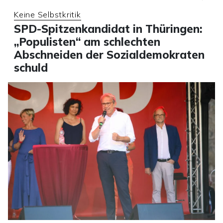
Keine Selbstkritik
SPD-Spitzenkandidat in Thüringen:
„Populisten“ am schlechten
Abschneiden der Sozialdemokraten
schuld