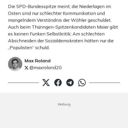
Die SPD-Bundesspitze meint, die Niederlagen im
Osten sind nur schlechter Kommunikation und
mangelndem Verständnis der Wähler geschuldet.
Auch beim Thüringen-Spitzenkandidaten Maier gibt
es keinen Funken Selbstkritik: Am schlechten
Abschneiden der Sozialdemokraten hätten nur die
„Populisten“ schuld.
Max Roland
@maxroland20
Werbung