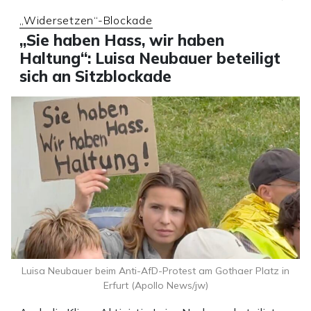
„Widersetzen“-Blockade
„Sie haben Hass, wir haben
Haltung“: Luisa Neubauer beteiligt
sich an Sitzblockade
Luisa Neubauer beim Anti-AfD-Protest am Gothaer Platz in
Erfurt (Apollo News/jw)