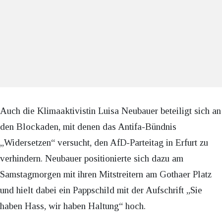
Auch die Klimaaktivistin Luisa Neubauer beteiligt sich an
den Blockaden, mit denen das Antifa-Bündnis
„Widersetzen“ versucht, den AfD-Parteitag in Erfurt zu
verhindern. Neubauer positionierte sich dazu am
Samstagmorgen mit ihren Mitstreitern am Gothaer Platz
und hielt dabei ein Pappschild mit der Aufschrift „Sie
haben Hass, wir haben Haltung“ hoch.