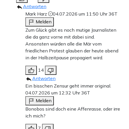
Antworten
Mark Harz
04.07.2026 um 11:50 Uhr
36T
Melden
Zum Glück gibt es noch mutige Journalisten
die da ganz vorne mit dabei sind.
Ansonsten würden alle die Mär vom
friedlichen Protest glauben der heute abend
in der Halbzeitpause propagiert wird.
14
Antworten
Ein bisschen Zensur geht immer original.
04.07.2026 um 12:32 Uhr
36T
Melden
Bonobos sind doch eine Affenrasse, oder irre
ich mich?
7