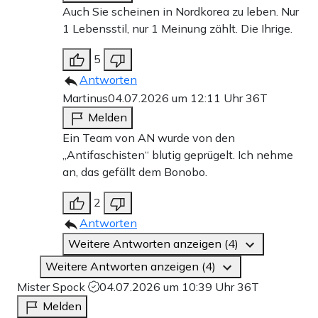
Auch Sie scheinen in Nordkorea zu leben. Nur
1 Lebensstil, nur 1 Meinung zählt. Die Ihrige.
5
Antworten
Martinus
04.07.2026 um 12:11 Uhr
36T
Melden
Ein Team von AN wurde von den
„Antifaschisten“ blutig geprügelt. Ich nehme
an, das gefällt dem Bonobo.
2
Antworten
Weitere Antworten anzeigen (4)
Weitere Antworten anzeigen (4)
Mister Spock
04.07.2026 um 10:39 Uhr
36T
Melden