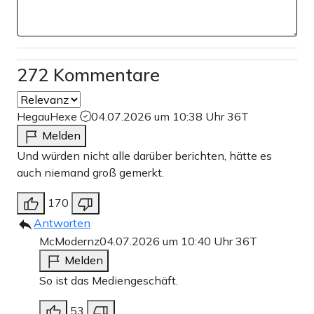
272 Kommentare
HegauHexe
04.07.2026 um 10:38 Uhr
36T
Melden
Und würden nicht alle darüber berichten, hätte es
auch niemand groß gemerkt.
170
Antworten
McModernz
04.07.2026 um 10:40 Uhr
36T
Melden
So ist das Mediengeschäft.
53