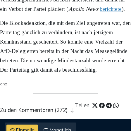
ein Verbot der Partei plädiert (
Apollo News
berichtete
).
Die Blockadeaktion, die mit dem Ziel angetreten war, den
Parteitag gänzlich zu verhindern, ist nach jetzigem
Kenntnisstand gescheitert. So konnte eine Vielzahl der
AfD-Delegierten bereits in der Nacht das Messegelände
betreten. Die notwendige Mindestanzahl wurde erreicht.
Der Parteitag gilt damit als beschlussfähig.
ahz
Teilen:
Zu den Kommentaren (272)
Einmalig
Monatlich