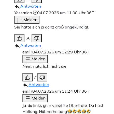
Antworten
Yossarian
04.07.2026 um 11:08 Uhr
36T
Melden
Sie hatte sich ja ganz groß angekündigt.
56
Antworten
emil?
04.07.2026 um 12:29 Uhr
36T
Melden
Nein, natürlich nicht sie
7
Antworten
emil?
04.07.2026 um 11:24 Uhr
36T
Melden
Ja, du links grün versiffte Obertröte. Du hast
Haltung. Hühnerhaltung!