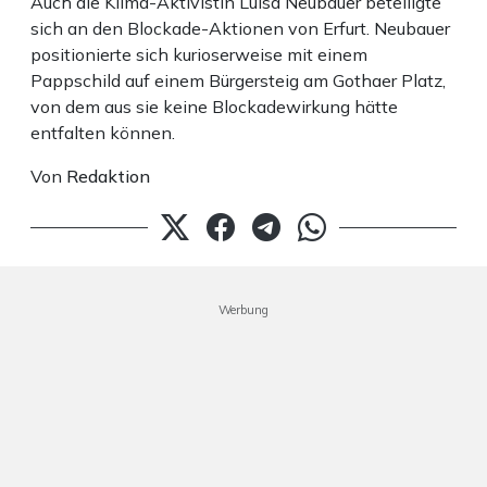
Auch die Klima-Aktivistin Luisa Neubauer beteiligte
sich an den Blockade-Aktionen von Erfurt. Neubauer
positionierte sich kurioserweise mit einem
Pappschild auf einem Bürgersteig am Gothaer Platz,
von dem aus sie keine Blockadewirkung hätte
entfalten können.
Von
Redaktion
Werbung