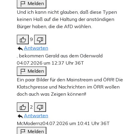
Melden
Und ich kann nicht glauben, daß diese Typen
keinen Haß auf die Haltung der anständigen
Bürger haben, die die AfD wählen.
9
Antworten
, bekommen Gerald aus dem Odenwald
04.07.2026 um 12:37 Uhr
36T
Melden
Ein paar Bilder für den Mainstream und ÖRR! Die
Klatschpresse und Nachrichten im ÖRR wollen
doch auch was Zeigen können!!
2
Antworten
McModernz
04.07.2026 um 10:41 Uhr
36T
Melden