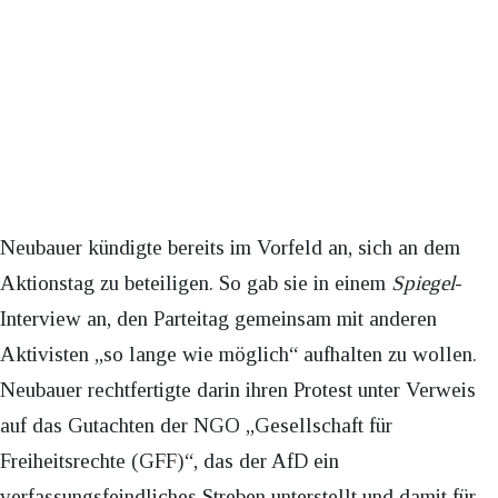
Neubauer kündigte bereits im Vorfeld an, sich an dem
Aktionstag zu beteiligen. So gab sie in einem
Spiegel
-
Interview an, den Parteitag gemeinsam mit anderen
Aktivisten „so lange wie möglich“ aufhalten zu wollen.
Neubauer rechtfertigte darin ihren Protest unter Verweis
auf das Gutachten der NGO „Gesellschaft für
Freiheitsrechte (GFF)“, das der AfD ein
verfassungsfeindliches Streben unterstellt und damit für