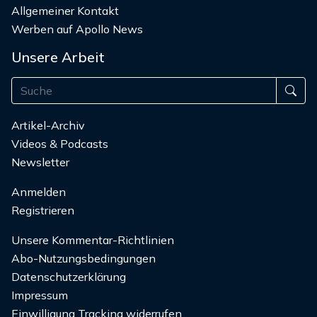
Allgemeiner Kontakt
Werben auf Apollo News
Unsere Arbeit
Artikel-Archiv
Videos & Podcasts
Newsletter
Anmelden
Registrieren
Unsere Kommentar-Richtlinien
Abo-Nutzungsbedingungen
Datenschutzerklärung
Impressum
Einwilligung Tracking widerrufen