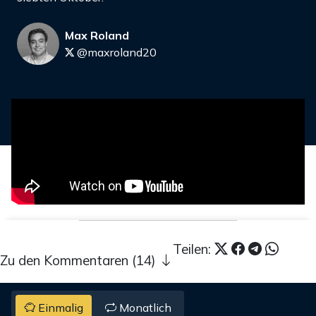
Max Roland
@maxroland20
Teilen:
Zu den Kommentaren (14)
Einmalig
Monatlich