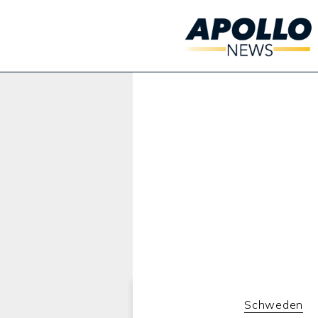
Werbung:
Schweden