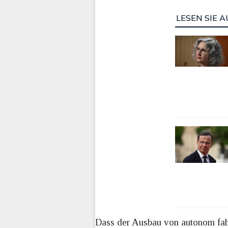
LESEN SIE A
Dass der Ausbau von autonom fah