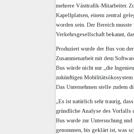
mehrere Västtrafik-Mitarbeiter. 
Kapellplatsen, einem zentral gel
worden sein. Der Bereich musste 
Verkehrsgesellschaft bekannt, das
Produziert wurde der Bus von der 
Zusammenarbeit mit dem Softwar
Bus würde nicht nur „die Ingenie
zukünftigen Mobilitätsökosystem
Das Unternehmen stelle zudem die
„Es ist natürlich sehr traurig, da
gründliche Analyse des Vorfalls d
Bus wurde zur Untersuchung und 
genommen, bis geklärt ist, was sch