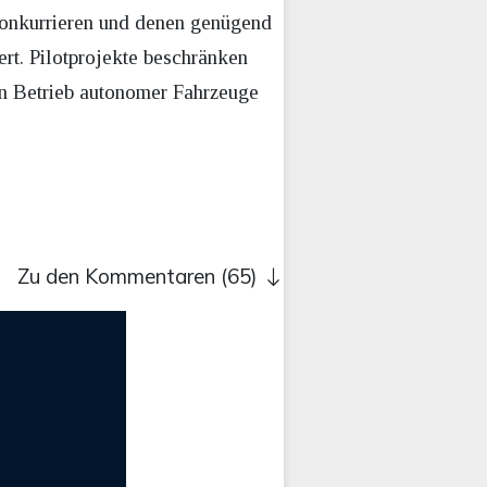
konkurrieren und denen genügend
ert. Pilotprojekte beschränken
den Betrieb autonomer Fahrzeuge
Zu den Kommentaren (65)