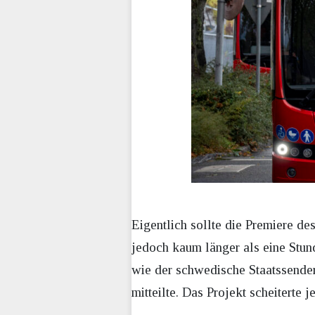
Eigentlich sollte die Premiere d
jedoch kaum länger als eine Stund
wie der schwedische Staatssende
mitteilte. Das Projekt scheiterte j