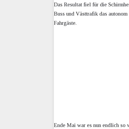
Das Resultat fiel für die Schirm
Buss und Västtrafik das autonom
Fahrgäste.
Ende Mai war es nun endlich so w