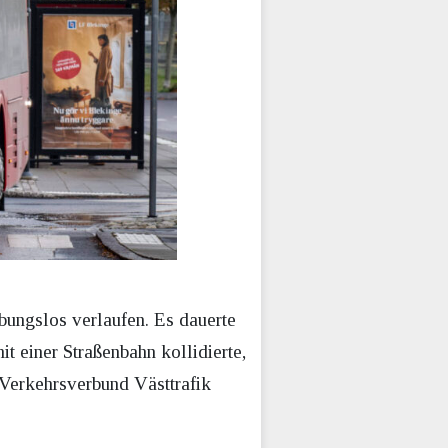
bungslos verlaufen. Es dauerte
t einer Straßenbahn kollidierte,
 Verkehrsverbund Västtrafik