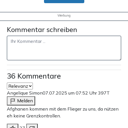
Werbung
Kommentar schreiben
36 Kommentare
Angelique Simon
07.07.2025 um 07:52 Uhr
397T
Melden
Afghanen kommen mit dem Flieger zu uns, da nützen
eh keine Grenzkontrollen.