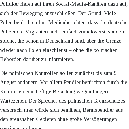
Politiker riefen auf ihren Social-Media-Kanälen dazu auf,
sich der Bewegung anzuschließen. Der Grund: Viele
Polen befürchten laut Medienberichten, dass die deutsche
Polizei die Migranten nicht einfach zurückweist, sondern
solche, die schon in Deutschland sind, über die Grenze
wieder nach Polen einschleust – ohne die polnischen
Behörden darüber zu informieren.
Die polnischen Kontrollen sollen zunächst bis zum 5.
August andauern. Vor allem Pendler befürchten durch die
Kontrollen eine heftige Belastung wegen längerer
Wartezeiten. Der Sprecher des polnischen Grenzschutzes
versprach, man würde sich bemühen, Berufspendler aus
den grenznahen Gebieten ohne große Verzögerungen
passieren zu lassen.