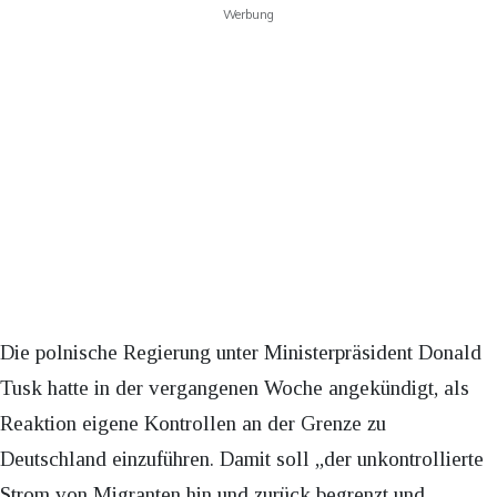
Werbung
Die polnische Regierung unter Ministerpräsident Donald
Tusk hatte in der vergangenen Woche angekündigt, als
Reaktion eigene Kontrollen an der Grenze zu
Deutschland einzuführen. Damit soll „der unkontrollierte
Strom von Migranten hin und zurück begrenzt und