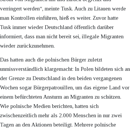
verringert werden“, meinte Tusk. Auch zu Litauen werde
man Kontrollen einführen, hieß es weiter. Zuvor hatte
Tusk immer wieder Deutschland öffentlich darüber
informiert, dass man nicht bereit sei, illegale Migranten
wieder zurückzunehmen.
Das hatten auch die polnischen Bürger zuletzt
unmissverständlich klargemacht: In Polen bildeten sich an
der Grenze zu Deutschland in den beiden vergangenen
Wochen sogar Bürgerpatrouillen, um das eigene Land vor
einem befürchteten Ansturm an Migranten zu schützen.
Wie polnische Medien berichten, hatten sich
zwischenzeitlich mehr als 2.000 Menschen in nur zwei
Tagen an den Aktionen beteiligt. Mehrere polnische