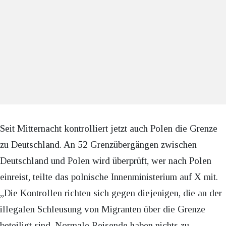
Seit Mitternacht kontrolliert jetzt auch Polen die Grenze
zu Deutschland. An 52 Grenzübergängen zwischen
Deutschland und Polen wird überprüft, wer nach Polen
einreist, teilte das polnische Innenministerium auf X mit.
„Die Kontrollen richten sich gegen diejenigen, die an der
illegalen Schleusung von Migranten über die Grenze
beteiligt sind. Normale Reisende haben nichts zu