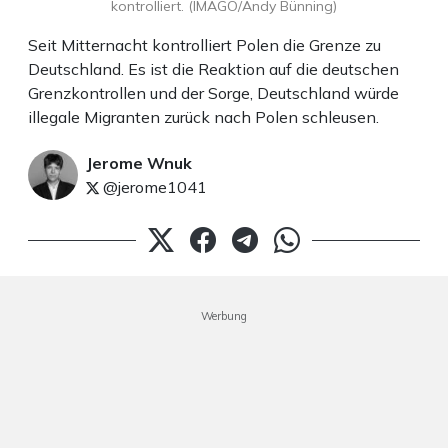
kontrolliert. (IMAGO/Andy Bünning)
Seit Mitternacht kontrolliert Polen die Grenze zu
Deutschland. Es ist die Reaktion auf die deutschen
Grenzkontrollen und der Sorge, Deutschland würde
illegale Migranten zurück nach Polen schleusen.
Jerome Wnuk
@jerome1041
Werbung