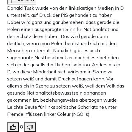
Donald Tusk wurde von den linkslastigen Medien in D
unterstellt, auf Druck der PIS gehandelt zu haben.
Dabei wird ganz und gar übersehen, dass gerade die
Polen einen ausgeprägten Sinn für Nationalität und
den Schutz derer haben. Das wird gerade dann
deutlich, wenn man Polen bereist und sich mit den
Menschen unterhält. Natürlich gibt es auch
sogenannte Nestbeschmutzer, doch diese befinden
sich in der gesellschaftlichen Isolation. Anders als in
D, wo diese Minderheit sich wirksam in Szene zu
setzen weiß und damit Druck aufbauen kann. Vor
allem sich in Szene zu setzen weiß, weil dem Volk das
gesunde Nationalitätsbewusstsein abhanden
gekommen ist, beziehungsweise aberzogen wurde.
Leichte Beute für linkspolitische Scharlatane unter
Fremdeinflüssen linker Coleur (NGO´s).
8