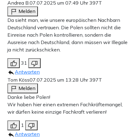
Andrea B.
07.07.2025 um 07:49 Uhr
397T
Melden
Da sieht man, wie unsere europäischen Nachbarn
Deutschland vertrauen. Die Polen sollten nicht die
Einreise nach Polen kontrollieren, sondern die
Ausreise nach Deutschland, dann müssen wir Illegale
ja nicht zurückschicken.
31
Antworten
Tom Köss
07.07.2025 um 13:28 Uhr
397T
Melden
Danke liebe Polen!
Wir haben hier einen extremen Fachkräftemangel,
wir dürfen keine einzige Fachkraft verlieren!
1
Antworten