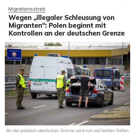
Migrationsstreit
Wegen „illegaler Schleusung von
Migranten“: Polen beginnt mit
Kontrollen an der deutschen Grenze
An der polnisch-deutschen Grenze wird nun auf beiden Seiten