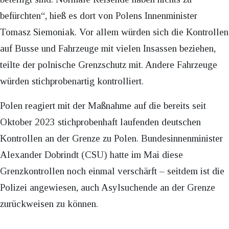
befürchten“, hieß es dort von Polens Innenminister
Tomasz Siemoniak. Vor allem würden sich die Kontrollen
auf Busse und Fahrzeuge mit vielen Insassen beziehen,
teilte der polnische Grenzschutz mit. Andere Fahrzeuge
würden stichprobenartig kontrolliert.
Polen reagiert mit der Maßnahme auf die bereits seit
Oktober 2023 stichprobenhaft laufenden deutschen
Kontrollen an der Grenze zu Polen. Bundesinnenminister
Alexander Dobrindt (CSU) hatte im Mai diese
Grenzkontrollen noch einmal verschärft – seitdem ist die
Polizei angewiesen, auch Asylsuchende an der Grenze
zurückweisen zu können.