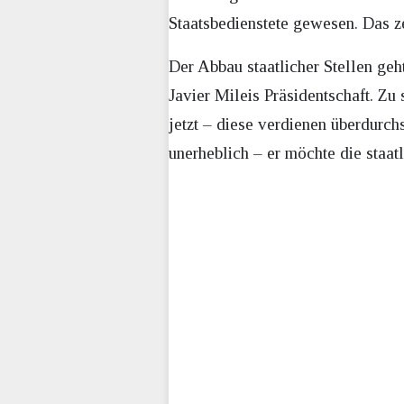
Staatsbedienstete gewesen. Das z
Der Abbau staatlicher Stellen geh
Javier Mileis Präsidentschaft. Zu
jetzt – diese verdienen überdurchs
unerheblich – er möchte die staat