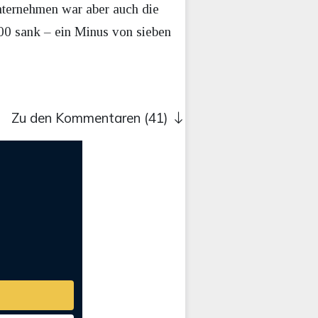
nternehmen war aber auch die
000 sank – ein Minus von sieben
Zu den Kommentaren (41)