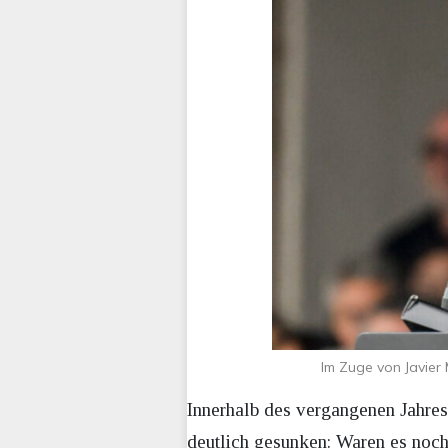
Im Zuge von Javier
Innerhalb des vergangenen Jahres i
deutlich gesunken: Waren es noch