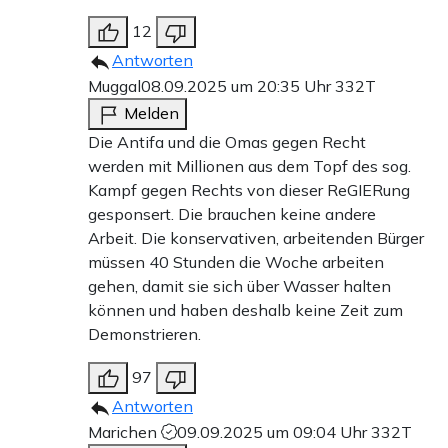
12
Antworten
Muggal
08.09.2025 um 20:35 Uhr
332T
Melden
Die Antifa und die Omas gegen Recht
werden mit Millionen aus dem Topf des sog.
Kampf gegen Rechts von dieser ReGIERung
gesponsert. Die brauchen keine andere
Arbeit. Die konservativen, arbeitenden Bürger
müssen 40 Stunden die Woche arbeiten
gehen, damit sie sich über Wasser halten
können und haben deshalb keine Zeit zum
Demonstrieren.
97
Antworten
Marichen
09.09.2025 um 09:04 Uhr
332T