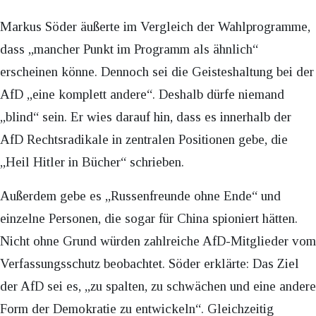
Markus Söder äußerte im Vergleich der Wahlprogramme,
dass „mancher Punkt im Programm als ähnlich“
erscheinen könne. Dennoch sei die Geisteshaltung bei der
AfD „eine komplett andere“. Deshalb dürfe niemand
„blind“ sein. Er wies darauf hin, dass es innerhalb der
AfD Rechtsradikale in zentralen Positionen gebe, die
„Heil Hitler in Bücher“ schrieben.
Außerdem gebe es „Russenfreunde ohne Ende“ und
einzelne Personen, die sogar für China spioniert hätten.
Nicht ohne Grund würden zahlreiche AfD-Mitglieder vom
Verfassungsschutz beobachtet. Söder erklärte: Das Ziel
der AfD sei es, „zu spalten, zu schwächen und eine andere
Form der Demokratie zu entwickeln“. Gleichzeitig