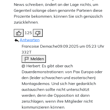
News schreiben, ändert an der Lage nichts, um
Gegenteil solange oben genannte Parteien diese
Prozente bekommen, können Sie sich genüsslich
zurücklehnen.
125
Antworten
Francoise Demache
09.09.2025 um 05:23 Uhr
332T
Melden
@ Herbert: Es gibt aber auch
Dauerdemonstrationen: von Pax Europa oder
den (leider schwachen und esoterischen)
Montagsdemos. Und sich hier gedanklich
austauschen sollte nicht unterschätzt
werden, denn die Opposition ist dann
zerschlagen, wenn ihre Mitglieder nicht
kommunizieren können.