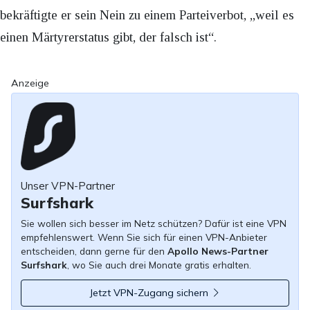
bekräftigte er sein Nein zu einem Parteiverbot, „weil es
einen Märtyrerstatus gibt, der falsch ist“.
Anzeige
Unser VPN-Partner
Surfshark
Sie wollen sich besser im Netz schützen? Dafür ist eine VPN
empfehlenswert. Wenn Sie sich für einen VPN-Anbieter
entscheiden, dann gerne für den
Apollo News-Partner
Surfshark
, wo Sie auch drei Monate gratis erhalten.
Jetzt VPN-Zugang sichern