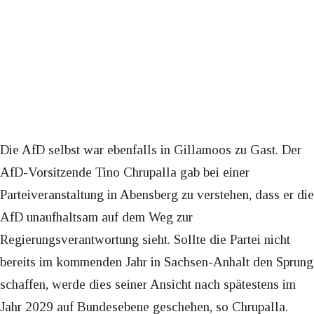
Die AfD selbst war ebenfalls in Gillamoos zu Gast. Der
AfD-Vorsitzende Tino Chrupalla gab bei einer
Parteiveranstaltung in Abensberg zu verstehen, dass er die
AfD unaufhaltsam auf dem Weg zur
Regierungsverantwortung sieht. Sollte die Partei nicht
bereits im kommenden Jahr in Sachsen-Anhalt den Sprung
schaffen, werde dies seiner Ansicht nach spätestens im
Jahr 2029 auf Bundesebene geschehen, so Chrupalla.