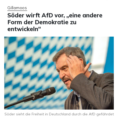
Gillamoos
Söder wirft AfD vor, „eine andere
Form der Demokratie zu
entwickeln“
Söder sieht die Freiheit in Deutschland durch die AfD gefährdet