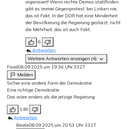
organisiert! Wenn rechte Demos stattfinden
gibt es immer Gegenprotest, bei Linken nie,
das ist Fakt. In der DDR hat eine Minderheit
der Bevölkerung die Regierung gestürzt, nicht
die Mehrheit, das ist auch Fakt.
6
Antworten
Weitere Antworten anzeigen (4)
Fisial
08.09.2025 um 19:36 Uhr
332T
Melden
Sicher eine andere Form der Demokratie
Eine richtige Demokratie
Das wäre anders als die jetzige Regierung
146
Antworten
Beate
08.09.2025 um 20:53 Uhr
332T