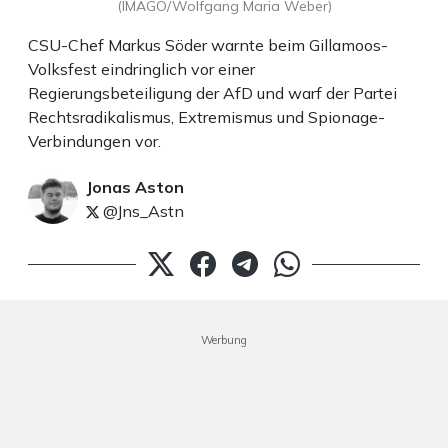
(IMAGO/Wolfgang Maria Weber)
CSU-Chef Markus Söder warnte beim Gillamoos-
Volksfest eindringlich vor einer
Regierungsbeteiligung der AfD und warf der Partei
Rechtsradikalismus, Extremismus und Spionage-
Verbindungen vor.
Jonas Aston
@Jns_Astn
Werbung