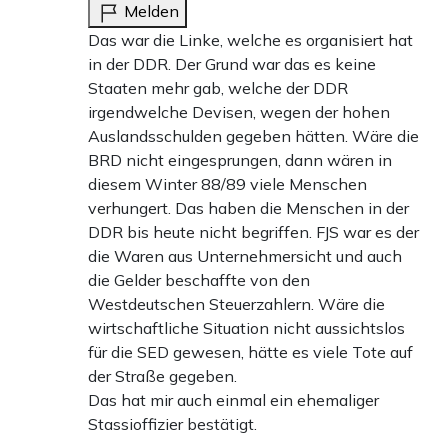
Melden
Das war die Linke, welche es organisiert hat
in der DDR. Der Grund war das es keine
Staaten mehr gab, welche der DDR
irgendwelche Devisen, wegen der hohen
Auslandsschulden gegeben hätten. Wäre die
BRD nicht eingesprungen, dann wären in
diesem Winter 88/89 viele Menschen
verhungert. Das haben die Menschen in der
DDR bis heute nicht begriffen. FJS war es der
die Waren aus Unternehmersicht und auch
die Gelder beschaffte von den
Westdeutschen Steuerzahlern. Wäre die
wirtschaftliche Situation nicht aussichtslos
für die SED gewesen, hätte es viele Tote auf
der Straße gegeben.
Das hat mir auch einmal ein ehemaliger
Stassioffizier bestätigt.