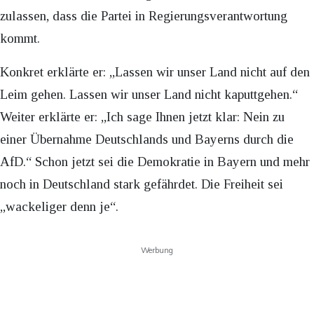
zulassen, dass die Partei in Regierungsverantwortung
kommt.
Konkret erklärte er: „Lassen wir unser Land nicht auf den
Leim gehen. Lassen wir unser Land nicht kaputtgehen.“
Weiter erklärte er: „Ich sage Ihnen jetzt klar: Nein zu
einer Übernahme Deutschlands und Bayerns durch die
AfD.“ Schon jetzt sei die Demokratie in Bayern und mehr
noch in Deutschland stark gefährdet. Die Freiheit sei
„wackeliger denn je“.
Werbung