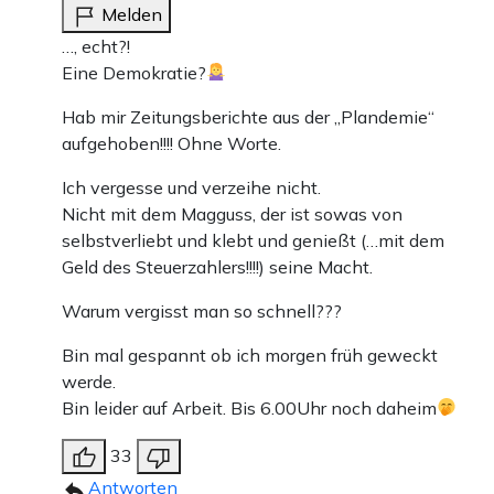
Melden
…, echt?!
Eine Demokratie?
Hab mir Zeitungsberichte aus der „Plandemie“
aufgehoben!!!! Ohne Worte.
Ich vergesse und verzeihe nicht.
Nicht mit dem Magguss, der ist sowas von
selbstverliebt und klebt und genießt (…mit dem
Geld des Steuerzahlers!!!!) seine Macht.
Warum vergisst man so schnell???
Bin mal gespannt ob ich morgen früh geweckt
werde.
Bin leider auf Arbeit. Bis 6.00Uhr noch daheim
33
Antworten