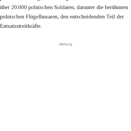
über 20.000 polnischen Soldaten, darunter die berühmten
polnischen Flügelhusaren, den entscheidenden Teil der
Entsatzstreitkräfte.
Werbung