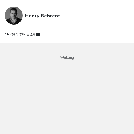
Henry Behrens
15.03.2025 • 46
Werbung