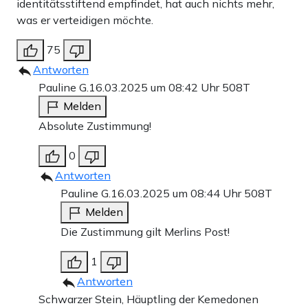
identitätsstiftend empfindet, hat auch nichts mehr,
was er verteidigen möchte.
75
Antworten
Pauline G.
16.03.2025 um 08:42 Uhr
508T
Melden
Absolute Zustimmung!
0
Antworten
Pauline G.
16.03.2025 um 08:44 Uhr
508T
Melden
Die Zustimmung gilt Merlins Post!
1
Antworten
Schwarzer Stein, Häuptling der Kemedonen