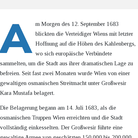
A
m Morgen des 12. September 1683
blickten die Verteidiger Wiens mit letzter
Hoffnung auf die Höhen des Kahlenbergs,
wo sich europäische Verbündete
sammelten, um die Stadt aus ihrer dramatischen Lage zu
befreien. Seit fast zwei Monaten wurde Wien von einer
gewaltigen osmanischen Streitmacht unter Großwesir
Kara Mustafa belagert.
Die Belagerung begann am 14. Juli 1683, als die
osmanischen Truppen Wien erreichten und die Stadt
vollständig einkesselten. Der Großwesir führte eine
gewaltige Armee von geschätzten 150.000 bis 200.000