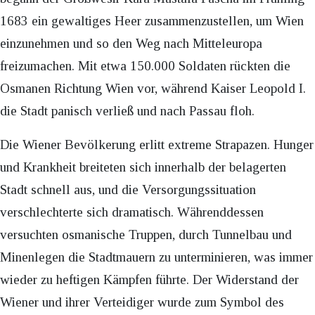
1683 ein gewaltiges Heer zusammenzustellen, um Wien
einzunehmen und so den Weg nach Mitteleuropa
freizumachen. Mit etwa 150.000 Soldaten rückten die
Osmanen Richtung Wien vor, während Kaiser Leopold I.
die Stadt panisch verließ und nach Passau floh.
Die Wiener Bevölkerung erlitt extreme Strapazen. Hunger
und Krankheit breiteten sich innerhalb der belagerten
Stadt schnell aus, und die Versorgungssituation
verschlechterte sich dramatisch. Währenddessen
versuchten osmanische Truppen, durch Tunnelbau und
Minenlegen die Stadtmauern zu unterminieren, was immer
wieder zu heftigen Kämpfen führte. Der Widerstand der
Wiener und ihrer Verteidiger wurde zum Symbol des