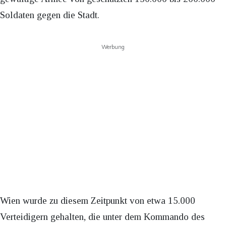
Soldaten gegen die Stadt.
Werbung
Wien wurde zu diesem Zeitpunkt von etwa 15.000
Verteidigern gehalten, die unter dem Kommando des