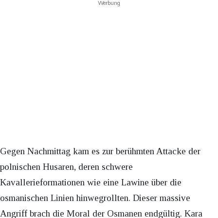
Werbung
Gegen Nachmittag kam es zur berühmten Attacke der
polnischen Husaren, deren schwere
Kavallerieformationen wie eine Lawine über die
osmanischen Linien hinwegrollten. Dieser massive
Angriff brach die Moral der Osmanen endgültig. Kara