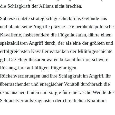
die Schlagkraft der Allianz nicht brechen.
Sobieski nutzte strategisch geschickt das Gelände aus
und plante seine Angriffe präzise. Die berühmte polnische
Kavallerie, insbesondere die Flügelhusaren, führte einen
spektakulären Angriff durch, der als eine der größten und
erfolgreichsten Kavallerieattacken der Militärgeschichte
gilt. Die Flügelhusaren waren bekannt für ihre schwere
Rüstung, ihre auffälligen, flügelartigen
Rückenverzierungen und ihre Schlagkraft im Angriff. Ihr
überraschender und energischer Vorstoß durchbrach die
osmanischen Linien und sorgte für eine rasche Wende des
Schlachtverlaufs zugunsten der christlichen Koalition.