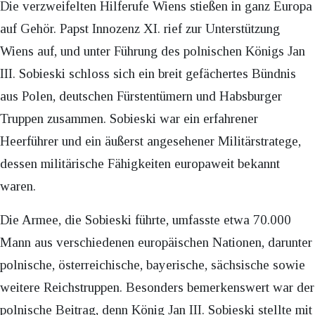
Die verzweifelten Hilferufe Wiens stießen in ganz Europa
auf Gehör. Papst Innozenz XI. rief zur Unterstützung
Wiens auf, und unter Führung des polnischen Königs Jan
III. Sobieski schloss sich ein breit gefächertes Bündnis
aus Polen, deutschen Fürstentümern und Habsburger
Truppen zusammen. Sobieski war ein erfahrener
Heerführer und ein äußerst angesehener Militärstratege,
dessen militärische Fähigkeiten europaweit bekannt
waren.
Die Armee, die Sobieski führte, umfasste etwa 70.000
Mann aus verschiedenen europäischen Nationen, darunter
polnische, österreichische, bayerische, sächsische sowie
weitere Reichstruppen. Besonders bemerkenswert war der
polnische Beitrag, denn König Jan III. Sobieski stellte mit