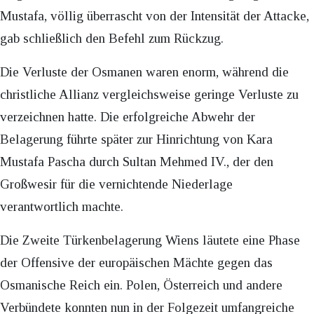
Mustafa, völlig überrascht von der Intensität der Attacke,
gab schließlich den Befehl zum Rückzug.
Die Verluste der Osmanen waren enorm, während die
christliche Allianz vergleichsweise geringe Verluste zu
verzeichnen hatte. Die erfolgreiche Abwehr der
Belagerung führte später zur Hinrichtung von Kara
Mustafa Pascha durch Sultan Mehmed IV., der den
Großwesir für die vernichtende Niederlage
verantwortlich machte.
Die Zweite Türkenbelagerung Wiens läutete eine Phase
der Offensive der europäischen Mächte gegen das
Osmanische Reich ein. Polen, Österreich und andere
Verbündete konnten nun in der Folgezeit umfangreiche