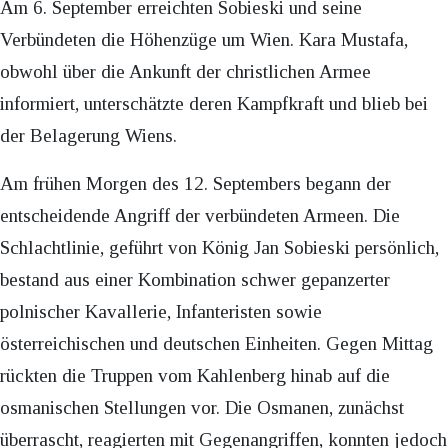
Am 6. September erreichten Sobieski und seine
Verbündeten die Höhenzüge um Wien. Kara Mustafa,
obwohl über die Ankunft der christlichen Armee
informiert, unterschätzte deren Kampfkraft und blieb bei
der Belagerung Wiens.
Am frühen Morgen des 12. Septembers begann der
entscheidende Angriff der verbündeten Armeen. Die
Schlachtlinie, geführt von König Jan Sobieski persönlich,
bestand aus einer Kombination schwer gepanzerter
polnischer Kavallerie, Infanteristen sowie
österreichischen und deutschen Einheiten. Gegen Mittag
rückten die Truppen vom Kahlenberg hinab auf die
osmanischen Stellungen vor. Die Osmanen, zunächst
überrascht, reagierten mit Gegenangriffen, konnten jedoch