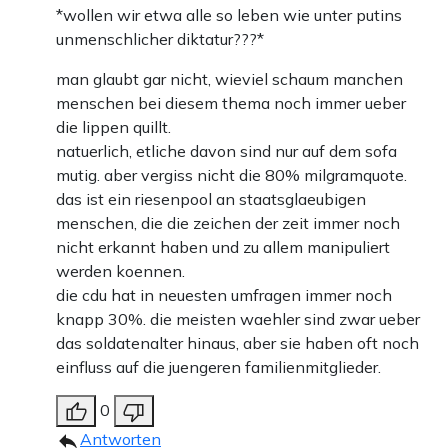
*wollen wir etwa alle so leben wie unter putins
unmenschlicher diktatur???*
man glaubt gar nicht, wieviel schaum manchen
menschen bei diesem thema noch immer ueber
die lippen quillt.
natuerlich, etliche davon sind nur auf dem sofa
mutig. aber vergiss nicht die 80% milgramquote.
das ist ein riesenpool an staatsglaeubigen
menschen, die die zeichen der zeit immer noch
nicht erkannt haben und zu allem manipuliert
werden koennen.
die cdu hat in neuesten umfragen immer noch
knapp 30%. die meisten waehler sind zwar ueber
das soldatenalter hinaus, aber sie haben oft noch
einfluss auf die juengeren familienmitglieder.
0
Antworten