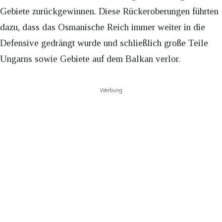
Gebiete zurückgewinnen. Diese Rückeroberungen führten
dazu, dass das Osmanische Reich immer weiter in die
Defensive gedrängt wurde und schließlich große Teile
Ungarns sowie Gebiete auf dem Balkan verlor.
Werbung